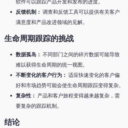
软件可以跟踪产品开发和发布的进度。
反馈机制：
调查和反馈工具可以提供有关客户
满意度和产品改进领域的见解。
生命周期跟踪的挑战
数据孤岛：
不同部门之间的碎片数据可能导致
难以获得生命周期的统一视图。
不断变化的客户行为：
适应快速变化的客户偏
好和市场趋势可能会使生命周期跟踪变得复杂。
复杂性：
产品和客户旅程变得越来越复杂，需
要复杂的跟踪机制。
结论