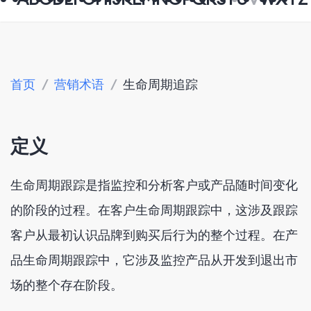
首页
/
营销术语
/
生命周期追踪
定义
生命周期跟踪是指监控和分析客户或产品随时间变化
的阶段的过程。在客户生命周期跟踪中，这涉及跟踪
客户从最初认识品牌到购买后行为的整个过程。在产
品生命周期跟踪中，它涉及监控产品从开发到退出市
场的整个存在阶段。