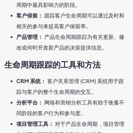
周期中最具影响力的阶段。
客户保留：
跟踪客户生命周期可以通过及时和
相关的参与来提高客户保留率。
产品管理：
产品生命周期跟踪为有关更新、修
改或何时开发新产品的决策提供信息。
生命周期跟踪的工具和方法
CRM 系统：
客户关系管理 (CRM) 系统用于跟
踪与客户的整个生命周期的交互。
分析平台：
网络和营销分析工具有助于衡量不
同阶段的客户行为和参与度。
项目管理工具：
对于产品生命周期，项目管理