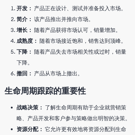
开发：
产品正在设计、测试并准备投入市场。
简介：
该产品推出并推向市场。
增长：
随着产品获得市场认可，销量增加。
成熟度：
随着市场接近饱和，销售达到顶峰。
下降：
随着产品失去市场相关性或过时，销量
下降。
撤回：
产品从市场上撤出。
生命周期跟踪的重要性
战略决策：
了解生命周期有助于企业就营销策
略、产品开发和客户参与策略做出明智的决策。
资源分配：
它允许更有效地将资源分配到生命