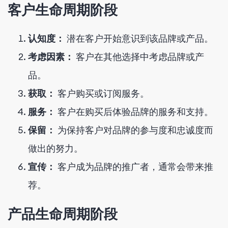
客户生命周期阶段
认知度：
潜在客户开始意识到该品牌或产品。
考虑因素：
客户在其他选择中考虑品牌或产
品。
获取：
客户购买或订阅服务。
服务：
客户在购买后体验品牌的服务和支持。
保留：
为保持客户对品牌的参与度和忠诚度而
做出的努力。
宣传：
客户成为品牌的推广者，通常会带来推
荐。
产品生命周期阶段