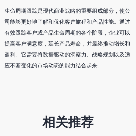
生命周期跟踪是现代商业战略的重要组成部分，使公
司能够更好地了解和优化客户旅程和产品性能。通过
有效跟踪客户或产品生命周期的各个阶段，企业可以
提高客户满意度，延长产品寿命，并最终推动增长和
盈利。它需要将数据驱动的洞察力、战略规划以及适
应不断变化的市场动态的能力结合起来。
相关推荐