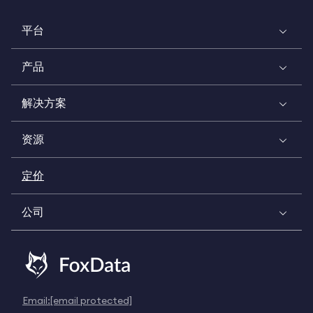
平台
产品
解决方案
资源
定价
公司
Email:
[email protected]