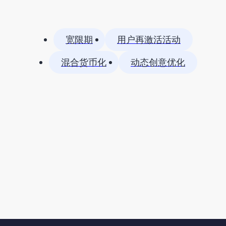
宽限期
用户再激活活动
混合货币化
动态创意优化