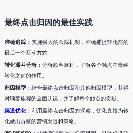
最终点击归因的最佳实践
准确追踪：
实施强大的跟踪机制，准确捕捉转化前的
最后一个互动方式。
转化漏斗分析：
分析顾客旅程，了解各个触点在最终
转化之前的作用。
归因模型：
结合最终点击归因和其他归因模型，获得
对顾客旅程的全面认识，并了解每个触点的贡献。
渠道优化：
利用最终点击归因的洞察，优化直接为转
化做出贡献的营销渠道和策略。