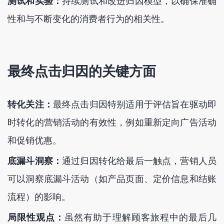
测试和实验：
持续测试和改进归因模型，以确保准确
性和与不断变化的消费者行为的相关性。
最终点击归因的关键方面
转化关注：
最终点击归因特别适用于评估旨在驱动即
时转化的营销活动的有效性，例如重新定向广告活动
和促销优惠。
底漏斗洞察：
通过归因转化给最后一触点，营销人员
可以洞察底漏斗活动（如产品页面、定价信息和结账
流程）的影响。
局限性观点：
虽然有助于理解顾客旅程中的最后几