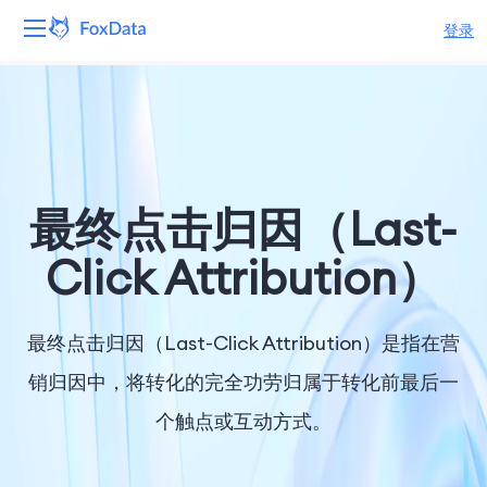
登录
平台
产品
解决方案
最终点击归因（Last-
资源
Click Attribution）
定价
最终点击归因（Last-Click Attribution）是指在营
公司
销归因中，将转化的完全功劳归属于转化前最后一
个触点或互动方式。