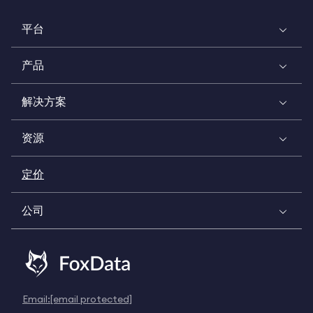
平台
产品
解决方案
资源
定价
公司
Email:
[email protected]