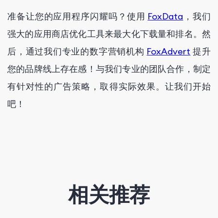
准备让您的应用程序闪耀吗？使用
FoxData
，我们
强大的应用商店优化工具来最大化下载量和排名。然
后，通过我们专业的数字营销机构
FoxAdvert
提升
您的品牌线上存在感！与我们专业的团队合作，制定
有针对性的广告策略，取得实际效果。让我们开始
吧！
相关推荐