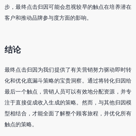
步，最终点击归因可能会忽视较早的触点在培养潜在
客户和推动品牌参与度方面的影响。
结论
最终点击归因为我们提供了有关营销努力驱动即时转
化和优化底漏斗策略的宝贵洞察。通过将转化归因给
最后一个触点，营销人员可以有效地分配资源，并专
注于直接促成收入生成的策略。然而，与其他归因模
型相结合，才能全面了解整个顾客旅程，并优化所有
触点的策略。