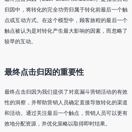
归因中，将转化的完全功劳归属于转化前最后一个触
点或互动方式。在这个模型中，顾客旅程的最后一个
触点被认为是对转化产生最大影响的因素，而忽略了
较早的互动。
最终点击归因的重要性
最终点击归因为我们提供了对底漏斗营销活动的有效
性的洞察，并帮助营销人员确定直接导致转化的渠道
和活动。通过关注最后一个触点，营销人员可以更有
效地分配资源，并优化策略以取得即时结果。