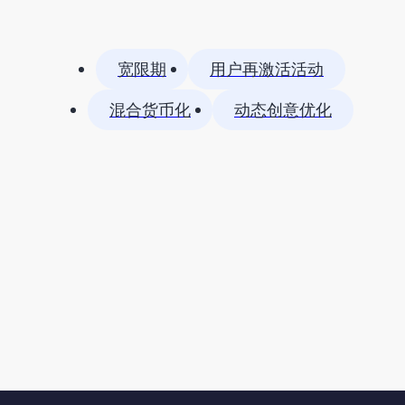
宽限期
用户再激活活动
混合货币化
动态创意优化