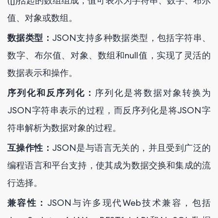
([])括起的数组组成，值可表示为字符串、数字、布尔
值、对象或数组。
数据类型：
JSON支持多种数据类型，包括字符串、
数字、布尔值、对象、数组和null值，实现了灵活的
数据表示和操作。
序列化和反序列化：
序列化是将数据对象转换为
JSON字符串表示的过程，而反序列化是将JSON字
符串解析为数据对象的过程。
互操作性：
JSON是与语言无关的，并且受到广泛的
编程语言和平台支持，使其成为数据交换和集成的流
行选择。
兼容性：
JSON与许多现代Web技术兼容，包括