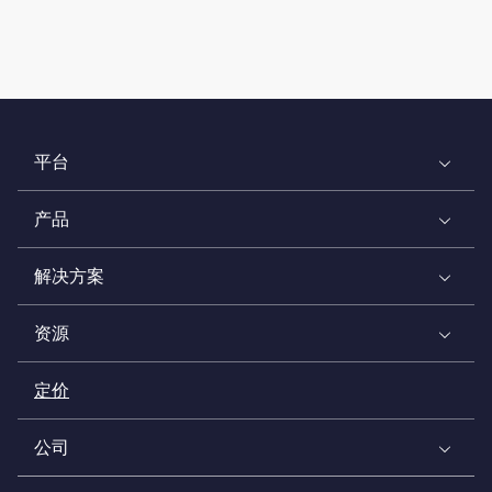
平台
产品
解决方案
资源
定价
公司