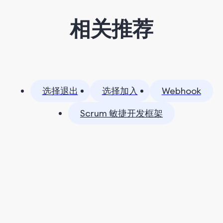
相关推荐
选择退出
选择加入
Webhook
Scrum 敏捷开发框架