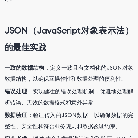
JSON（JavaScript对象表示法）
的最佳实践
一致的数据结构：
定义一致且有文档化的JSON对象
数据结构，以确保互操作性和数据处理的便利性。
错误处理：
实现健壮的错误处理机制，优雅地处理解
析错误、无效的数据格式和意外异常。
数据验证：
验证传入的JSON数据，以确保数据的完
整性、安全性和符合业务规则和数据验证约束。