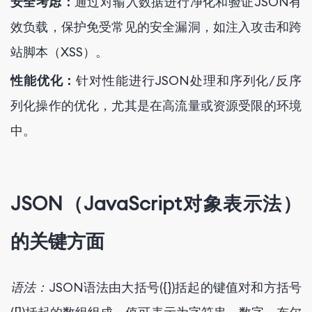
安全考虑：
通过对输入数据进行净化和验证JSON有
效负载，保护免受常见的安全漏洞，如注入攻击和跨
站脚本（XSS）。
性能优化：
针对性能进行JSON处理和序列化/反序
列化操作的优化，尤其是在高流量或资源受限的环境
中。
JSON（JavaScript对象表示法）
的关键方面
语法：
JSON语法由大括号({})括起的键值对和方括号