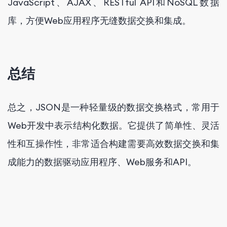
JavaScript、AJAX、RESTful API和NoSQL数据
库，方便Web应用程序无缝数据交换和集成。
总结
总之，JSON是一种轻量级的数据交换格式，常用于
Web开发中表示结构化数据。它提供了简单性、灵活
性和互操作性，非常适合构建需要高效数据交换和集
成能力的数据驱动应用程序、Web服务和API。