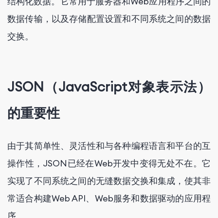
结构化数据。它常用于服务器和Web应用程序之间的
数据传输，以及存储配置设置和不同系统之间的数据
交换。
JSON（JavaScript对象表示法）
的重要性
由于其简单性、灵活性和与各种编程语言和平台的互
操作性，JSON已经在Web开发中变得无处不在。它
实现了不同系统之间的无缝数据交换和集成，使其非
常适合构建Web API、Web服务和数据驱动的应用程
序。