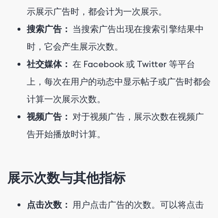
示展示广告时，都会计为一次展示。
搜索广告：
当搜索广告出现在搜索引擎结果中
时，它会产生展示次数。
社交媒体：
在 Facebook 或 Twitter 等平台
上，每次在用户的动态中显示帖子或广告时都会
计算一次展示次数。
视频广告：
对于视频广告，展示次数在视频广
告开始播放时计算。
展示次数与其他指标
点击次数：
用户点击广告的次数。可以将点击