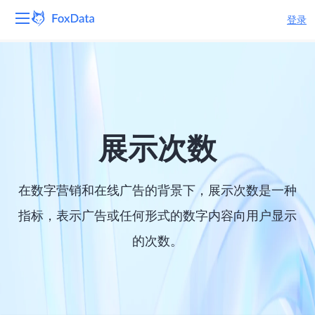
登录
平台
产品
解决方案
展示次数
资源
在数字营销和在线广告的背景下，展示次数是一种
定价
指标，表示广告或任何形式的数字内容向用户显示
的次数。
公司