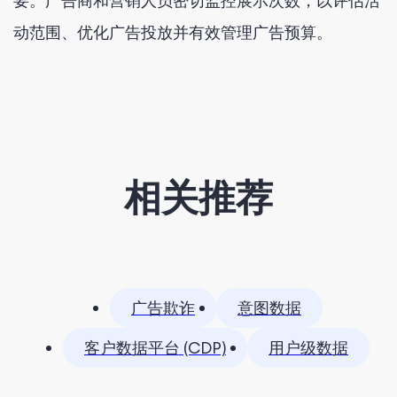
要。广告商和营销人员密切监控展示次数，以评估活
动范围、优化广告投放并有效管理广告预算。
相关推荐
广告欺诈
意图数据
客户数据平台 (CDP)
用户级数据