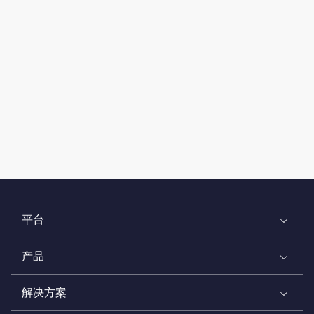
平台
产品
解决方案