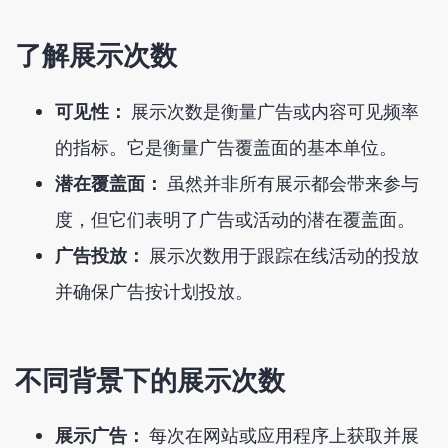
了解展示次数
可见性：
展示次数是衡量广告或内容可见频率
的指标。它是衡量广告覆盖面的基本单位。
潜在覆盖面：
虽然并非所有展示都会带来参与
度，但它们表明了广告或活动的潜在覆盖面。
广告投放：
展示次数用于跟踪在线活动的投放
并确保广告按计划投放。
不同背景下的展示次数
展示广告：
每次在网站或应用程序上获取并展