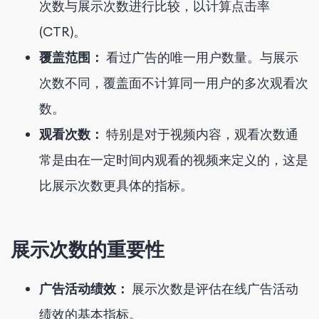
次数与展示次数进行比较，以计算点击率
(CTR)。
覆盖范围：
看过广告的唯一用户数量。与展示
次数不同，覆盖面不计算同一用户的多次观看次
数。
观看次数：
特别是对于视频内容，观看次数通
常是由在一定时间内观看的视频来定义的，这是
比展示次数更具体的指标。
展示次数的重要性
广告活动绩效：
展示次数是评估在线广告活动
绩效的基本指标。