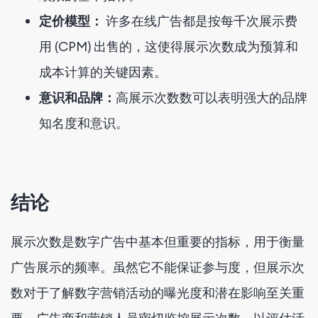
定价模型：
许多在线广告都是按每千次展示费
用 (CPM) 出售的，这使得展示次数成为预算和
成本计算的关键因素。
意识和品牌：
高展示次数数可以表明强大的品牌
知名度和意识。
结论
展示次数是数字广告中基本但重要的指标，用于衡量
广告展示的频率。虽然它不能保证参与度，但展示次
数对于了解数字营销活动的曝光度和潜在影响至关重