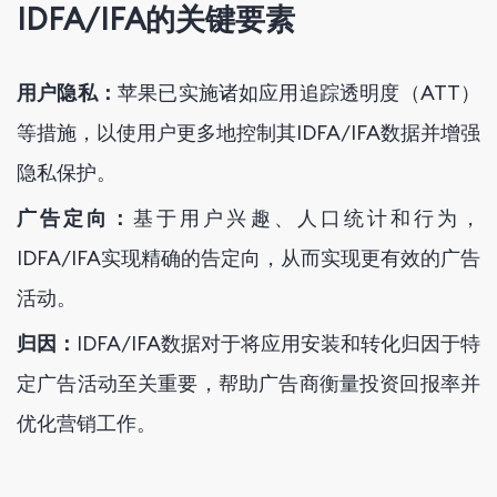
IDFA/IFA的关键要素
用户隐私：
苹果已实施诸如应用追踪透明度（ATT）
等措施，以使用户更多地控制其IDFA/IFA数据并增强
隐私保护。
广告定向：
基于用户兴趣、人口统计和行为，
IDFA/IFA实现精确的告定向，从而实现更有效的广告
活动。
归因：
IDFA/IFA数据对于将应用安装和转化归因于特
定广告活动至关重要，帮助广告商衡量投资回报率并
优化营销工作。