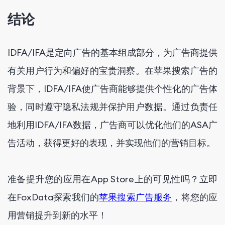
结论
IDFA/IFA是定向广告的基本组成部分，为广告商提供
有关用户行为和偏好的宝贵洞察。在苹果搜索广告的
背景下，IDFA/IFA使广告商能够提供个性化的广告体
验，同时遵守隐私法规并保护用户数据。通过负责任
地利用IDFA/IFA数据，广告商可以优化他们的ASA广
告活动，获得更好的表现，并实现他们的营销目标。
准备提升您的应用在App Store上的可见性吗？立即
在FoxData探索我们的
苹果搜索广告服务
，将您的应
用营销提升到新的水平！