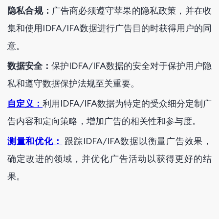
隐私合规：
广告商必须遵守苹果的隐私政策，并在收
集和使用IDFA/IFA数据进行广告目的时获得用户的同
意。
数据安全：
保护IDFA/IFA数据的安全对于保护用户隐
私和遵守数据保护法规至关重要。
自定义：
利用IDFA/IFA数据为特定的受众细分定制广
告内容和定向策略，增加广告的相关性和参与度。
测量和优化：
跟踪IDFA/IFA数据以衡量广告效果，
确定改进的领域，并优化广告活动以获得更好的结
果。