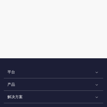
平台
产品
解决方案