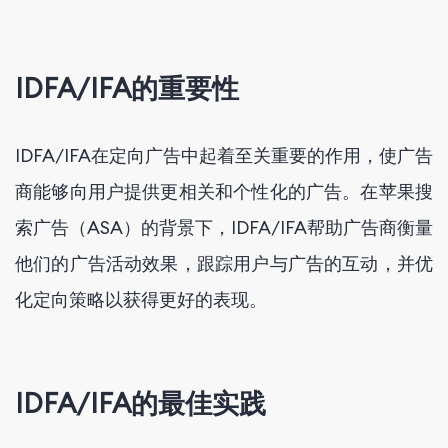
IDFA/IFA的重要性
IDFA/IFA在定向广告中起着至关重要的作用，使广告
商能够向用户提供更相关和个性化的广告。在苹果搜
索广告（ASA）的背景下，IDFA/IFA帮助广告商衡量
他们的广告活动效果，跟踪用户与广告的互动，并优
化定向策略以获得更好的表现。
IDFA/IFA的最佳实践