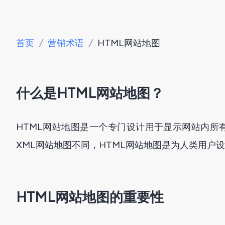
首页
/
营销术语
/
HTML网站地图
什么是HTML网站地图？
HTML网站地图是一个专门设计用于显示网站内所
XML网站地图不同，HTML网站地图是为人类用户
HTML网站地图的重要性