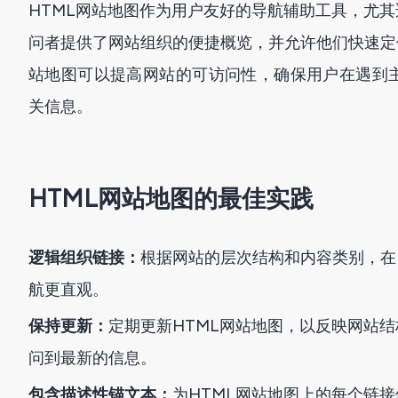
HTML网站地图作为用户友好的导航辅助工具，尤
问者提供了网站组织的便捷概览，并允许他们快速定
站地图可以提高网站的可访问性，确保用户在遇到
关信息。
HTML网站地图的最佳实践
逻辑组织链接：
根据网站的层次结构和内容类别，在
航更直观。
保持更新：
定期更新HTML网站地图，以反映网站
问到最新的信息。
包含描述性锚文本：
为HTML网站地图上的每个链