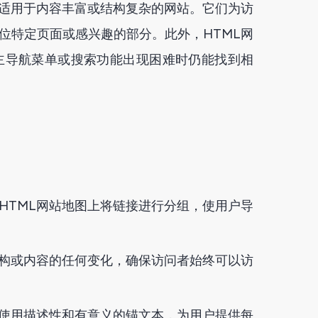
其适用于内容丰富或结构复杂的网站。它们为访
位特定页面或感兴趣的部分。此外，HTML网
主导航菜单或搜索功能出现困难时仍能找到相
HTML网站地图上将链接进行分组，使用户导
结构或内容的任何变化，确保访问者始终可以访
接使用描述性和有意义的锚文本，为用户提供每