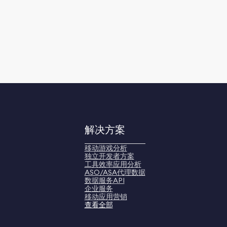
解决方案
移动游戏分析
独立开发者方案
工具效率应用分析
ASO/ASA代理数据
数据服务API
企业服务
移动应用营销
查看全部