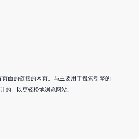
有页面的链接的网页。与主要用于搜索引擎的
设计的，以更轻松地浏览网站。