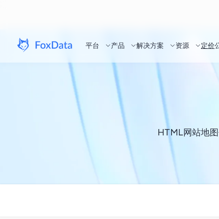
平台
产品
解决方案
资源
定价
HTML网站地