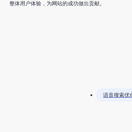
整体用户体验，为网站的成功做出贡献。
语音搜索优化 