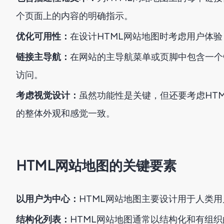
个页面上的内容的明确指示。
优化可用性：
在设计HTML网站地图时考虑用户体
链接主导航：
在网站的主导航菜单或页脚中包含一个
访问。
考虑视觉设计：
虽然功能性是关键，但还要考虑HT
的整体外观和感觉一致。
HTML网站地图的关键要素
以用户为中心：
HTML网站地图主要设计用于人类
结构化列表：
HTML网站地图通常以结构化和有组