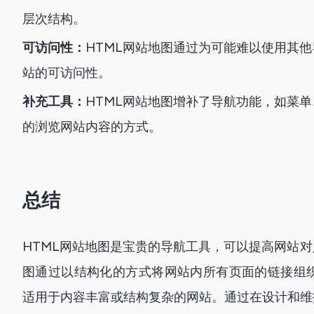
层次结构。
可访问性：
HTML网站地图通过为可能难以使用其
站的可访问性。
补充工具：
HTML网站地图增补了导航功能，如菜
的浏览网站内容的方式。
总结
HTML网站地图是宝贵的导航工具，可以提高网站对
图通过以结构化的方式将网站内所有页面的链接组
适用于内容丰富或结构复杂的网站。通过在设计和维