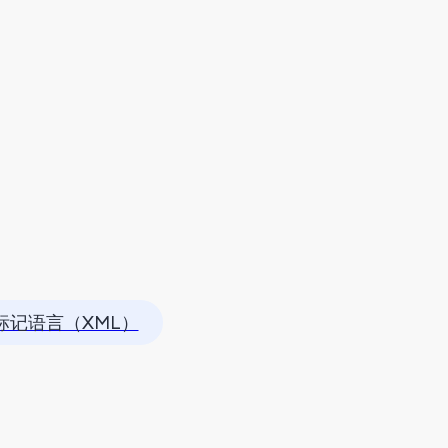
标记语言（XML）