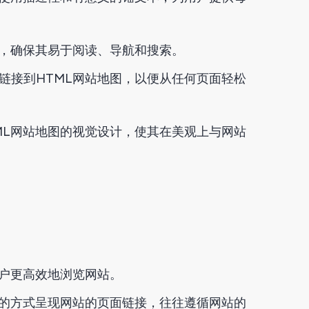
验，确保其易于阅读、导航和搜索。
链接到HTML网站地图，以便从任何页面轻松
ML网站地图的视觉设计，使其在美观上与网站
用户更高效地浏览网站。
织的方式呈现网站的页面链接，往往遵循网站的