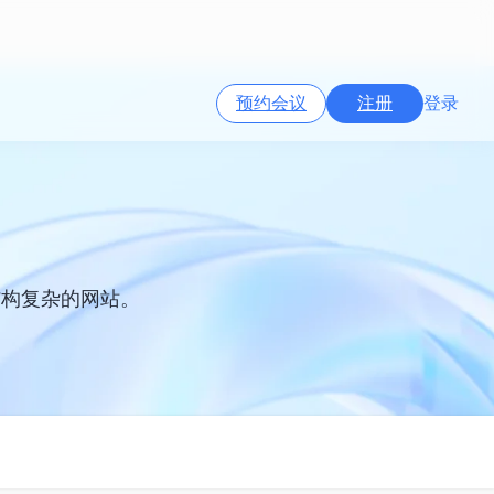
预约会议
注册
登录
结构复杂的网站。