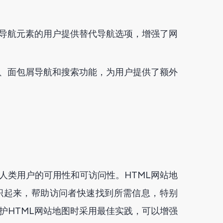
他导航元素的用户提供替代导航选项，增强了网
单、面包屑导航和搜索功能，为用户提供了额外
人类用户的可用性和可访问性。HTML网站地
织起来，帮助访问者快速找到所需信息，特别
护HTML网站地图时采用最佳实践，可以增强