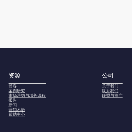
资源
公司
博客
关于我们
案例研究
联系我们
市场营销与增长课程
联盟与推广
报告
新闻
营销术语
帮助中心