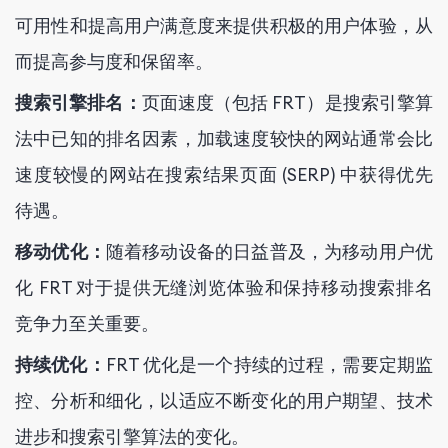
可用性和提高用户满意度来提供积极的用户体验，从
而提高参与度和保留率。
搜索引擎排名：
页面速度（包括 FRT）是搜索引擎算
法中已知的排名因素，加载速度较快的网站通常会比
速度较慢的网站在搜索结果页面 (SERP) 中获得优先
待遇。
移动优化：
随着移动设备的日益普及，为移动用户优
化 FRT 对于提供无缝浏览体验和保持移动搜索排名
竞争力至关重要。
持续优化：
FRT 优化是一个持续的过程，需要定期监
控、分析和细化，以适应不断变化的用户期望、技术
进步和搜索引擎算法的变化。