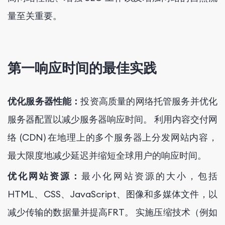
量至关重要。
第一响应时间的最佳实践
优化服务器性能：
投资高质量的网络托管服务并优化
服务器配置以减少服务器响应时间。 利用内容交付网
络 (CDN) 在地理上的多个服务器上分发网站内容，
最大限度地减少延迟并缩短全球用户的响应时间。
优化网站资源：
最小化网站资源的大小，包括
HTML、CSS、JavaScript、图像和多媒体文件，以
减少传输的数据量并提高FRT。 实施压缩技术（例如