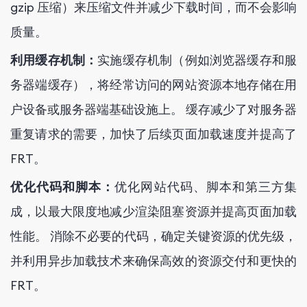
gzip 压缩）来压缩文件并减少下载时间，而不会影响
质量。
利用缓存机制：
实施缓存机制（例如浏览器缓存和服
务器端缓存），将经常访问的网站资源本地存储在用
户设备或服务器端基础设施上。 缓存减少了对服务器
重复请求的需要，加快了后续页面加载速度并提高了
FRT。
优化代码和脚本：
优化网站代码、脚本和第三方集
成，以最大限度地减少渲染阻塞资源并提高页面加载
性能。 消除不必要的代码，确定关键资源的优先级，
并利用异步加载技术来确保高效的资源交付和更快的
FRT。