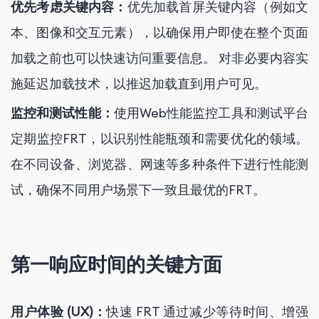
优先考虑关键内容：
优先加载首屏关键内容（例如文
本、图像和交互元素），以确保用户即使在整个页面
加载之前也可以快速访问重要信息。 对非必要内容实
施延迟加载技术，以推迟加载直到用户可见。
监控和测试性能：
使用Web性能监控工具和测试平台
定期监控FRT，以识别性能瓶颈和需要优化的领域。
在不同设备、浏览器、网速等多种条件下进行性能测
试，确保不同用户场景下一致且最优的FRT。
第一响应时间的关键方面
用户体验 (UX)：
快速 FRT 通过减少等待时间、增强