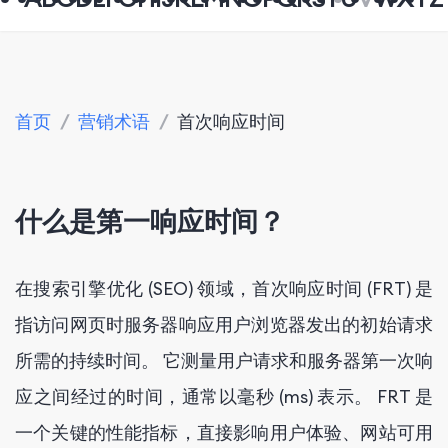
首页
/
营销术语
/
首次响应时间
什么是第一响应时间？
在搜索引擎优化 (SEO) 领域，首次响应时间 (FRT) 是
指访问网页时服务器响应用户浏览器发出的初始请求
所需的持续时间。 它测量用户请求和服务器第一次响
应之间经过的时间，通常以毫秒 (ms) 表示。 FRT 是
一个关键的性能指标，直接影响用户体验、网站可用