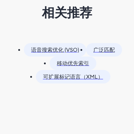
相关推荐
语音搜索优化 (VSO)
广泛匹配
移动优先索引
可扩展标记语言（XML）