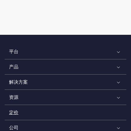
平台
产品
解决方案
资源
定价
公司