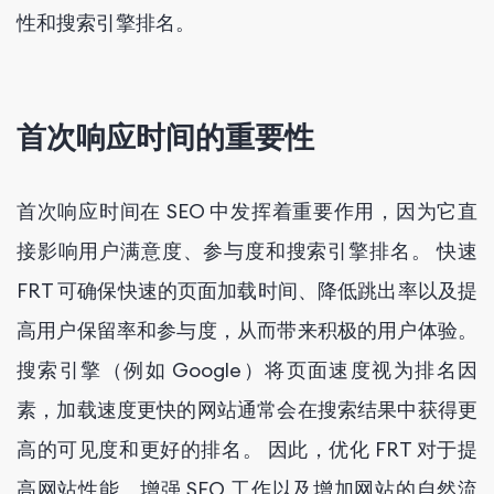
性和搜索引擎排名。
首次响应时间的重要性
首次响应时间在 SEO 中发挥着重要作用，因为它直
接影响用户满意度、参与度和搜索引擎排名。 快速
FRT 可确保快速的页面加载时间、降低跳出率以及提
高用户保留率和参与度，从而带来积极的用户体验。
搜索引擎（例如 Google）将页面速度视为排名因
素，加载速度更快的网站通常会在搜索结果中获得更
高的可见度和更好的排名。 因此，优化 FRT 对于提
高网站性能、增强 SEO 工作以及增加网站的自然流