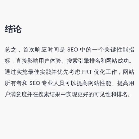
结论
总之，首次响应时间是 SEO 中的一个关键性能指
标，直接影响用户体验、搜索引擎排名和网站成功。
通过实施最佳实践并优先考虑 FRT 优化工作，网站
所有者和 SEO 专业人员可以提高网站性能、提高用
户满意度并在搜索结果中实现更好的可见性和排名。