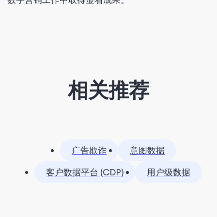
相关推荐
广告欺诈
意图数据
客户数据平台 (CDP)
用户级数据