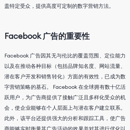
盖特定受众，提供高度可定制的数字营销方法。
Facebook 广告的重要性
Facebook 广告因其无与伦比的覆盖范围、定位能力
以及在推动各种目标（包括品牌知名度、网站流量、
潜在客户开发和销售转化）方面的有效性，已成为数
字营销策略的基石。 Facebook 在全球拥有数十亿活
跃用户，为广告商提供了接触广泛且多样化受众的机
会，使企业能够在个人层面上与潜在客户建立联系。
此外，该平台还提供强大的分析和跟踪工具，使广告
商能够实时衡量其广告活动的效果并对其进行优化以