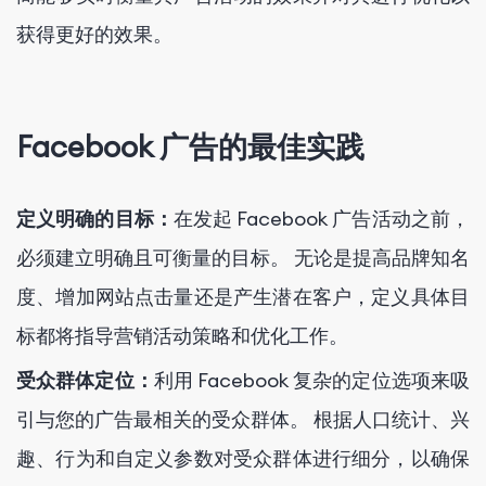
获得更好的效果。
Facebook 广告的最佳实践
定义明确的目标：
在发起 Facebook 广告活动之前，
必须建立明确且可衡量的目标。 无论是提高品牌知名
度、增加网站点击量还是产生潜在客户，定义具体目
标都将指导营销活动策略和优化工作。
受众群体定位：
利用 Facebook 复杂的定位选项来吸
引与您的广告最相关的受众群体。 根据人口统计、兴
趣、行为和自定义参数对受众群体进行细分，以确保