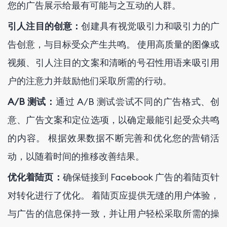
您的广告展示给最有可能与之互动的人群。
引人注目的创意：
创建具有视觉吸引力和吸引力的广
告创意，与目标受众产生共鸣。 使用高质量的图像或
视频、引人注目的文案和清晰的号召性用语来吸引用
户的注意力并鼓励他们采取所需的行动。
A/B 测试：
通过 A/B 测试尝试不同的广告格式、创
意、广告文案和定位选项，以确定最能引起受众共鸣
的内容。 根据效果数据不断完善和优化您的营销活
动，以随着时间的推移改善结果。
优化着陆页：
确保链接到 Facebook 广告的着陆页针
对转化进行了优化。 着陆页应提供无缝的用户体验，
与广告的信息保持一致，并让用户轻松采取所需的操