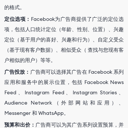
的格式。
定位选项：
Facebook为广告商提供了广泛的定位选
项，包括人口统计定位（年龄、性别、位置）、兴趣
定位（基于用户的喜好、兴趣和行为）、自定义受众
（基于现有客户数据）、相似受众（ 查找与您现有客
户相似的用户）等等。
广告投放：
广告商可以选择其广告在 Facebook 系列
应用和服务中的展示位置，包括 Facebook News
Feed、Instagram Feed、Instagram Stories、
Audience Network（外部网站和应用）、
Messenger 和 WhatsApp。
预算和出价：
广告商可以为其广告系列设置预算，并