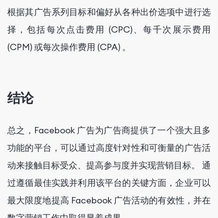
根据其广告系列目标和偏好从各种出价选项中进行选
择，包括每次点击费用 (CPC)、每千次展示费用
(CPM) 或每次操作费用 (CPA) 。
结论
总之，Facebook 广告为广告商提供了一个强大且多
功能的平台，可以通过高度针对性和可衡量的广告活
动来接触目标受众、提高参与度并实现营销目标。 通
过遵循最佳实践并利用该平台的关键方面，企业可以
最大限度地提高 Facebook 广告活动的有效性，并在
数字营销工作中取得显着成果。