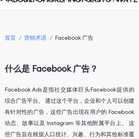
首页
/
营销术语
/
Facebook 广告
什么是 Facebook 广告？
Facebook Ads是指社交媒体巨头Facebook提供的
综合广告平台。 通过这个平台，企业和个人可以创建
有针对性的广告，这些广告出现在用户的 Facebook
动态、故事以及 Instagram 等其他附属平台上。 这
些广告旨在根据人口统计、兴趣、行为和其他标准覆