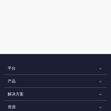
平台
产品
解决方案
资源