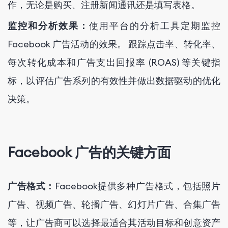
作，无论是购买、注册新闻通讯还是填写表格。
监控和分析效果：
使用平台的分析工具定期监控
Facebook 广告活动的效果。 跟踪点击率、转化率、
每次转化成本和广告支出回报率 (ROAS) 等关键指
标，以评估广告系列的有效性并做出数据驱动的优化
决策。
Facebook 广告的关键方面
广告格式：
Facebook提供多种广告格式，包括照片
广告、视频广告、轮播广告、幻灯片广告、合集广告
等，让广告商可以选择最适合其活动目标和创意资产