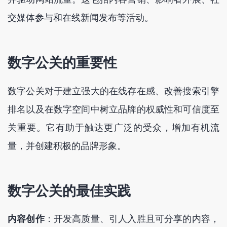
交媒体参与和在线新闻发布等活动。
数字公关的重要性
数字公关对于建立强大的在线存在感、改善搜索引擎
排名以及在数字空间中树立品牌的权威性和可信度至
关重要。它有助于触达更广泛的受众，增加有机流
量，并创建积极的品牌形象。
数字公关的最佳实践
内容创作
：开发高质量、引人入胜且可分享的内容，