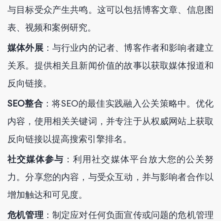
与目标受众产生共鸣。这可以包括博客文章、信息图
表、视频和案例研究。
媒体外展
：与行业内的记者、博客作者和影响者建立
关系。提供相关且新闻价值的故事以获取媒体报道和
反向链接。
SEO整合
：将SEO的最佳实践融入公关策略中。优化
内容，使用相关关键词，并专注于从权威网站上获取
反向链接以提高搜索引擎排名。
社交媒体参与
：利用社交媒体平台放大您的公关努
力。分享您的内容，与受众互动，并与影响者合作以
增加触达和可见度。
危机管理
：制定应对任何负面宣传或问题的危机管理