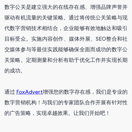
数字公关是建立强大的在线存在感、增强品牌声誉并
驱动有机流量的关键策略。通过将传统公关策略与现
代数字营销技术相结合，企业能够有效地触达和吸引
目标受众。实施内容创作、媒体外展、SEO整合和社
交媒体参与等最佳实践能够确保全面而成功的数字公
关策略。定期测量和分析有助于优化工作并实现长期
的成功。
通过
FoxAdvert
增强您的数字存在感，我们是专业的
数字营销机构！与我们的专家团队合作开展有针对性
的广告策略，实现卓越效果。让我们开始吧！