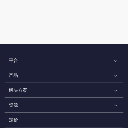
平台
产品
解决方案
资源
定价