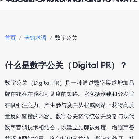
首页
/
营销术语
/
数字公关
什么是数字公关（Digital PR）？
数字公关（Digital PR）是一种通过数字渠道增加品
牌在线存在感和可见度的策略。它包括创建和分发旨
在吸引注意力、产生参与度并从权威网站上获得高质
量反向链接的内容。数字公关将传统公关策略与现代
数字营销技术相结合，以建立品牌认知度，增强声誉
并驱动网站流量。这包括内容营销、影响者外展、社