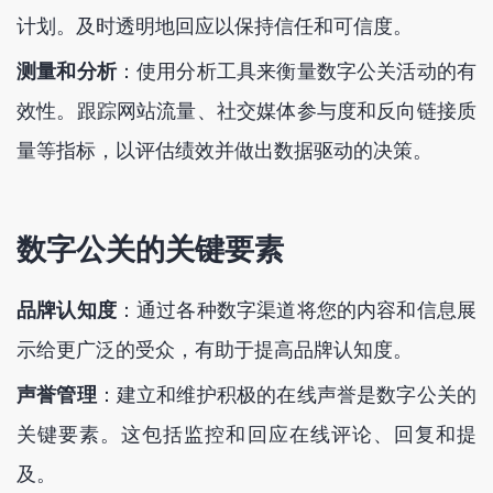
计划。及时透明地回应以保持信任和可信度。
测量和分析
：使用分析工具来衡量数字公关活动的有
效性。跟踪网站流量、社交媒体参与度和反向链接质
量等指标，以评估绩效并做出数据驱动的决策。
数字公关的关键要素
品牌认知度
：通过各种数字渠道将您的内容和信息展
示给更广泛的受众，有助于提高品牌认知度。
声誉管理
：建立和维护积极的在线声誉是数字公关的
关键要素。这包括监控和回应在线评论、回复和提
及。