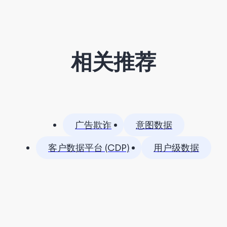
相关推荐
广告欺诈
意图数据
客户数据平台 (CDP)
用户级数据