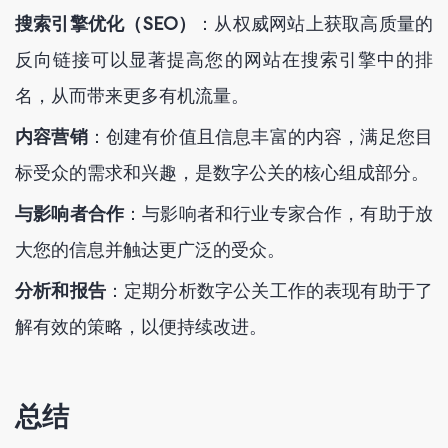
搜索引擎优化（SEO）
：从权威网站上获取高质量的
反向链接可以显著提高您的网站在搜索引擎中的排
名，从而带来更多有机流量。
内容营销
：创建有价值且信息丰富的内容，满足您目
标受众的需求和兴趣，是数字公关的核心组成部分。
与影响者合作
：与影响者和行业专家合作，有助于放
大您的信息并触达更广泛的受众。
分析和报告
：定期分析数字公关工作的表现有助于了
解有效的策略，以便持续改进。
总结