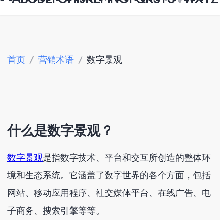
首页
/
营销术语
/
数字景观
什么是数字景观？
数字景观
是指数字技术、平台和交互所创造的整体环
境和生态系统。它涵盖了数字世界的各个方面，包括
网站、移动应用程序、社交媒体平台、在线广告、电
子商务、搜索引擎等等。