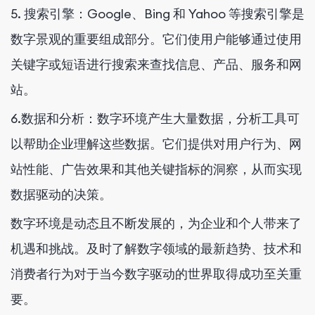
5. 搜索引擎：Google、Bing 和 Yahoo 等搜索引擎是
数字景观的重要组成部分。它们使用户能够通过使用
关键字或短语进行搜索来查找信息、产品、服务和网
站。
6.数据和分析：数字环境产生大量数据，分析工具可
以帮助企业理解这些数据。它们提供对用户行为、网
站性能、广告效果和其他关键指标的洞察，从而实现
数据驱动的决策。
数字环境是动态且不断发展的，为企业和个人带来了
机遇和挑战。及时了解数字领域的最新趋势、技术和
消费者行为对于当今数字驱动的世界取得成功至关重
要。