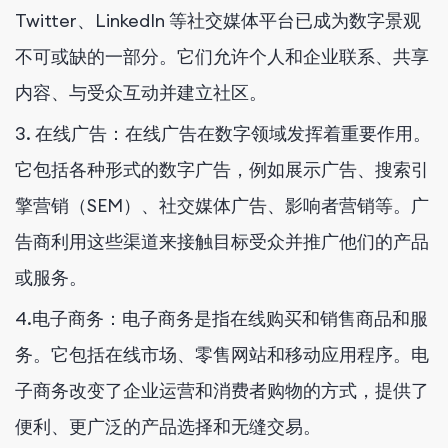
Twitter、LinkedIn 等社交媒体平台已成为数字景观
不可或缺的一部分。它们允许个人和企业联系、共享
内容、与受众互动并建立社区。
3. 在线广告：在线广告在数字领域发挥着重要作用。
它包括各种形式的数字广告，例如展示广告、搜索引
擎营销（SEM）、社交媒体广告、影响者营销等。广
告商利用这些渠道来接触目标受众并推广他们的产品
或服务。
4.电子商务：电子商务是指在线购买和销售商品和服
务。它包括在线市场、零售网站和移动应用程序。电
子商务改变了企业运营和消费者购物的方式，提供了
便利、更广泛的产品选择和无缝交易。