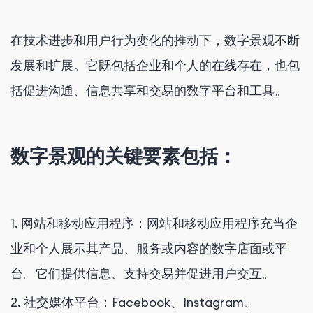
在技​​术进步和用户行为变化的推动下，数字景观不断
发展和扩展。它既包括企业和个人的在线存在，也包
括促进沟通、信息共享和交易的数字平台和工具。
数字景观的关键要素包括：
1. 网站和移动应用程序：网站和移动应用程序充当企
业和个人展示其产品、服务或内容的数字店面或平
台。它们提供信息、支持交易并促进用户交互。
2. 社交媒体平台：Facebook、Instagram、