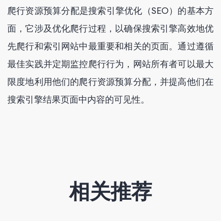
爬行资源预算分配是搜索引擎优化（SEO）的基本方
面，它涉及优化爬行过程，以确保搜索引擎高效地优
先爬行和索引网站中最重要和相关的页面。通过遵循
最佳实践并定期监控爬行行为，网站所有者可以最大
限度地利用他们的爬行资源预算分配，并提高他们在
搜索引擎结果页面中内容的可见性。
相关推荐