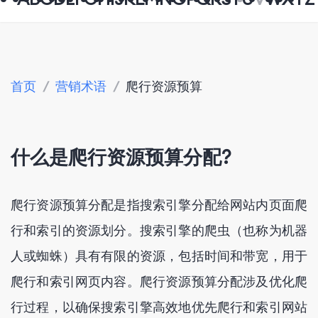
首页
/
营销术语
/
爬行资源预算
什么是爬行资源预算分配?
爬行资源预算分配是指搜索引擎分配给网站内页面爬
行和索引的资源划分。搜索引擎的爬虫（也称为机器
人或蜘蛛）具有有限的资源，包括时间和带宽，用于
爬行和索引网页内容。爬行资源预算分配涉及优化爬
行过程，以确保搜索引擎高效地优先爬行和索引网站