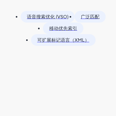
语音搜索优化 (VSO)
广泛匹配
移动优先索引
可扩展标记语言（XML）