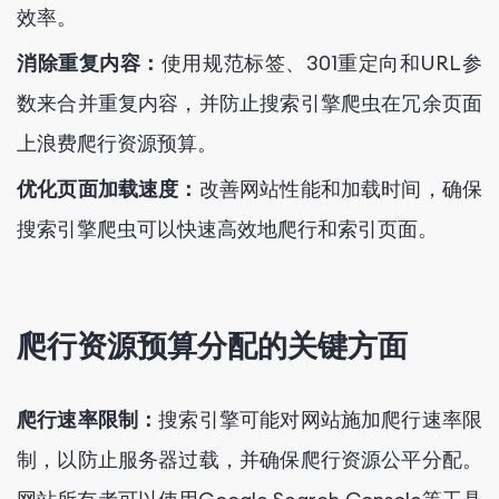
效率。
消除重复内容：
使用规范标签、301重定向和URL参
数来合并重复内容，并防止搜索引擎爬虫在冗余页面
上浪费爬行资源预算。
优化页面加载速度：
改善网站性能和加载时间，确保
搜索引擎爬虫可以快速高效地爬行和索引页面。
爬行资源预算分配的关键方面
爬行速率限制：
搜索引擎可能对网站施加爬行速率限
制，以防止服务器过载，并确保爬行资源公平分配。