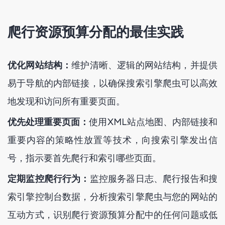
爬行资源预算分配的最佳实践
优化网站结构：
维护清晰、逻辑的网站结构，并提供
易于导航的内部链接，以确保搜索引擎爬虫可以高效
地发现和访问所有重要页面。
优先处理重要页面：
使用XML站点地图、内部链接和
重要内容的策略性放置等技术，向搜索引擎发出信
号，指示要首先爬行和索引哪些页面。
定期监控爬行行为：
监控服务器日志、爬行报告和搜
索引擎控制台数据，分析搜索引擎爬虫与您的网站的
互动方式，识别爬行资源预算分配中的任何问题或低