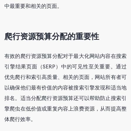
中最重要和相关的页面。
爬行资源预算分配的重要性
有效的爬行资源预算分配对于最大化网站内容在搜索
引擎结果页面（SERP）中的可见性至关重要。通过
优先爬行和索引高质量、相关的页面，网站所有者可
以确保他们最有价值的内容被搜索引擎发现和适当地
排名。适当分配爬行资源预算还可以帮助防止搜索引
擎爬虫在低价值或重复内容上浪费资源，从而提高整
体爬行效率。