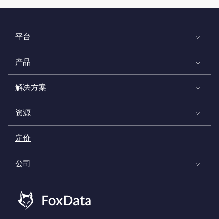
平台
产品
解决方案
资源
定价
公司