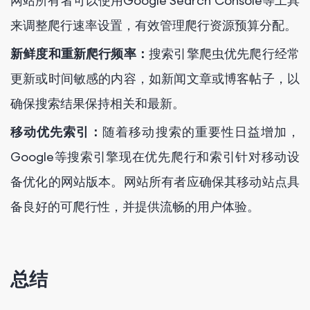
网站所有者可以使用Google Search Console等工具
来调整爬行速率设置，有效管理爬行资源预算分配。
新鲜度和重新爬行频率：
搜索引擎爬虫优先爬行经常
更新或时间敏感的内容，如新闻文章或博客帖子，以
确保搜索结果保持相关和最新。
移动优先索引：
随着移动搜索的重要性日益增加，
Google等搜索引擎现在优先爬行和索引针对移动设
备优化的网站版本。网站所有者应确保其移动站点具
备良好的可爬行性，并提供流畅的用户体验。
总结