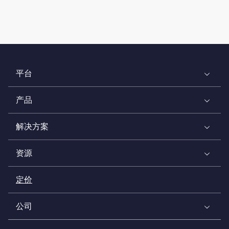
平台
产品
解决方案
资源
定价
公司