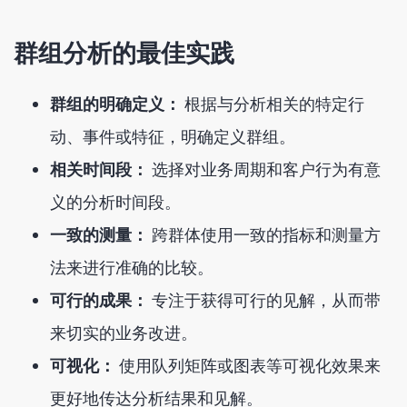
群组分析的最佳实践
群组的明确定义：
根据与分析相关的特定行
动、事件或特征，明确定义群组。
相关时间段：
选择对业务周期和客户行为有意
义的分析时间段。
一致的测量：
跨群体使用一致的指标和测量方
法来进行准确的比较。
可行的成果：
专注于获得可行的见解，从而带
来切实的业务改进。
可视化：
使用队列矩阵或图表等可视化效果来
更好地传达分析结果和见解。