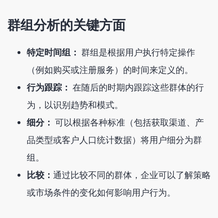
群组分析的关键方面
特定时间组：
群组是根据用户执行特定操作
（例如购买或注册服务）的时间来定义的。
行为跟踪：
在随后的时期内跟踪这些群体的行
为，以识别趋势和模式。
细分：
可以根据各种标准（包括获取渠道、产
品类型或客户人口统计数据）将用户细分为群
组。
比较：
通过比较不同的群体，企业可以了解策略
或市场条件的变化如何影响用户行为。