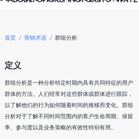
首页
/
营销术语
/
群组分析
定义
群组分析是一种分析特定时期内具有共同特征的用户
群体的方法。人们经常对这些群体或群体进行跟踪，
以了解他们的行为如何随着时间的推移而变化。群组
分析对于了解不同时间范围内的客户生命周期、保留
率、参与度以及业务策略的有效性特别有用。