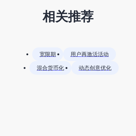
相关推荐
宽限期
用户再激活活动
混合货币化
动态创意优化