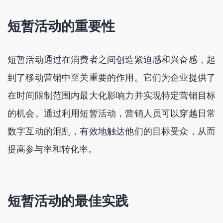
短暂活动的重要性
短暂活动通过在消费者之间创造紧迫感和兴奋感，起
到了移动营销中至关重要的作用。它们为企业提供了
在时间限制范围内最大化影响力并实现特定营销目标
的机会。通过利用短暂活动，营销人员可以穿越日常
数字互动的混乱，有效地触达他们的目标受众，从而
提高参与率和转化率。
短暂活动的最佳实践