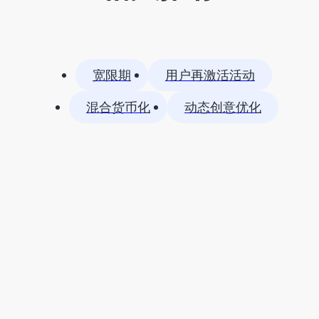
宽限期
用户再激活活动
混合货币化
动态创意优化