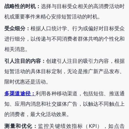
战略性的时机：
选择与目标受众相关的高消费活动时
机或重要事件来精心安排短暂活动的时机。
受众细分：
根据人口统计学、行为或偏好对目标受众
进行细分，以传递与不同消费者群体共鸣的个性化和
相关消息。
引人注目的内容：
创建引人注目的吸引力内容，根据
短暂活动的具体目标定制，无论是推广新产品发布、
限时优惠还是活动。
多渠道途径：
利用各种移动渠道，包括短信、推送通
知、应用内消息和社交媒体广告，以触达不同触点上
的消费者，最大化活动效果。
测量和优化：
监控关键绩效指标（KPI），如点击