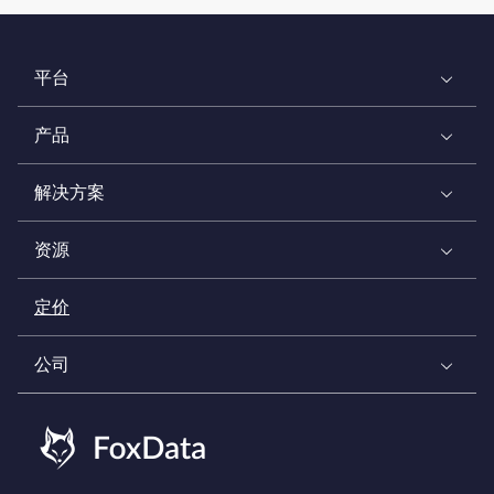
平台
产品
解决方案
资源
定价
公司