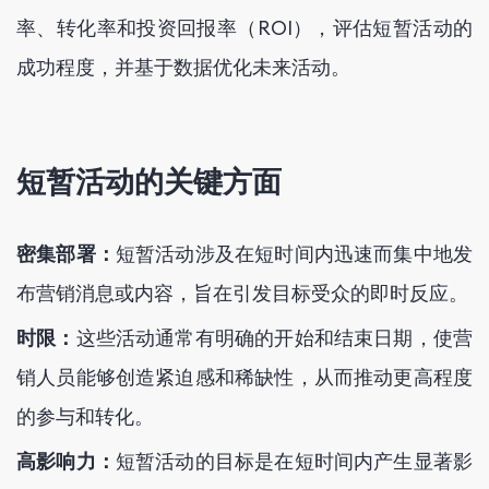
率、转化率和投资回报率（ROI），评估短暂活动的
成功程度，并基于数据优化未来活动。
短暂活动的关键方面
密集部署：
短暂活动涉及在短时间内迅速而集中地发
布营销消息或内容，旨在引发目标受众的即时反应。
时限：
这些活动通常有明确的开始和结束日期，使营
销人员能够创造紧迫感和稀缺性，从而推动更高程度
的参与和转化。
高影响力：
短暂活动的目标是在短时间内产生显著影