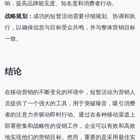
响，提高品牌能见度、知名度和消费者行动。
战略规划：
成功的短暂活动需要仔细规划、协调和执
行，以确保信息与目标受众共鸣，并与整体营销目标
一致。
结论
在移动营销的不断变化的环境中，短暂活动为营销人
员提供了一个强大的工具，用于突破噪音，吸引消费
者的注意力并驱动即时行动。通过在各种移动渠道上
部署密集和战略性的促销工作，企业可以有效和高效
地实现他们的营销目标。然而，重要的是采用最佳实