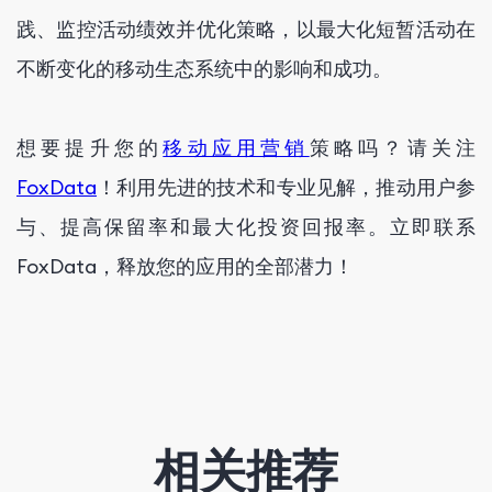
践、监控活动绩效并优化策略，以最大化短暂活动在
不断变化的移动生态系统中的影响和成功。
想要提升您的
移动应用营销
策略吗？请关注
FoxData
！利用先进的技术和专业见解，推动用户参
与、提高保留率和最大化投资回报率。立即联系
FoxData，释放您的应用的全部潜力！
相关推荐