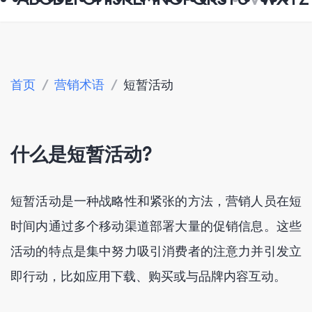
首页
/
营销术语
/
短暂活动
什么是短暂活动?
短暂活动是一种战略性和紧张的方法，营销人员在短
时间内通过多个移动渠道部署大量的促销信息。这些
活动的特点是集中努力吸引消费者的注意力并引发立
即行动，比如应用下载、购买或与品牌内容互动。