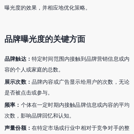
曝光度的效果，并相应地优化策略。
品牌曝光度的关键方面
品牌触达：
特定时间范围内接触到品牌营销信息或内
容的个人或家庭的总数。
展示次数：
品牌内容或广告显示给用户的次数，无论
是否被点击或参与。
频率：
个体在一定时期内接触品牌信息或内容的平均
次数，影响品牌回忆和认知。
声量份额：
在特定市场或行业中相对于竞争对手的整