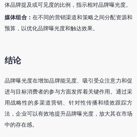
体品牌提及或可见度的比例，指示相对品牌曝光度。
媒体组合：
在不同的营销渠道和策略之间分配资源和
预算，以优化品牌曝光度和触达效果。
结论
品牌曝光度在增加品牌能见度、吸引受众注意力和促
进与目标消费者的参与方面发挥着关键作用。通过采
用战略性的多渠道营销、针对性传播和绩效跟踪方
法，企业可以有效地提升品牌曝光度，放大其在市场
中的存在感。