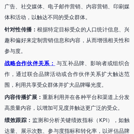
广告、社交媒体、电子邮件营销、内容营销、印刷媒
体和活动，以触达不同的受众群体。
针对性传播：
根据特定目标受众的人口统计信息、兴
趣和偏好来定制营销信息和内容，从而增强相关性和
参与度。
战略合作伙伴关系：
与互补品牌、影响者或组织合
作，通过联合品牌活动或合作伙伴关系扩大触达范
围，利用共享受众群体并扩大品牌曝光度。
内容传播扩展：
重新利用并在各种平台和渠道上分发
高质量内容，以增加可见度并触达更广泛的受众。
绩效跟踪：
监测和分析关键绩效指标（KPI），如触
达量、展示次数、参与度指标和转化率，以评估品牌