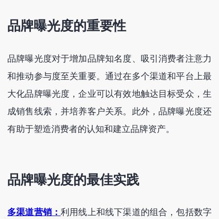
品牌曝光度的重要性
品牌曝光度对于增加品牌知名度、吸引消费者注意力
和推动参与度至关重要。通过在多个渠道和平台上最
大化品牌曝光度，企业可以有效地触达目标受众，生
成销售线索，并培养客户关系。此外，品牌曝光度还
有助于塑造消费者的认知和建立品牌资产。
品牌曝光度的最佳实践
多渠道营销：
利用线上和线下渠道的组合，包括数字