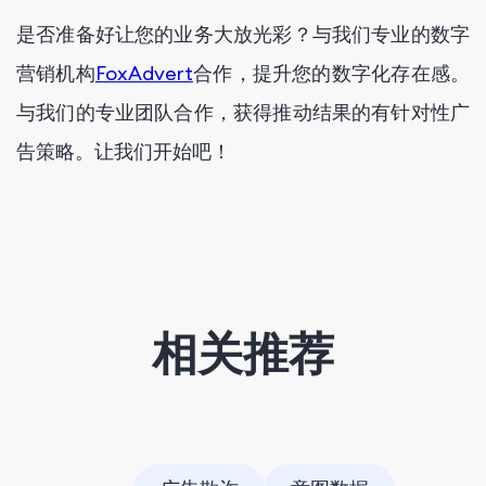
是否准备好让您的业务大放光彩？与我们专业的数字
营销机构
FoxAdvert
合作，提升您的数字化存在感。
与我们的专业团队合作，获得推动结果的有针对性广
告策略。让我们开始吧！
相关推荐