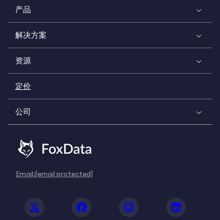
产品
解决方案
资源
定价
公司
Email:
[email protected]