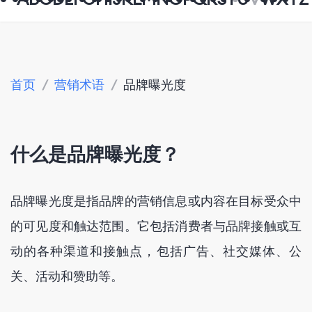
首页
/
营销术语
/
品牌曝光度
什么是品牌曝光度？
品牌曝光度是指品牌的营销信息或内容在目标受众中
的可见度和触达范围。它包括消费者与品牌接触或互
动的各种渠道和接触点，包括广告、社交媒体、公
关、活动和赞助等。