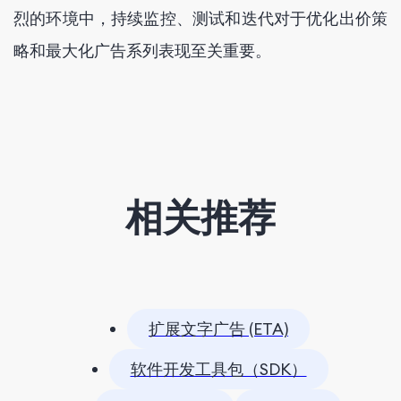
烈的环境中，持续监控、测试和迭代对于优化出价策
略和最大化广告系列表现至关重要。
相关推荐
扩展文字广告 (ETA)
软件开发工具包（SDK）