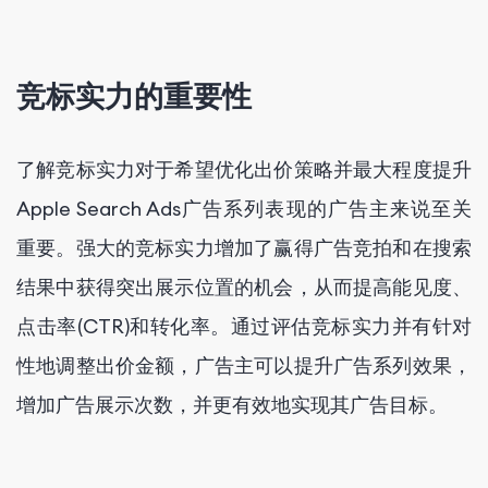
竞标实力的重要性
了解竞标实力对于希望优化出价策略并最大程度提升
Apple Search Ads广告系列表现的广告主来说至关
重要。强大的竞标实力增加了赢得广告竞拍和在搜索
结果中获得突出展示位置的机会，从而提高能见度、
点击率(CTR)和转化率。通过评估竞标实力并有针对
性地调整出价金额，广告主可以提升广告系列效果，
增加广告展示次数，并更有效地实现其广告目标。