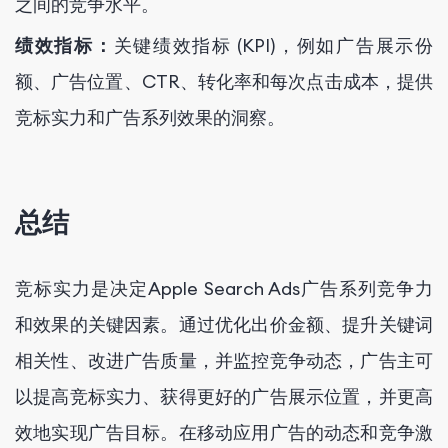
之间的竞争水平。
绩效指标：
关键绩效指标 (KPI)，例如广告展示份
额、广告位置、CTR、转化率和每次点击成本，提供
竞标实力和广告系列效果的洞察。
总结
竞标实力是决定Apple Search Ads广告系列竞争力
和效果的关键因素。通过优化出价金额、提升关键词
相关性、改进广告质量，并监控竞争动态，广告主可
以提高竞标实力、获得更好的广告展示位置，并更高
效地实现广告目标。在移动应用广告的动态和竞争激