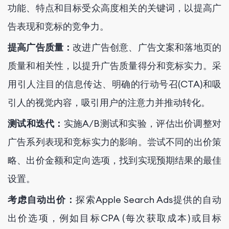
功能、特点和目标受众高度相关的关键词，以提高广
告表现和竞标的竞争力。
提高广告质量：
改进广告创意、广告文案和落地页的
质量和相关性，以提升广告质量得分和竞标实力。采
用引人注目的信息传达、明确的行动号召(CTA)和吸
引人的视觉内容，吸引用户的注意力并推动转化。
测试和迭代：
实施A/B测试和实验，评估出价调整对
广告系列表现和竞标实力的影响。尝试不同的出价策
略、出价金额和定向选项，找到实现预期结果的最佳
设置。
考虑自动出价：
探索Apple Search Ads提供的自动
出价选项，例如目标CPA (每次获取成本)或目标