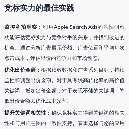
竞标实力的最佳实践
监控竞拍洞察：
利用Apple Search Ads的竞拍洞察
功能评估竞标实力与竞争对手的关系，并找到改进的
机会。通过分析广告展示份额、广告位置和平均每次
点击成本，评估出价的竞争力和市场动态。
优化出价金额：
根据绩效数据和广告系列目标，持续
监控和调整出价金额。对于具有较高转化率的高价值
关键词，增加出价金额；对于表现不佳的关键词，降
低出价金额以优化成本效率。
提升关键词相关性：
确保竞标实力得到关键词的相关
性和与用户意图的一致性支持。着重选择与您的应用