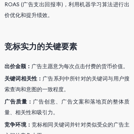
ROAS (广告支出回报率)，利用机器学习算法进行出
价优化和提升绩效。
竞标实力的关键要素
出价金额：
广告主愿意为每次点击付费的货币价值。
关键词相关性：
广告系列中所针对的关键词与用户搜
索查询和意图的一致程度。
广告质量：
广告创意、广告文案和落地页的整体质
量、相关性和吸引力。
竞争环境：
竞标相同关键词并针对类似受众的广告主