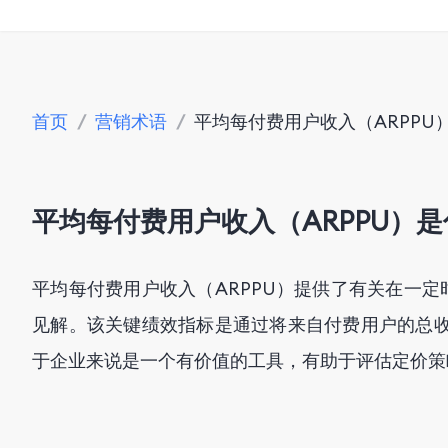
首页
/
营销术语
/
平均每付费用户收入（ARPPU
平均每付费用户收入（ARPPU）
平均每付费用户收入（ARPPU）提供了有关在一
见解。该关键绩效指标是通过将来自付费用户的总收
于企业来说是一个有价值的工具，有助于评估定价