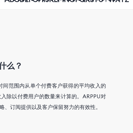
）
是什么？
定时间范围内从单个付费客户获得的平均收入的
入除以付费用户的数量来计算的。ARPPU对
策略、订阅提供以及客户保留努力的有效性。