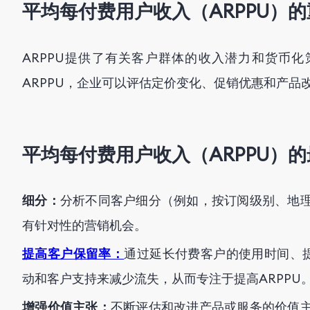
平均每付费用户收入（ARPPU）
ARPPU提供了有关客户群体的收入潜力和货币
ARPPU，企业可以评估定价变化、促销优惠和产品
平均每付费用户收入（ARPPU）
细分：
分析不同客户细分（例如，按订阅级别、地理
有针对性的营销机会。
提高客户保留率：
通过延长付费客户的使用时间、
动和客户支持来减少流失，从而专注于提高ARPPU
增强价值主张：
不断评估和改进产品或服务的价值主