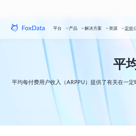
平台
产品
解决方案
资源
定价
平均
平均每付费用户收入（ARPPU）提供了有关在一