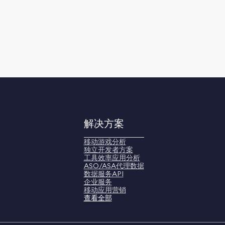
解决方案
移动游戏分析
独立开发者方案
工具效率应用分析
ASO/ASA代理数据
数据服务API
企业服务
移动应用营销
查看全部