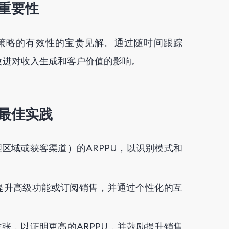
的重要性
化策略的有效性的宝贵见解。通过随时间跟踪
改进对收入生成和客户价值的影响。
的最佳实践
区域或获客渠道）的ARPPU，以识别模式和
提升高级功能或订阅销售，并通过个性化的互
。
张，以证明更高的ARPPU，并鼓励提升销售