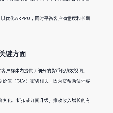
以优化ARPPU，同时平衡客户满意度和长期
的关键方面
，在客户群体内提供了细分的货币化绩效视图。
周期价值（CLV）密切相关，因为它帮助估计客
定价变化、折扣或订阅升级）推动收入增长的有