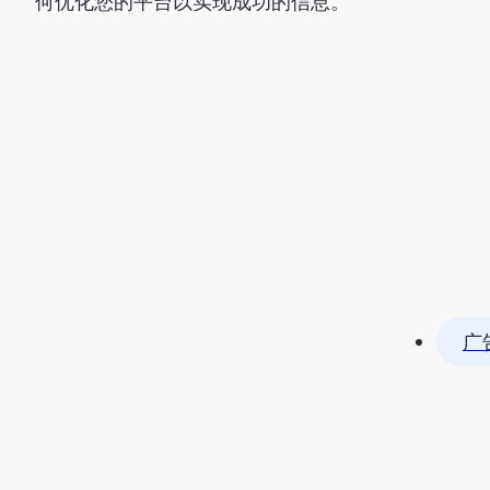
何优化您的平台以实现成功的信息。
广