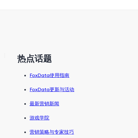
热点话题
FoxData使用指南
FoxData更新与活动
最新营销新闻
游戏学院
营销策略与专家技巧