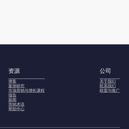
资源
公司
博客
关于我们
案例研究
联系我们
市场营销与增长课程
联盟与推广
报告
新闻
营销术语
帮助中心