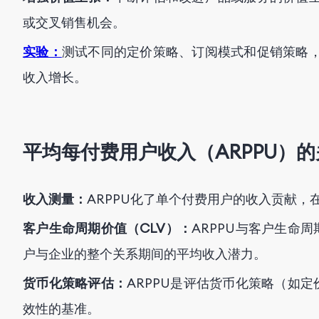
或交叉销售机会。
实验：
测试不同的定价策略、订阅模式和促销策略，
收入增长。
平均每付费用户收入（ARPPU）
收入测量：
ARPPU化了单个付费用户的收入贡献
客户生命周期价值（CLV）：
ARPPU与客户生命
户与企业的整个关系期间的平均收入潜力。
货币化策略评估：
ARPPU是评估货币化策略（如
效性的基准。