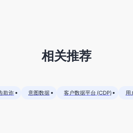
相关推荐
告欺诈
意图数据
客户数据平台 (CDP)
用