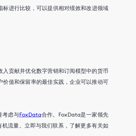
效指标进行比较，可以提供相对绩效和改进领域
的收入贡献并优化数字营销和订阅模型中的货币
客户价值和保留率的最佳实践，企业可以推动可
请考虑与
FoxData
合作。FoxData是一家领先
有机流量。立即与我们联系，了解更多有关如