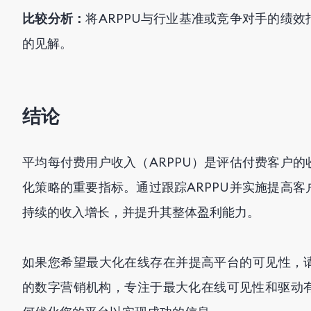
比较分析：
将ARPPU与行业基准或竞争对手的绩
的见解。
结论
平均每付费用户收入（ARPPU）是评估付费客户
化策略的重要指标。通过跟踪ARPPU并实施提高
持续的收入增长，并提升其整体盈利能力。
如果您希望最大化在线存在并提高平台的可见性，
的数字营销机构，专注于最大化在线可见性和驱动