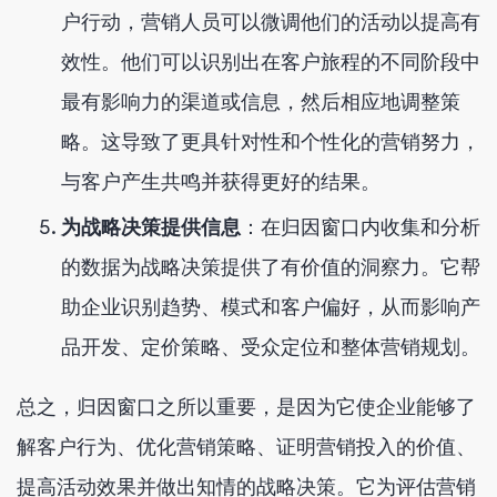
户行动，营销人员可以微调他们的活动以提高有
效性。他们可以识别出在客户旅程的不同阶段中
最有影响力的渠道或信息，然后相应地调整策
略。这导致了更具针对性和个性化的营销努力，
与客户产生共鸣并获得更好的结果。
为战略决策提供信息
：在归因窗口内收集和分析
的数据为战略决策提供了有价值的洞察力。它帮
助企业识别趋势、模式和客户偏好，从而影响产
品开发、定价策略、受众定位和整体营销规划。
总之，归因窗口之所以重要，是因为它使企业能够了
解客户行为、优化营销策略、证明营销投入的价值、
提高活动效果并做出知情的战略决策。它为评估营销