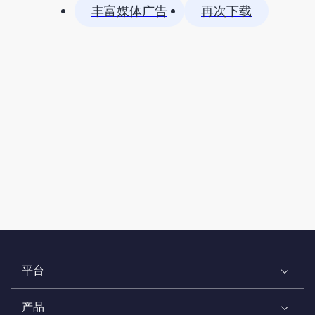
丰富媒体广告
再次下载
平台
产品