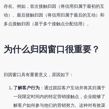
存在。例如，首次接触归因（将信用归属于最初的互
动）、最后接触归因（将信用归属于最后的互动）和
多点接触归因（基于多个接触点分配信用）。
为什么归因窗口很重要？
归因窗口具有重要意义，原因如下：
了解客户行为
：通过跟踪客户互动并将其归属于
一段限定时间内的特定营销接触点，企业能够了
解客户如何参与他们的营销努力。这种对有效渠