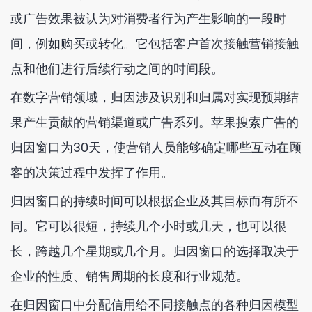
或广告效果被认为对消费者行为产生影响的一段时
间，例如购买或转化。它包括客户首次接触营销接触
点和他们进行后续行动之间的时间段。
在数字营销领域，归因涉及识别和归属对实现预期结
果产生贡献的营销渠道或广告系列。苹果搜索广告的
归因窗口为30天，使营销人员能够确定哪些互动在顾
客的决策过程中发挥了作用。
归因窗口的持续时间可以根据企业及其目标而有所不
同。它可以很短，持续几个小时或几天，也可以很
长，跨越几个星期或几个月。归因窗口的选择取决于
企业的性质、销售周期的长度和行业规范。
在归因窗口中分配信用给不同接触点的各种归因模型