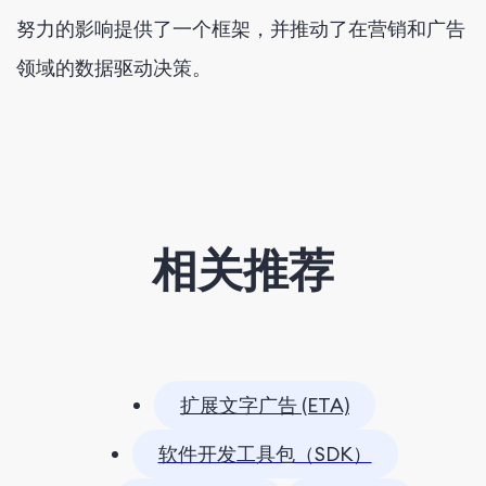
努力的影响提供了一个框架，并推动了在营销和广告
领域的数据驱动决策。
相关推荐
扩展文字广告 (ETA)
软件开发工具包（SDK）