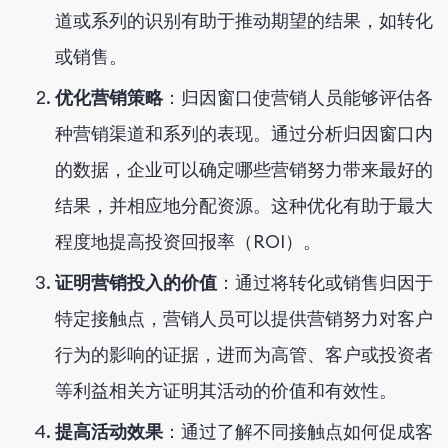
道或系列的识别有助于推动期望的结果，如转化
或销售。
优化营销策略
：归因窗口使营销人员能够评估各
种营销渠道和系列的表现。通过分析归因窗口内
的数据，企业可以确定哪些营销努力带来最好的
结果，并相应地分配资源。这种优化有助于最大
程度地提高投资回报率（ROI）。
证明营销投入的价值
：通过将转化或销售归因于
特定接触点，营销人员可以提供营销努力对客户
行为的影响的证据，进而为高管、客户或投资者
等利益相关方证明其活动的价值和有效性。
提高活动效果
：通过了解不同接触点如何促成客