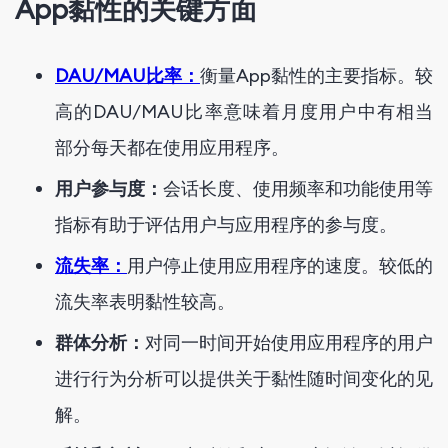
App黏性的关键方面
DAU/MAU比率：
衡量App黏性的主要指标。较
高的DAU/MAU比率意味着月度用户中有相当
部分每天都在使用应用程序。
用户参与度：
会话长度、使用频率和功能使用等
指标有助于评估用户与应用程序的参与度。
流失率：
用户停止使用应用程序的速度。较低的
流失率表明黏性较高。
群体分析：
对同一时间开始使用应用程序的用户
进行行为分析可以提供关于黏性随时间变化的见
解。