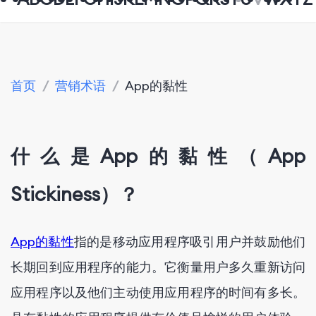
首页
/
营销术语
/
App的黏性
什么是App的黏性（App
Stickiness）？
App的黏性
指的是移动应用程序吸引用户并鼓励他们
长期回到应用程序的能力。它衡量用户多久重新访问
应用程序以及他们主动使用应用程序的时间有多长。