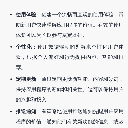
使用体验：
创建一个流畅而直观的使用体验，帮
助新用户快速理解应用程序的价值。有效的使用
体验可以为长期参与奠定基础。
个性化：
使用数据驱动的见解来个性化用户体
验，根据个人偏好和行为提供内容、功能和推
荐。
定期更新：
通过定期更新新功能、内容和改进，
保持应用程序的新鲜和相关性。这可以保持用户
的兴趣和投入。
推送通知：
有策略地使用推送通知提醒用户应用
程序的价值，通知他们有关新功能的信息，或鼓