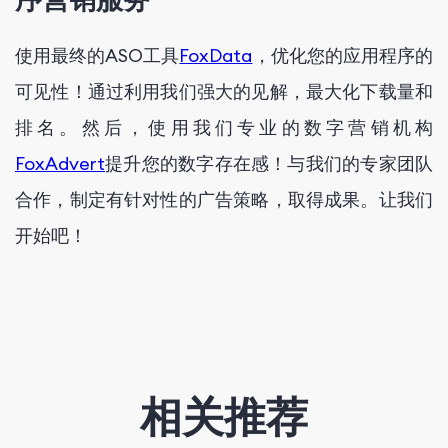
使用最终的ASO工具
FoxData
，优化您的应用程序的
可见性！通过利用我们强大的见解，最大化下载量和
排名。然后，使用我们专业的数字营销机构
FoxAdvert
提升您的数字存在感！与我们的专家团队
合作，制定有针对性的广告策略，取得成果。让我们
开始吧！
相关推荐