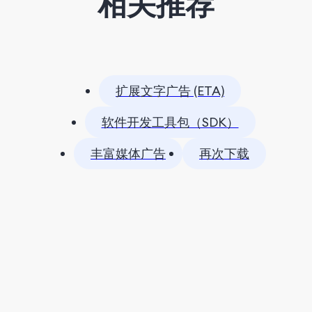
相关推荐
扩展文字广告 (ETA)
软件开发工具包（SDK）
丰富媒体广告
再次下载