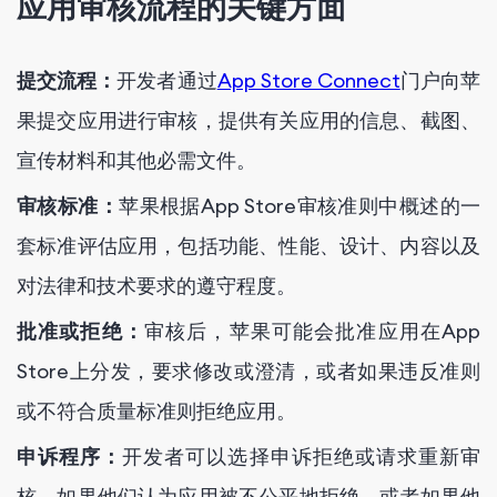
应用审核流程的关键方面
提交流程：
开发者通过
App Store Connect
门户向苹
果提交应用进行审核，提供有关应用的信息、截图、
宣传材料和其他必需文件。
审核标准：
苹果根据App Store审核准则中概述的一
套标准评估应用，包括功能、性能、设计、内容以及
对法律和技术要求的遵守程度。
批准或拒绝：
审核后，苹果可能会批准应用在App
Store上分发，要求修改或澄清，或者如果违反准则
或不符合质量标准则拒绝应用。
申诉程序：
开发者可以选择申诉拒绝或请求重新审
核，如果他们认为应用被不公平地拒绝，或者如果他