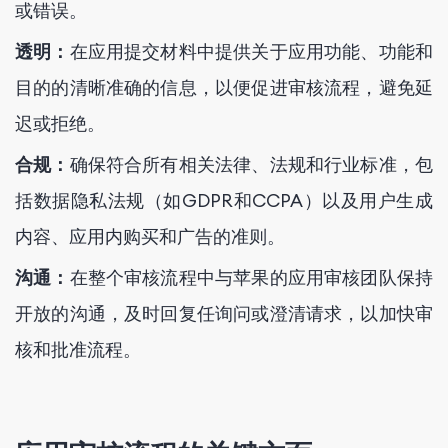
或错误。
透明：
在应用提交材料中提供关于应用功能、功能和
目的的清晰准确的信息，以便促进审核流程，避免延
迟或拒绝。
合规：
确保符合所有相关法律、法规和行业标准，包
括数据隐私法规（如GDPR和CCPA）以及用户生成
内容、应用内购买和广告的准则。
沟通：
在整个审核流程中与苹果的应用审核团队保持
开放的沟通，及时回复任询问或澄清请求，以加快审
核和批准流程。