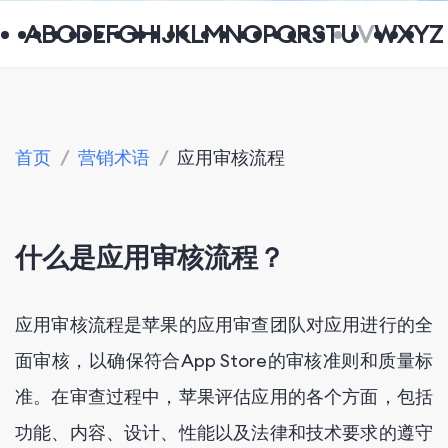
A
B
C
D
E
F
G
H
I
J
K
L
M
N
O
P
Q
R
S
T
U
V
W
X
Y
Z
首页
/
营销术语
/
应用审核流程
什么是应用审核流程？
应用审核流程是苹果的应用审查团队对应用进行的全
面审核，以确保符合App Store的审核准则和质量标
准。在审查过程中，苹果评估应用的各个方面，包括
功能、内容、设计、性能以及法律和技术要求的遵守