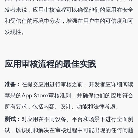
发者来说，应用审核流程可以确保他们的应用在安全
和受信任的环境中分发，增强在用户中的可信度和可
发现性。
应用审核流程的最佳实践
准备：
在提交应用进行审核之前，开发者应详细阅读
苹果的App Store审核准则，并确保他们的应用符合
所有要求，包括内容、设计、功能和法律考虑。
测试：
对应用在不同设备、平台和场景下进行全面测
试，以识别和解决在审核过程中可能出现的任何问题