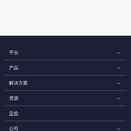
平台
产品
解决方案
资源
定价
公司