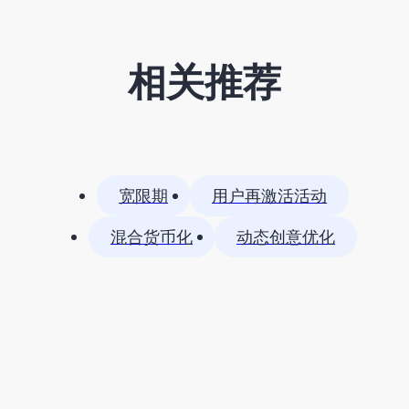
相关推荐
宽限期
用户再激活活动
混合货币化
动态创意优化