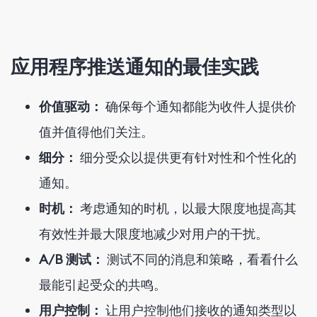
应用程序推送通知的最佳实践
价值驱动：
确保每个通知都能为收件人提供价
值并值得他们关注。
细分：
细分受众以提供更有针对性和个性化的
通知。
时机：
考虑通知的时机，以最大限度地提高其
有效性并最大限度地减少对用户的干扰。
A/B 测试：
测试不同的消息和策略，看看什么
最能引起受众的共鸣。
用户控制：
让用户控制他们接收的通知类型以