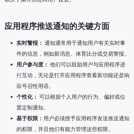
应用程序推送通知的关键方面
实时警报：
通知通常用于通知用户有关实时事
件的信息，例如新消息、体育比分或交易警报。
用户参与度：
他们可以鼓励用户与应用程序进
行互动，无论是打开应用程序查看新功能还是响
应号召性用语。
个性化：
可以根据个人用户的行为、偏好或位
置定制通知。
基于权限：
用户必须授予应用程序发送推送通知
的权限，并且他们有能力管理这些权限。