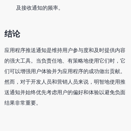
及接收通知的频率。
结论
应用程序推送通知是维持用户参与度和及时提供内容
的强大工具。当负责任地、有策略地使用它们时，它
们可以增强用户体验并为应用程序的成功做出贡献。
然而，对于开发人员和营销人员来说，明智地使用推
送通知并始终优先考虑用户的偏好和体验以避免负面
结果非常重要。