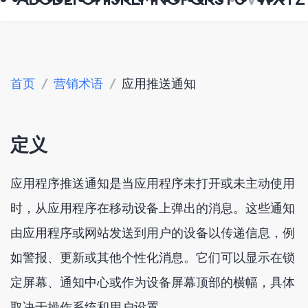
首页
/
营销术语
/
应用推送通知
定义
应用程序推送通知是当应用程序未打开或未主动使用
时，从应用程序在移动设备上弹出的消息。这些通知
由应用程序或网站发送到用户的设备以传递信息，例
如警报、更新或其他个性化消息。它们可以显示在锁
定屏幕、通知中心或作为设备屏幕顶部的横幅，具体
取决于操作系统和用户设置。