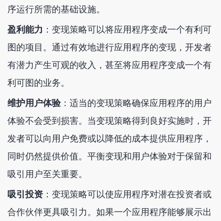
序运行所需的基础设施。
盈利能力
：变现策略可以将应用程序变成一个有利可
图的项目。通过有效地进行应用程序的变现，开发者
有潜力产生可观的收入，甚至将应用程序变成一个有
利可图的业务。
维护用户体验
：适当的变现策略确保应用程序的用户
体验不会受到损害。当变现策略得到良好实施时，开
发者可以向用户免费或以降低的成本提供应用程序，
同时仍然提供价值。平衡变现和用户体验对于保留和
吸引用户至关重要。
吸引投资
：变现策略可以使应用程序对潜在投资者或
合作伙伴更具吸引力。如果一个应用程序能够展示出