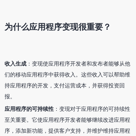
为什么应用程序变现很重要？
收入生成
：变现使应用程序开发者和发布者能够从他
们的移动应用程序中获得收入。这些收入可以帮助维
持应用程序的开发，支付运营成本，并获得投资回
报。
应用程序的可持续性
：变现对于应用程序的可持续性
至关重要。它使应用程序开发者能够继续改进应用程
序，添加新功能，提供客户支持，并维护维持应用程