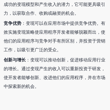
成功的变现模型和产生收入的潜力，它可能更具吸引
力，以获取合作、收购或融资的机会。
竞争优势
：变现可以在应用市场中提供竞争优势。有
效实施变现策略使应用程序开发者能够脱颖而出，使
他们的应用程序与竞争对手有所区别，并投资于营销
工作，以吸引更广泛的受众。
创新与增长
：变现可以推动创新，促进移动应用行业
的增长。通过变现产生的收入可以重新投资于研发，
使开发者能够创新、改进他们的应用程序，并在市场
中探索新的机会。