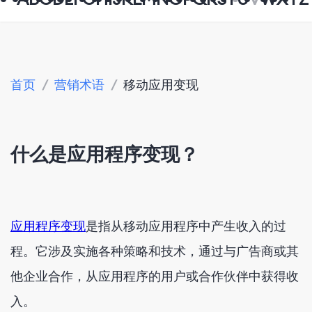
首页
/
营销术语
/
移动应用变现
什么是应用程序变现？
应用程序变现
是指从移动应用程序中产生收入的过
程。它涉及实施各种策略和技术，通过与广告商或其
他企业合作，从应用程序的用户或合作伙伴中获得收
入。