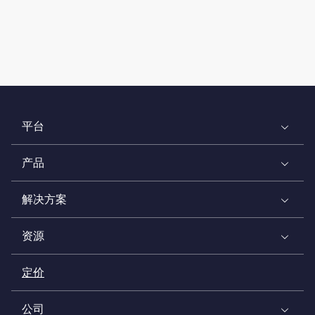
平台
产品
解决方案
资源
定价
公司