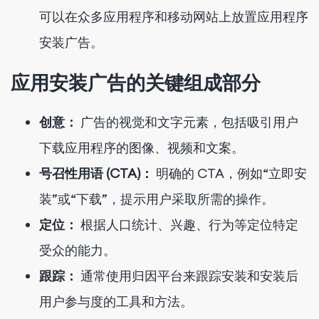
可以在众多应用程序和移动网站上放置应用程序
安装广告。
应用安装广告的关键组成部分
创意：
广告的视觉和文字元素，包括吸引用户
下载应用程序的图像、视频和文案。
号召性用语 (CTA)：
明确的 CTA，例如“立即安
装”或“下载”，提示用户采取所需的操作。
定位：
根据人口统计、兴趣、行为等定位特定
受众的能力。
跟踪：
通常使用归因平台来跟踪安装和安装后
用户参与度的工具和方法。