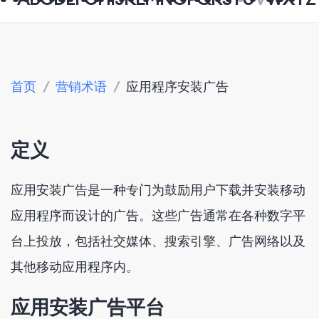
首页
/
营销术语
/
应用程序安装广告
定义
应用安装广告是一种专门为鼓励用户下载并安装移动
应用程序而设计的广告。这些广告通常在各种数字平
台上投放，包括社交媒体、搜索引擎、广告网络以及
其他移动应用程序内。
应用安装广告平台