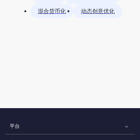
混合货币化
动态创意优化
平台