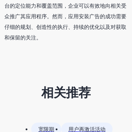
台的定位能力和覆盖范围，企业可以有效地向相关受
众推广其应用程序。然而，应用安装广告的成功需要
仔细的规划、创造性的执行、持续的优化以及对获取
和保留的关注。
相关推荐
宽限期
用户再激活活动