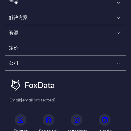
产品
解决方案
资源
定价
公司
Email:
[email protected]