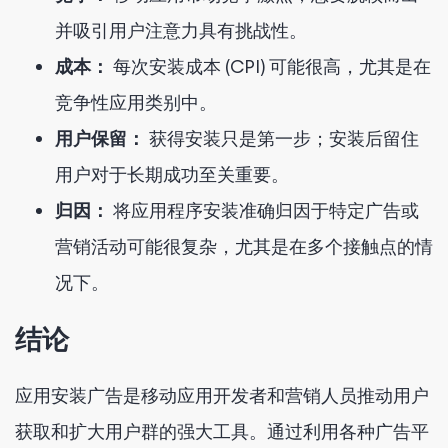
并吸引用户注意力具有挑战性。
成本：
每次安装成本 (CPI) 可能很高，尤其是在
竞争性应用类别中。
用户保留：
获得安装只是第一步；安装后留住
用户对于长期成功至关重要。
归因：
将应用程序安装准确归因于特定广告或
营销活动可能很复杂，尤其是在多个接触点的情
况下。
结论
应用安装广告是移动应用开发者和营销人员推动用户
获取和扩大用户群的强大工具。通过利用各种广告平