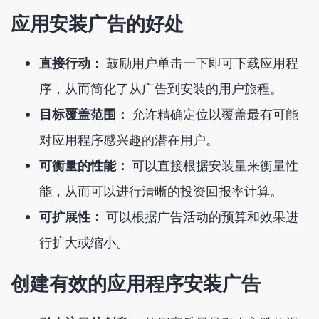
应用安装广告的好处
直接行动：
鼓励用户单击一下即可下载应用程
序，从而简化了从广告到安装的用户旅程。
目标覆盖范围：
允许精确定位以覆盖最有可能
对应用程序感兴趣的潜在用户。
可衡量的性能：
可以直接根据安装量来衡量性
能，从而可以进行清晰的投资回报率计算。
可扩展性：
可以根据广告活动的预算和效果进
行扩大或缩小。
创建有效的应用程序安装广告