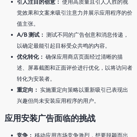
引人注目的创意：
使用高质量且引人入胜的视
觉效果和文案来吸引注意力并展示应用程序的价
值主张。
A/B 测试：
测试不同的广告创意和消息传递，
以确定最能引起目标受众共鸣的内容。
优化转化：
确保应用商店页面经过清晰的描
述、屏幕截图和正面评价进行优化，以将访问者
转化为安装者。
重定向：
实施重定向策略以重新吸引已表现出
兴趣但尚未安装应用程序的用户。
应用安装广告面临的挑战
竞争：
移动应用市场竞争激烈，想要脱颖而出