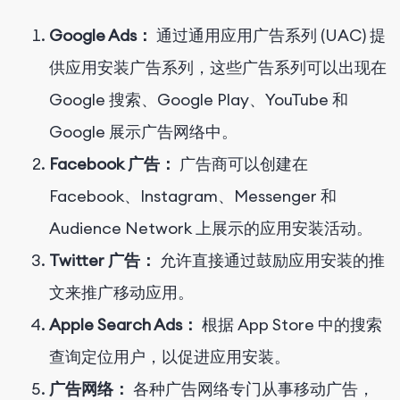
Google Ads：
通过通用应用广告系列 (UAC) 提
供应用安装广告系列，这些广告系列可以出现在
Google 搜索、Google Play、YouTube 和
Google 展示广告网络中。
Facebook 广告：
广告商可以创建在
Facebook、Instagram、Messenger 和
Audience Network 上展示的应用安装活动。
Twitter 广告：
允许直接通过鼓励应用安装的推
文来推广移动应用。
Apple Search Ads：
根据 App Store 中的搜索
查询定位用户，以促进应用安装。
广告网络：
各种广告网络专门从事移动广告，