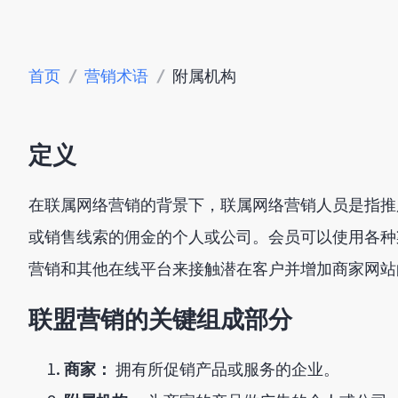
首页
/
营销术语
/
附属机构
定义
在联属网络营销的背景下，联属网络营销人员是指推
或销售线索的佣金的个人或公司。会员可以使用各种
营销和其他在线平台来接触潜在客户并增加商家网站
联盟营销的关键组成部分
商家：
拥有所促销产品或服务的企业。