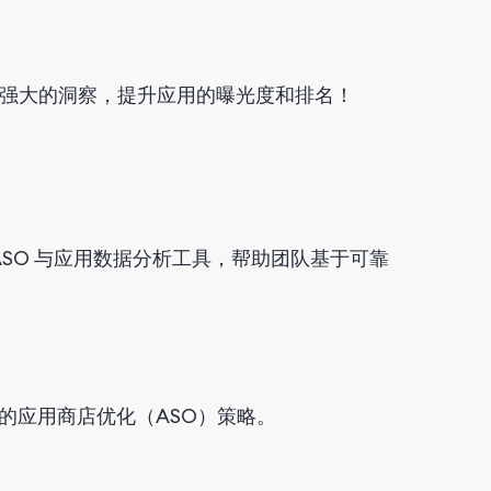
强大的洞察，提升应用的曝光度和排名！
 ASO 与应用数据分析工具，帮助团队基于可靠
的应用商店优化（ASO）策略。