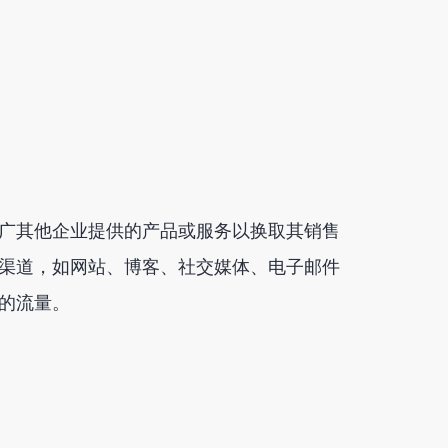
广其他企业提供的产品或服务以换取其销售
渠道，如网站、博客、社交媒体、电子邮件
的流量。