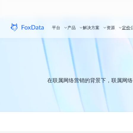
平台
产品
解决方案
资源
定价
在联属网络营销的背景下，联属网络