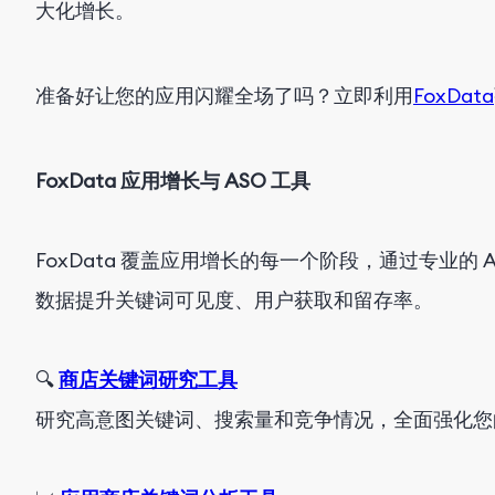
大化增长。
准备好让您的应用闪耀全场了吗？立即利用
FoxData
FoxData 应用增长与 ASO 工具
FoxData 覆盖应用增长的每一个阶段，通过专业的
数据提升关键词可见度、用户获取和留存率。
🔍
商店关键词研究工具
研究高意图关键词、搜索量和竞争情况，全面强化您