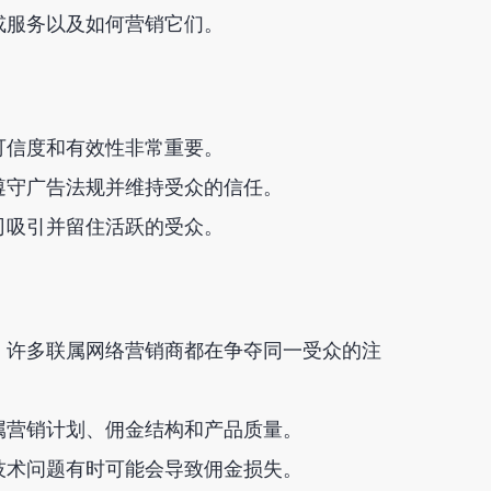
或服务以及如何营销它们。
可信度和有效性非常重要。
遵守广告法规并维持受众的信任。
司吸引并留住活跃的受众。
，许多联属网络营销商都在争夺同一受众的注
属营销计划、佣金结构和产品质量。
技术问题有时可能会导致佣金损失。