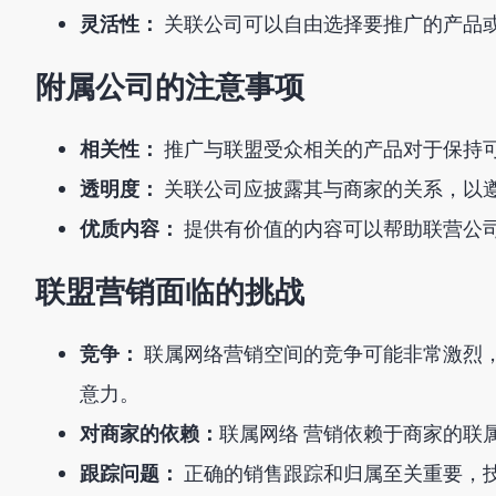
灵活性：
关联公司可以自由选择要推广的产品
附属公司的注意事项
相关性：
推广与联盟受众相关的产品对于保持
透明度：
关联公司应披露其与商家的关系，以
优质内容：
提供有价值的内容可以帮助联营公
联盟营销面临的挑战
竞争：
联属网络营销空间的竞争可能非常激烈
意力。
对商家的依赖：
联属网络 营销依赖于商家的联
跟踪问题：
正确的销售跟踪和归属至关重要，