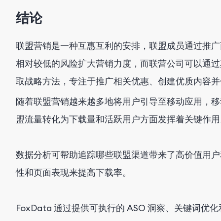
结论
联盟营销是一种互惠互利的安排，联盟成员通过推广
相对较低的风险扩大营销力度，而联营公司可以通过
取战略方法，专注于推广相关优惠、创建优质内容并
随着联盟营销越来越多地将用户引导至移动应用，移
盟流量转化为下载量和活跃用户方面发挥着关键作用
数据分析可帮助追踪哪些联盟渠道带来了高价值用户和
性和页面表现来提高下载率。
FoxData 通过提供可执行的 ASO 洞察、关键