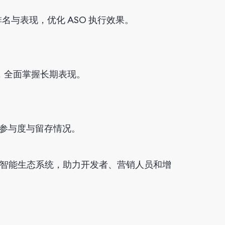
的关键词排名与表现，优化 ASO 执行效果。
果，全面掌握长期表现。
参与度与留存情况。
析与应用智能生态系统，助力开发者、营销人员和增