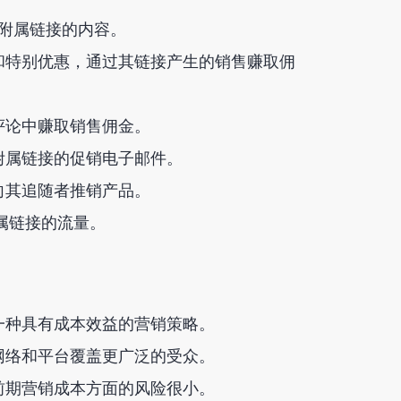
附属链接的内容。
和特别优惠，通过其链接产生的销售赚取佣
评论中赚取销售佣金。
附属链接的促销电子邮件。
向其追随者推销产品。
属链接的流量。
一种具有成本效益的营销策略。
网络和平台覆盖更广泛的受众。
前期营销成本方面的风险很小。