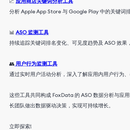
📈
应用商店关键词分析工具
分析 Apple App Store 与 Google Play 中
📊
ASO 监测工具
持续追踪关键词排名变化、可见度趋势及 ASO 效
👥
用户行为监测工具
通过实时用户活动分析，深入了解应用内用户行为、
这些工具共同构成 FoxData 的 ASO 数据分
长团队做出数据驱动决策，实现可持续增长。
立即探索!