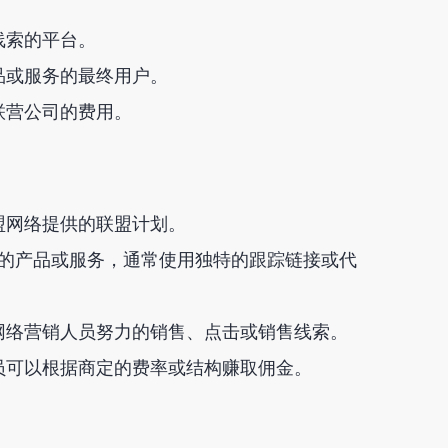
。
线索的平台。
品或服务的最终用户。
联营公司的费用。
盟网络提供的联盟计划。
的产品或服务，通常使用独特的跟踪链接或代
网络营销人员努力的销售、点击或销售线索。
员可以根据商定的费率或结构赚取佣金。