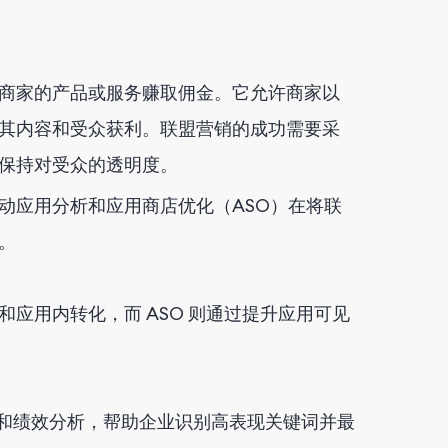
商家的产品或服务赚取佣金。它允许商家以
其内容和受众获利。联盟营销的成功需要采
保持对受众的透明度。
动应用分析和应用商店优化（ASO）在将联
。
应用内转化，而 ASO 则通过提升应用可见
词优化和绩效分析，帮助企业识别高表现关键词并最