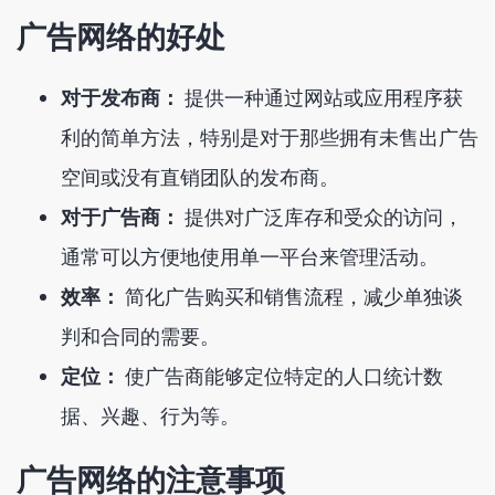
广告网络的好处
对于发布商：
提供一种通过网站或应用程序获
利的简单方法，特别是对于那些拥有未售出广告
空间或没有直销团队的发布商。
对于广告商：
提供对广泛库存和受众的访问，
通常可以方便地使用单一平台来管理活动。
效率：
简化广告购买和销售流程，减少单独谈
判和合同的需要。
定位：
使广告商能够定位特定的人口统计数
据、兴趣、行为等。
广告网络的注意事项