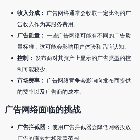
收入分成：
广告网络通常会收取一定比例的广
告收入作为其服务费用。
广告质量：
一些广告网络可能有不同的广告质
量标准，这可能会影响用户体验和品牌认知。
控制：
发布商对其资产上显示的广告类型的控
制可能较少。
市场费率：
广告网络竞争会影响向发布商提供
的费率以及广告商的成本。
广告网络面临的挑战
广告拦截器：
使用广告拦截器会降低网络投放
广告的有效性和覆盖范围。