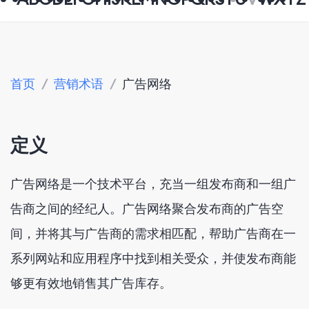
首页
/
营销术语
/
广告网络
定义
广告网络是一个技术平台，充当一组发布商和一组广
告商之间的经纪人。广告网络聚合发布商的广告空
间，并将其与广告商的需求相匹配，帮助广告商在一
系列网站和应用程序中找到相关受众，并使发布商能
够更有效地销售其广告库存。