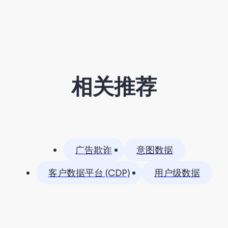
相关推荐
广告欺诈
意图数据
客户数据平台 (CDP)
用户级数据