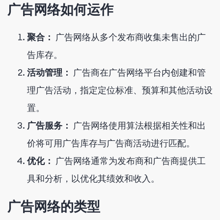
广告网络如何运作
聚合：
广告网络从多个发布商收集未售出的广
告库存。
活动管理：
广告商在广告网络平台内创建和管
理广告活动，指定定位标准、预算和其他活动设
置。
广告服务：
广告网络使用算法根据相关性和出
价将可用广告库存与广告商活动进行匹配。
优化：
广告网络通常为发布商和广告商提供工
具和分析，以优化其绩效和收入。
广告网络的类型