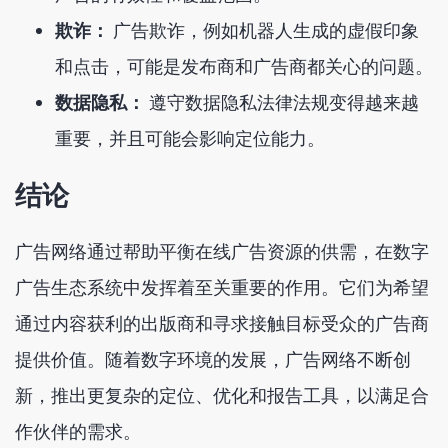
欺诈：
广告欺诈，例如机器人生成的虚假印象
和点击，可能是发布商和广告商都关心的问题。
数据隐私：
遵守数据隐私法律法规变得越来越
重要，并且可能会影响定位能力。
结论
广告网络通过帮助平衡在线广告资源的供需，在数字
广告生态系统中发挥着至关重要的作用。它们为希望
通过内容获利的出版商和寻求接触目标受众的广告商
提供价值。随着数字环境的发展，广告网络不断创
新，推出更复杂的定位、优化和报告工具，以满足合
作伙伴的需求。