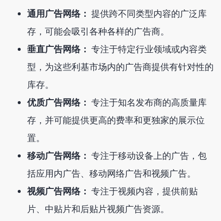
通用广告网络：
提供跨不同类型内容的广泛库
存，可能会吸引各种各样的广告商。
垂直广告网络：
专注于特定行业领域或内容类
型，为这些利基市场内的广告商提供有针对性的
库存。
优质广告网络：
专注于知名发布商的高质量库
存，并可能提供更高的费率和更独家的展示位
置。
移动广告网络：
专注于移动设备上的广告，包
括应用内广告、移动网络广告和视频广告。
视频广告网络：
专注于视频内容，提供前贴
片、中贴片和后贴片视频广告资源。