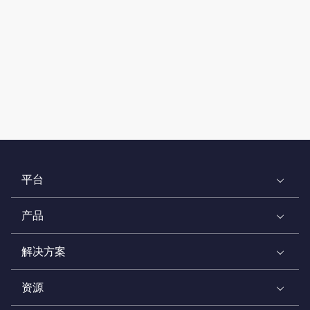
平台
产品
解决方案
资源