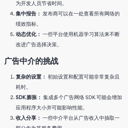
为开发人员节省时间。
集中报告：
发布商可以在一处查看所有网络的
绩效指标。
动态优化：
一些平台使用机器学习算法来不断
改进广告选择决策。
广告中介的挑战
复杂的设置：
初始设置和配置可能非常复杂且
耗时。
SDK 膨胀：
集成多个广告网络 SDK 可能会增加
应用程序大小并可能影响性能。
收入分享：
一些中介平台从广告收入中抽取一