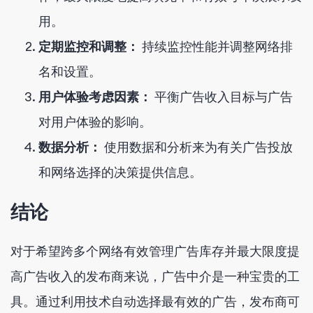
用。
定期监控和调整：
持续监控性能并调整网络排
名和设置。
用户体验考虑因素：
平衡广告收入目标与广告
对用户体验的影响。
数据分析：
使用数据和分析来为有关广告投放
和网络选择的决策提供信息。
结论
对于希望跨多个网络有效管理广告库存并最大限度提
高广告收入的发布商来说，广告中介是一种宝贵的工
具。通过利用技术自动选择最有效的广告，发布商可