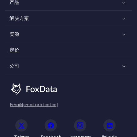
产品
解决方案
资源
定价
公司
Email:
[email protected]