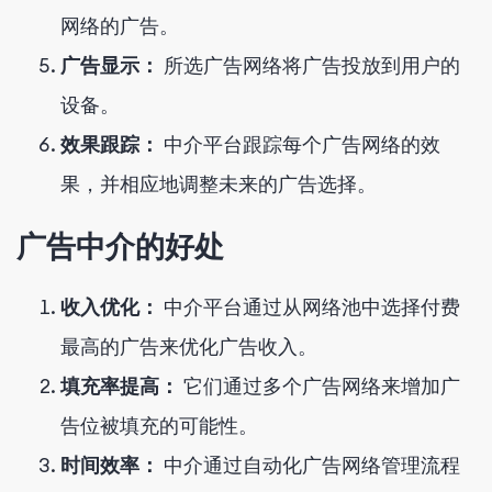
网络的广告。
广告显示：
所选广告网络将广告投放到用户的
设备。
效果跟踪：
中介平台跟踪每个广告网络的效
果，并相应地调整未来的广告选择。
广告中介的好处
收入优化：
中介平台通过从网络池中选择付费
最高的广告来优化广告收入。
填充率提高：
它们通过多个广告网络来增加广
告位被填充的可能性。
时间效率：
中介通过自动化广告网络管理流程