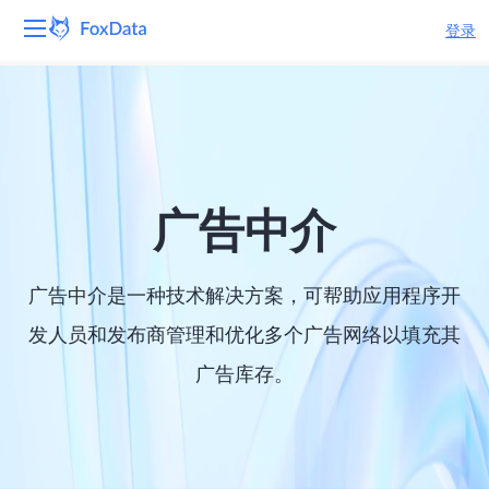
登录
平台
产品
解决方案
广告中介
资源
广告中介是一种技术解决方案，可帮助应用程序开
定价
发人员和发布商管理和优化多个广告网络以填充其
广告库存。
公司