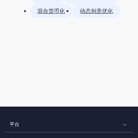
混合货币化
动态创意优化
平台