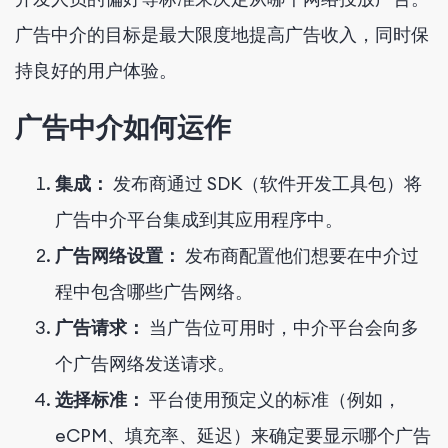
广告中介的目标是最大限度地提高广告收入，同时保
持良好的用户体验。
广告中介如何运作
集成：
发布商通过 SDK（软件开发工具包）将
广告中介平台集成到其应用程序中。
广告网络设置：
发布商配置他们想要在中介过
程中包含哪些广告网络。
广告请求：
当广告位可用时，中介平台会向多
个广告网络发送请求。
选择标准：
平台使用预定义的标准（例如，
eCPM、填充率、延迟）来确定要显示哪个广告