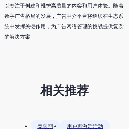
以专注于创建和维护高质量的内容和用户体验。随着
数字广告格局的发展，广告中介平台将继续在生态系
统中发挥关键作用，为广告网络管理的挑战提供复杂
的解决方案。
相关推荐
宽限期
用户再激活活动