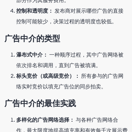
部分作为其服务费用。
控制和透明度：
发布商对展示哪些广告的直接
控制可能较少，决策过程的透明度也较低。
广告中介的类型
瀑布式中介：
一种顺序过程，其中广告网络被
依次排名和调用，直到广告被填满。
标头竞价（或高级竞价）：
所有参与的广告网
络实时竞价以填充广告位的同步拍卖。
广告中介的最佳实践
多样化的广告网络选择：
与各种广告网络合
作，最大限度地提高填充率和有效每千次展示费