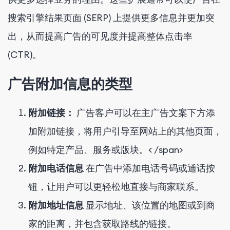
搜索引擎结果页面 (SERP) 上提供更多信息并更加突
出，从而提高广告的可见度并提高整体点击率
(CTR)。
广告附加信息的类型
附加链接：
广告客户可以在主广告文案下方添
加附加链接，将用户引导至网站上的其他页面，
例如特定产品、服务或版块。< /span>
附加电话信息
在广告中添加电话号码或通话按
钮，让用户可以更轻松地直接与商家联系。
附加地址信息
显示地址、该位置的地图或到商
家的距离，并包含获取路线的链接。