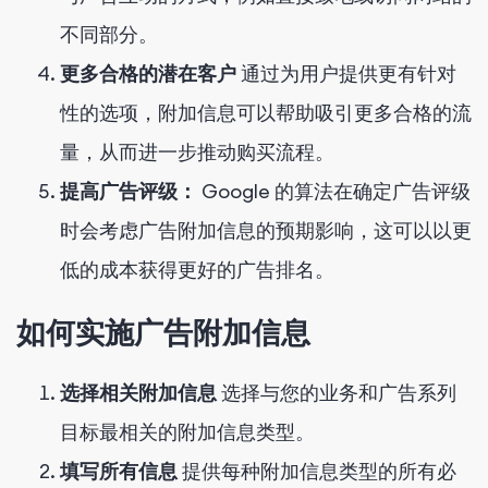
不同部分。
更多合格的潜在客户
通过为用户提供更有针对
性的选项，附加信息可以帮助吸引更多合格的流
量，从而进一步推动购买流程。
提高广告评级：
Google 的算法在确定广告评级
时会考虑广告附加信息的预期影响，这可以以更
低的成本获得更好的广告排名。
如何实施广告附加信息
选择相关附加信息
选择与您的业务和广告系列
目标最相关的附加信息类型。
填写所有信息
提供每种附加信息类型的所有必