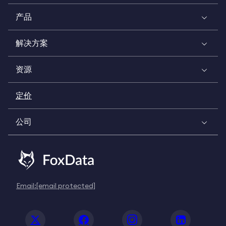
产品
解决方案
资源
定价
公司
Email:
[email protected]