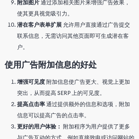
附加图片
通过添加相关图片来增强广告效果，
使其更具视觉吸引力。
潜在客户表单扩展
允许用户直接通过广告提交
联系信息，无需访问其他页面即可生成潜在客
户。
使用广告附加信息的好处
增强可见度
附加信息使广告更大、视觉上更加
突出，从而提高 SERP 上的可见度。
提高点击率
通过提供额外的信息和选项，附加
信息可以提高广告的点击率。
更好的用户体验：
附加程序为用户提供了更多
与广告互动的方式，例如直接致电或访问网站的