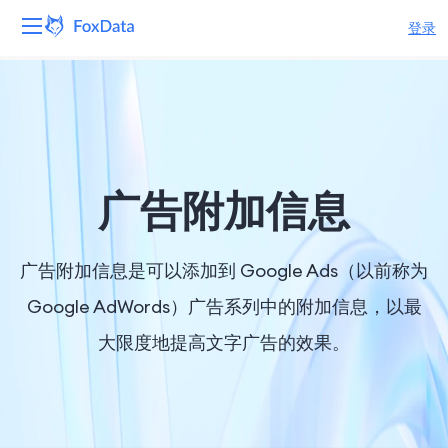
登录
平台
产品
解决方案
广告附加信息
资源
广告附加信息是可以添加到 Google Ads（以前称为
定价
Google AdWords）广告系列中的附加信息，以最
大限度地提高文字广告的效果。
公司