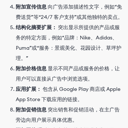
附加宣传信息
向广告添加描述性文字，例如“免
费送货”等“24/7 客户支持”或其他独特的卖点。
结构化摘要扩展：
突出显示所提供的产品或服
务的特定方面，例如“品牌：Nike、Adidas、
Puma”或“服务：景观美化、花园设计、草坪护
理。”
附加价格信息
显示不同产品或服务的价格，让
用户可以直接从广告中浏览选项。
应用扩展：
包含从 Google Play 商店或 Apple
App Store 下载应用的链接。
附加促销信息
突出销售和促销活动，在主广告
旁边向用户展示具体优惠。