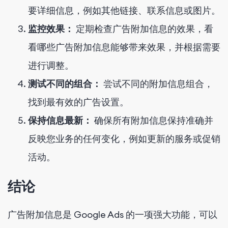
要详细信息，例如其他链接、联系信息或图片。
监控效果：
定期检查广告附加信息的效果，看
看哪些广告附加信息能够带来效果，并根据需要
进行调整。
测试不同的组合：
尝试不同的附加信息组合，
找到最有效的广告设置。
保持信息最新：
确保所有附加信息保持准确并
反映您业务的任何变化，例如更新的服务或促销
活动。
结论
广告附加信息是 Google Ads 的一项强大功能，可以