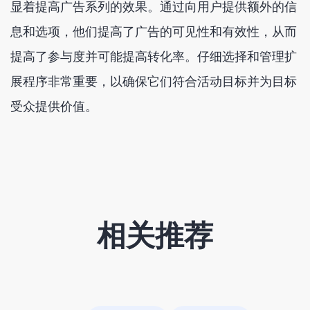
显着提高广告系列的效果。通过向用户提供额外的信
息和选项，他们提高了广告的可见性和有效性，从而
提高了参与度并可能提高转化率。仔细选择和管理扩
展程序非常重要，以确保它们符合活动目标并为目标
受众提供价值。
相关推荐