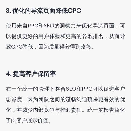
3. 优化的导流页面降低CPC
使用来自PPC和SEO的洞察力来优化导流页面，可
以提供更好的用户体验和更高的谷歌排名，从而导
致CPC降低，因为质量得分得到改善。
4. 提高客户保留率
在一个统一的管理下整合SEO和PPC可以促进客户
忠诚度，因为团队之间的流畅沟通确保更有效的优
化，并减少内部竞争与推卸责任。统一的报告简化
了向客户展示价值。