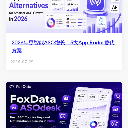
2026年更智能ASO增长：5大App Radar替代
方案
2026-07-29