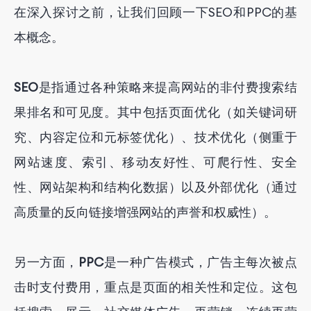
在深入探讨之前，让我们回顾一下SEO和PPC的基
本概念。
SEO
是指通过各种策略来提高网站的非付费搜索结
果排名和可见度。其中包括页面优化（如关键词研
究、内容定位和元标签优化）、技术优化（侧重于
网站速度、索引、移动友好性、可爬行性、安全
性、网站架构和结构化数据）以及外部优化（通过
高质量的反向链接增强网站的声誉和权威性）。
另一方面，
PPC
是一种广告模式，广告主每次被点
击时支付费用，重点是页面的相关性和定位。这包