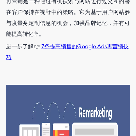
再营销是一种通过有机搜索与网站进行过交互的潜
在客户保持在视野中的策略。它为基于用户网站参
与度量身定制信息的机会，加强品牌记忆，并有可
能提高转化率。
进一步了解👉
7条提高销售的Google Ads再营销技
巧