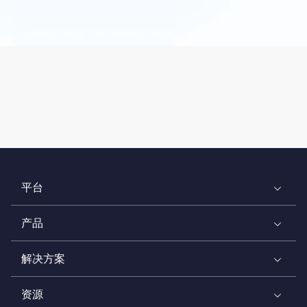
平台
产品
解决方案
资源