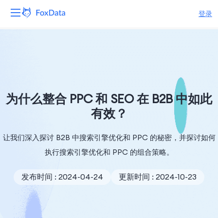
登录
平台
产品
解决方案
为什么整合 PPC 和 SEO 在 B2B 中如此
有效？
资源
让我们深入探讨 B2B 中搜索引擎优化和 PPC 的秘密，并探讨如何
定价
执行搜索引擎优化和 PPC 的组合策略。
公司
发布时间 : 2024-04-24
更新时间 : 2024-10-23