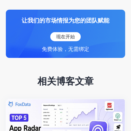
让我们的市场情报为您的团队赋能
现在开始
免费体验，无需绑定
相关博客文章