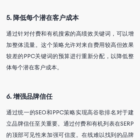
5. 降低每个潜在客户成本
通过针对付费和有机搜索的高绩效关键词，可以增
加整体流量。这个策略允许对来自费用较高但效果
较差的PPC关键词的预算进行重新分配，以降低整
体每个潜在客户成本。
6. 增强品牌信任
通过统一的SEO和PPC策略实现高谷歌排名对于建
立品牌信任至关重要。通过付费和有机列表在SERP
的顶部可见性来加强可信度。在线难以找到的品牌