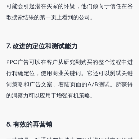
可能会引起潜在买家的怀疑，他们倾向于信任在谷
歌搜索结果的第一页上看到的公司。
7. 改进的定位和测试能力
PPC广告可以在客户从研究到购买的整个过程中进
行精确定位，使用商业关键词。它还可以测试关键
词策略和广告文案、着陆页面的A/B测试。所获得
的洞察力可以应用于增强有机策略。
8. 有效的再营销