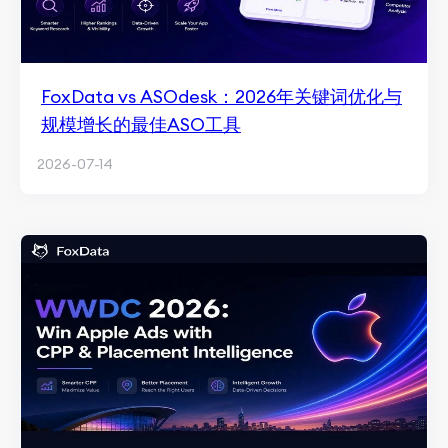
FoxData vs ASOdesk：2026年关键词优化与
规模增长的最佳ASO工具
2026-07-14