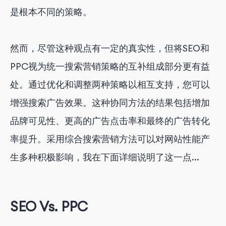
是根本不同的策略。
然而，尽管这种观点有一定的真实性，但将SEO和
PPC视为统一搜索营销策略的互补组成部分更有益
处。通过优化和调整两种策略以相互支持，您可以
增强搜索广告效果。这种协同方法的结果包括增加
品牌可见性、更高的广告点击率和最终的广告转化
率提升。采用综合搜索营销方法可以对网站性能产
生多种积极影响，我在下面详细说明了这一点...
SEO Vs. PPC