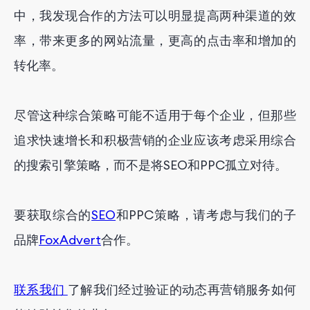
中，我发现合作的方法可以明显提高两种渠道的效
率，带来更多的网站流量，更高的点击率和增加的
转化率。
尽管这种综合策略可能不适用于每个企业，但那些
追求快速增长和积极营销的企业应该考虑采用综合
的搜索引擎策略，而不是将SEO和PPC孤立对待。
要获取综合的
SEO
和PPC策略，请考虑与我们的子
品牌
FoxAdvert
合作。
联系我们
了解我们经过验证的动态再营销服务如何