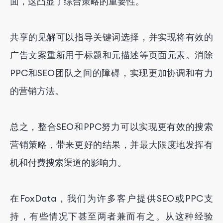
面，这凸显了综合策略的重要性。
共享的见解可以指导关键词选择，并实现将有效的
广告文案重新用于标题和元描述等页面元素。消除
PPC和SEO团队之间的障碍，实现更加协调和有力
的营销方法。
总之，整合SEO和PPC努力可以实现更有效的搜索
营销策略，带来更好的结果，并最大限度地发挥有
机和付费搜索渠道的影响力。
在FoxData，我们为许多客户提供SEO或PPC支
持，有些情况下甚至两者兼而有之。从这种经验