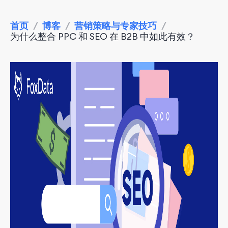
首页
/
博客
/
营销策略与专家技巧
/
为什么整合 PPC 和 SEO 在 B2B 中如此有效？