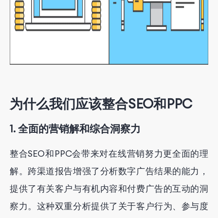
为什么我们应该整合SEO和PPC
1. 全面的营销解和综合洞察力
整合SEO和PPC会带来对在线营销努力更全面的理
解。跨渠道报告增强了分析数字广告结果的能力，
提供了有关客户与有机内容和付费广告的互动的洞
察力。这种双重分析提供了关于客户行为、参与度