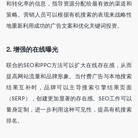
和转化率的信息，指导资源分配给最有效的渠道和
策略。营销人员可以根据有机搜索的表现来战略性
地重新利用成功的广告文案和优化关键词投资。
2. 增强的在线曝光
联合的SEO和PPC方法可以扩大在线存在感，从而
提高网站流量和品牌形象。当付费广告与本地搜索
结果互补时，品牌可以主导搜索引擎结果页面
（SERP），创建更加显著的存在感。SEO工作可以
量身定制，进一步利用这种可见性，提高有机搜索
排名。