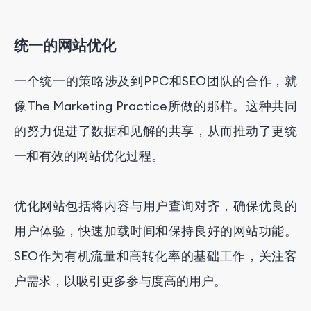
统一的网站优化
一个统一的策略涉及到PPC和SEO团队的合作，就
像The Marketing Practice所做的那样。这种共同
的努力促进了数据和见解的共享，从而推动了更统
一和有效的网站优化过程。
优化网站包括将内容与用户查询对齐，确保优良的
用户体验，快速加载时间和保持良好的网站功能。
SEO作为有机流量和高转化率的基础工作，关注客
户需求，以吸引更多参与度高的用户。