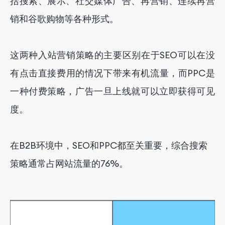
括搜索、展示、社交媒体广告、再营销、连续再营
销和谷歌购物等各种形式。
这两种入站营销策略的主要区别在于SEO可以在没
有点击直接费用的情况下带来有机流量，而PPC是
一种付费策略，广告一旦上线就可以立即获得可见
度。
在B2B环境中，SEO和PPC都至关重要，综合搜索
策略通常占网站流量的76%。