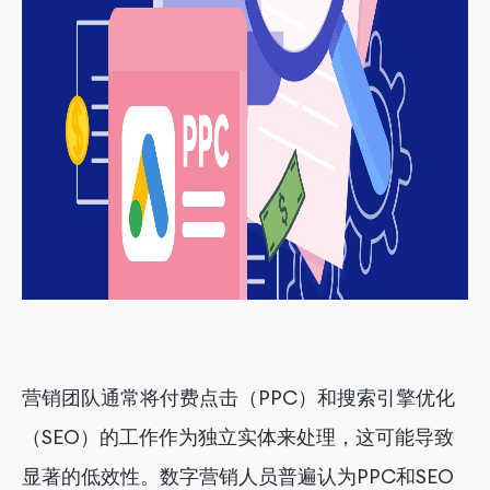
营销团队通常将付费点击（PPC）和搜索引擎优化
（SEO）的工作作为独立实体来处理，这可能导致
显著的低效性。数字营销人员普遍认为PPC和SEO