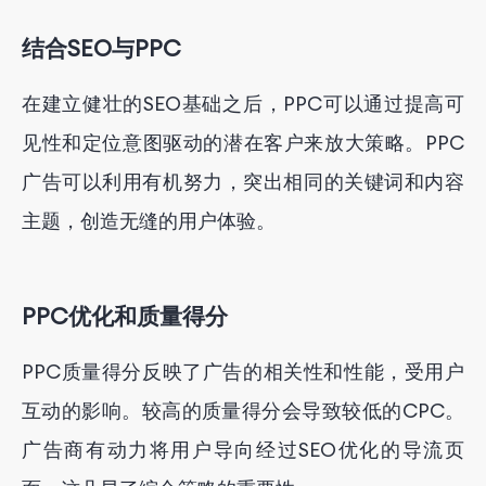
结合SEO与PPC
在建立健壮的SEO基础之后，PPC可以通过提高可
见性和定位意图驱动的潜在客户来放大策略。PPC
广告可以利用有机努力，突出相同的关键词和内容
主题，创造无缝的用户体验。
PPC优化和质量得分
PPC质量得分反映了广告的相关性和性能，受用户
互动的影响。较高的质量得分会导致较低的CPC。
广告商有动力将用户导向经过SEO优化的导流页