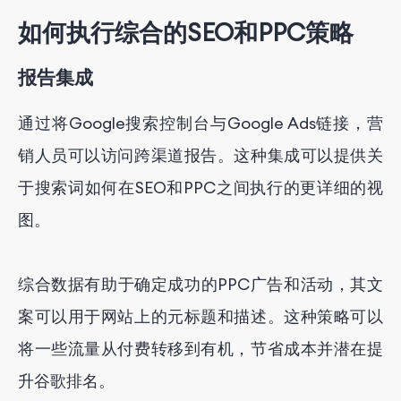
如何执行综合的SEO和PPC策略
报告集成
通过将Google搜索控制台与Google Ads链接，营
销人员可以访问跨渠道报告。这种集成可以提供关
于搜索词如何在SEO和PPC之间执行的更详细的视
图。
综合数据有助于确定成功的PPC广告和活动，其文
案可以用于网站上的元标题和描述。这种策略可以
将一些流量从付费转移到有机，节省成本并潜在提
升谷歌排名。