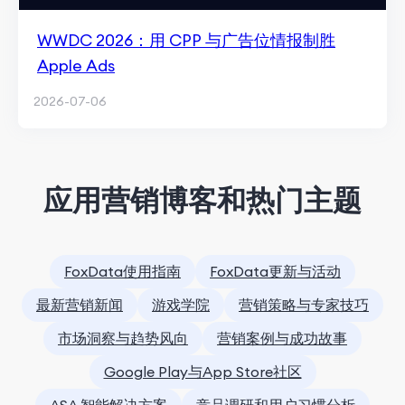
WWDC 2026：用 CPP 与广告位情报制胜
Apple Ads
2026-07-06
应用营销博客和热门主题
FoxData使用指南
FoxData更新与活动
最新营销新闻
游戏学院
营销策略与专家技巧
市场洞察与趋势风向
营销案例与成功故事
Google Play与App Store社区