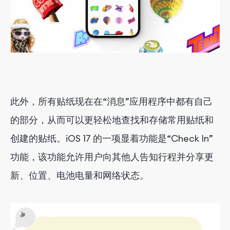
此外，所有贴纸现在在“消息”应用程序中都有自己
的部分，从而可以更轻松地查找和存储常用贴纸和
创建的贴纸。iOS 17 的一项显着功能是“Check In”
功能，该功能允许用户向其他人告知行程并分享更
新、位置、电池电量和网络状态。