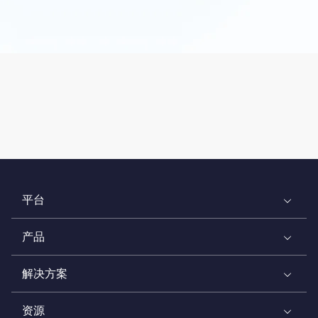
平台
产品
解决方案
资源