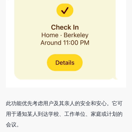
此功能优先考虑用户及其亲人的安全和安心。它可
用于通知某人到达学校、工作单位、家庭或计划的
会议。