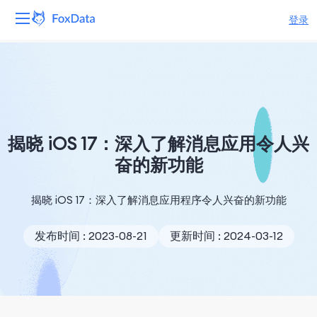
登录
平台
产品
解决方案
揭晓 iOS 17：深入了解消息应用令人兴
奋的新功能
资源
揭晓 iOS 17：深入了解消息应用程序令人兴奋的新功能
定价
发布时间 : 2023-08-21
更新时间 : 2024-03-12
公司