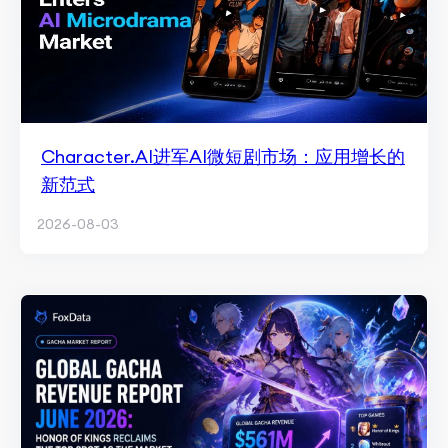
Character.AI进军AI微短剧市场：应用增长的
新范式
2026-08-03