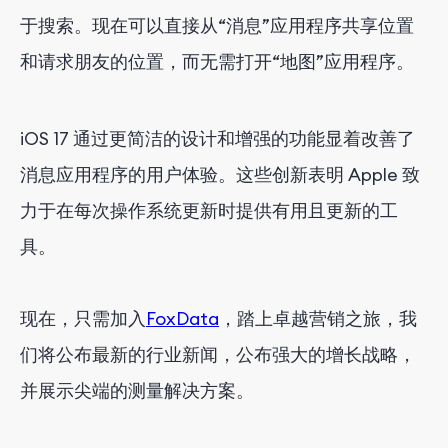
于搜索。现在可以直接从“消息”应用程序共享位置
和请求朋友的位置，而无需打开“地图”应用程序。
iOS 17 通过更简洁的设计和增强的功能显着改善了
消息应用程序的用户体验。这些创新表明 Apple 致
力于在每次操作系统更新时提供有用且更新的工
具。
现在，只需加入
FoxData
，踏上卓越营销之旅，我
们将公布最新的行业新闻，公布强大的增长战略，
并展示尖端的测量解决方案。