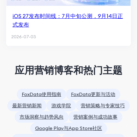
iOS 27发布时间线：7月中旬公测，9月14日正
式发布
2026-07-03
应用营销博客和热门主题
FoxData使用指南
FoxData更新与活动
最新营销新闻
游戏学院
营销策略与专家技巧
市场洞察与趋势风向
营销案例与成功故事
Google Play与App Store社区