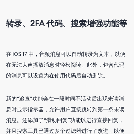
转录、2FA 代码、搜索增强功能等
在 iOS 17 中，音频消息可以自动转录为文本，以便
在无法大声播放消息时轻松阅读。此外，包含代码
的消息可以设置为在使用代码后自动删除。
新的“追查”功能会在一段时间不活动后出现未读消
息时显示指示器，允许用户直接跳转到第一条未读
消息。还添加了“滑动回复”功能以进行直接回复，
并且搜索工具已通过多个过滤器进行了改进，以便