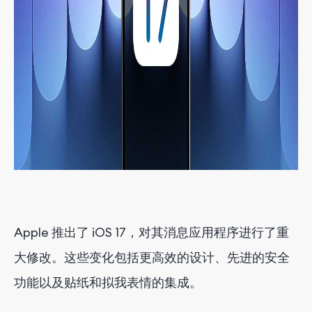
Apple 推出了 iOS 17，对其消息应用程序进行了重
大修改。这些变化包括更高效的设计、先进的安全
功能以及贴纸和拟我表情的集成。