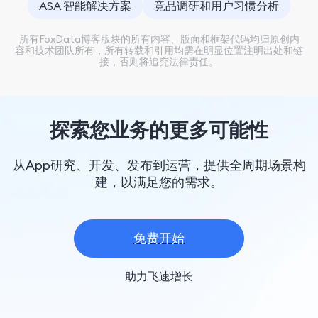
ASA 智能解决方案
竞品调研和用户习惯分析
所有FoxData博客版块的所有内容、版面和框架代码均归原创内
容和技术团队所有，所有转载和引用均需在明显位置注明出处和链
接，否则将追究法律责任。
探索您业务的更多可能性
从App研究、开发、发布到运营，提供全周期场景构
建，以满足您的需求。
免费开始
助力飞速增长