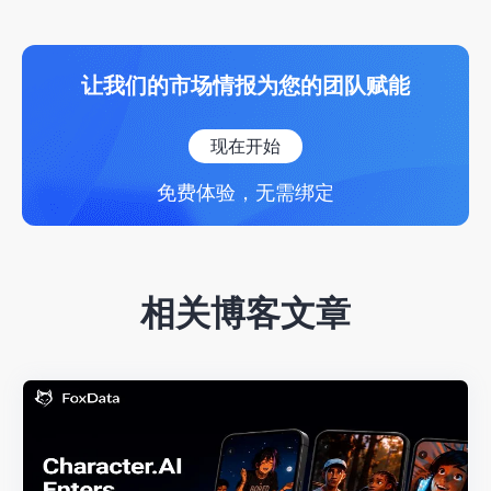
让我们的市场情报为您的团队赋能
现在开始
免费体验，无需绑定
相关博客文章