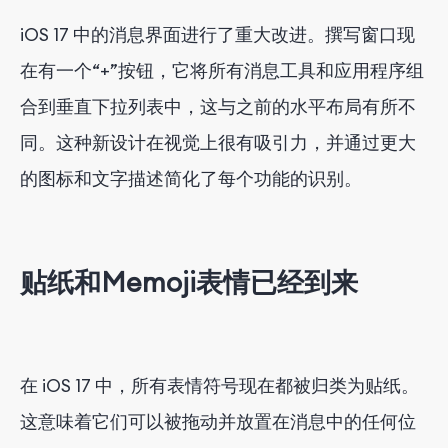
iOS 17 中的消息界面进行了重大改进。撰写窗口现
在有一个“+”按钮，它将所有消息工具和应用程序组
合到垂直下拉列表中，这与之前的水平布局有所不
同。这种新设计在视觉上很有吸引力，并通过更大
的图标和文字描述简化了每个功能的识别。
贴纸和Memoji表情已经到来
在 iOS 17 中，所有表情符号现在都被归类为贴纸。
这意味着它们可以被拖动并放置在消息中的任何位