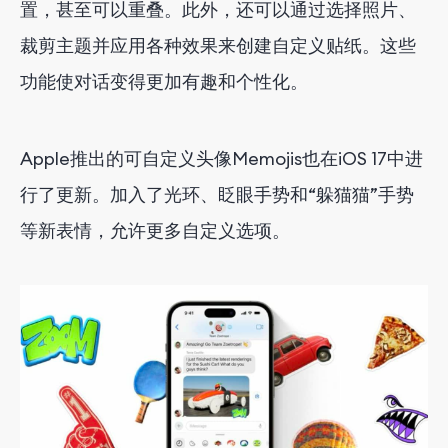
置，甚至可以重叠。此外，还可以通过选择照片、
裁剪主题并应用各种效果来创建自定义贴纸。这些
功能使对话变得更加有趣和个性化。
Apple推出的可自定义头像Memojis也在iOS 17中进
行了更新。加入了光环、眨眼手势和“躲猫猫”手势
等新表情，允许更多自定义选项。