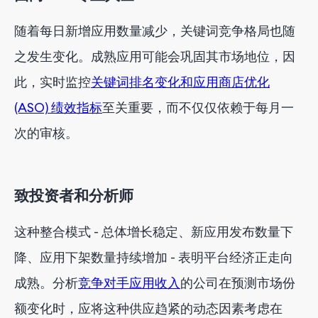
随着每日新增应用数量减少，关键词竞争格局也随
之发生变化。成熟应用可能会巩固其市场地位，因
此，实时监控
关键词排名变化和应用商店优化
(ASO) 绩效指标
至关重要，而不仅仅依赖于每月一
次的审核。
致投资者和分析师
这种整合模式 - 总体增长稳定、新应用发布数量下
降、应用下架数量持续增加 - 表明平台经济正走向
成熟。分析
竞争对手应用收入
的公司在预测市场份
额变化时，应将这种供应趋紧的动态因素考虑在