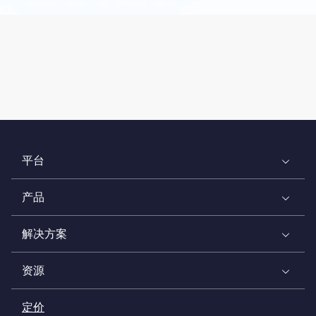
平台
产品
解决方案
资源
定价