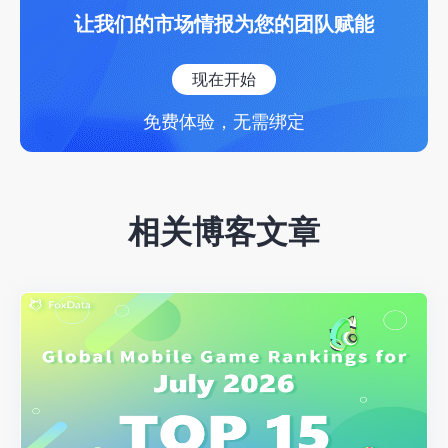
让我们的市场情报为您的团队赋能
现在开始
免费体验，无需绑定
相关博客文章