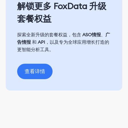
解锁更多 FoxData 升级
套餐权益
探索全新升级的套餐权益，包含
ASO情报
、
广
告情报
和
API
，以及专为全球应用增长打造的
更智能分析工具。
查看详情