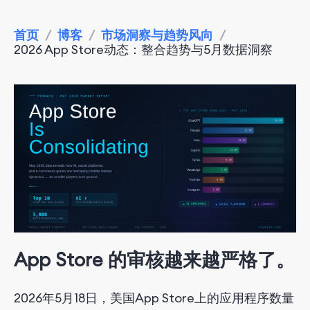
首页
/
博客
/
市场洞察与趋势风向
/
2026 App Store动态：整合趋势与5月数据洞察
App Store 的审核越来越严格了。
2026年5月18日，美国App Store上的应用程序数量