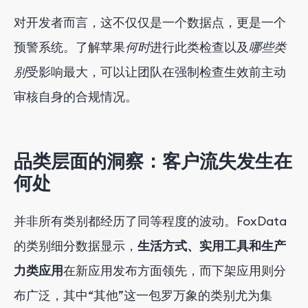
对开发者而言，这不仅仅是一个数据点，更是一个
预警系统。了解苹果
何时
进行此类检查以及
哪些类
别
受影响最大，可以让团队在强制检查生效前主动
审核自身的合规情况。
品类层面的洞察：客户流失发生在
何处
并非所有类别都经历了同等程度的波动。FoxData
的类别细分数据显示，
生活方式、实用工具和生产
力类应用
在新应用发布方面领先，而下架应用则分
布广泛，其中“其他”这一包罗万象的类别尤为集