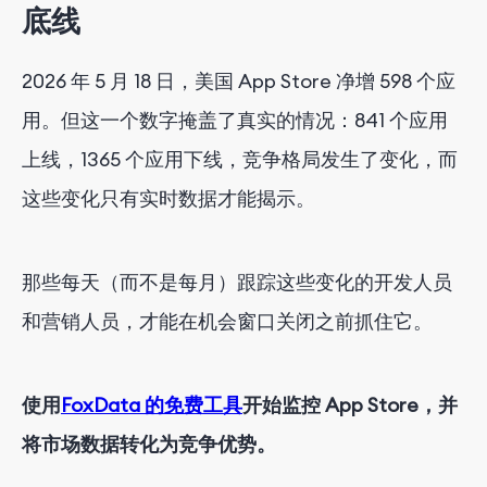
底线
2026 年 5 月 18 日，美国 App Store 净增 598 个应
用。但这一个数字掩盖了真实的情况：841 个应用
上线，1365 个应用下线，竞争格局发生了变化，而
这些变化只有实时数据才能揭示。
那些每天（而不是每月）跟踪这些变化的开发人员
和营销人员，才能在机会窗口关闭之前抓住它。
使用
FoxData 的免费工具
开始监控 App Store，并
将市场数据转化为竞争优势。