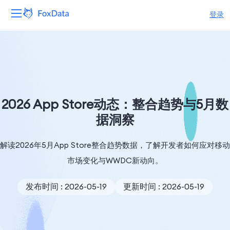
登录
平台
产品
解决方案
2026 App Store动态：整合趋势与5月数
据洞察
资源
解读2026年5月App Store整合趋势数据，了解开发者如何应对移动
定价
市场变化与WWDC新动向。
公司
发布时间 : 2026-05-19
更新时间 : 2026-05-19