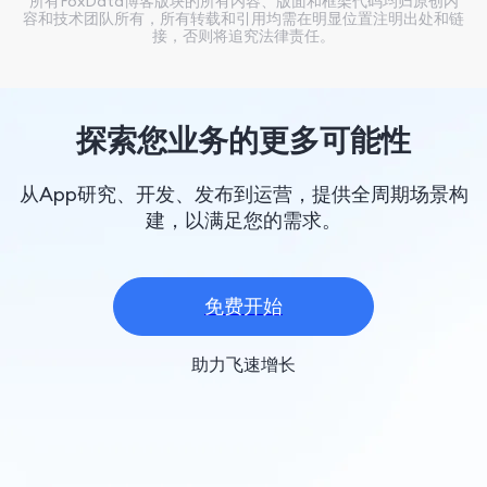
所有FoxData博客版块的所有内容、版面和框架代码均归原创内
容和技术团队所有，所有转载和引用均需在明显位置注明出处和链
接，否则将追究法律责任。
探索您业务的更多可能性
从App研究、开发、发布到运营，提供全周期场景构
建，以满足您的需求。
免费开始
助力飞速增长