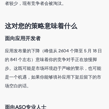
者较少，现有竞争者会被淘汰。
这对您的策略意味着什么
面向应用开发者
应用发布量的下降（峰值从 2604 个降至 5 月 18 日
的 841 个左右）意味着你的竞争对手正在放慢脚
步。这既可能是市场环境趋于严峻的警示，也可能
是一个机遇，如果你能够填补应用下架后留下的市
场空白的话。
面向ASO专业人士