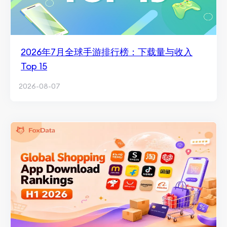
2026年7月全球手游排行榜：下载量与收入
Top 15
2026-08-07