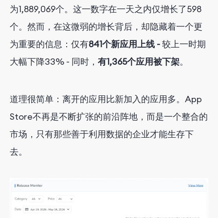
为1,889,069个。这一数字在一天之内仅增长了598
个。然而，在这微弱的增长背后，却隐藏着一个更
为重要的信息：仅有
841个新应用上线 -
较上一时期
大幅下降33% - 同时，
有1,365个应用被下架
。
道理很简单：离开的应用比新加入的应用多。App
Store不再是不断扩张的前沿阵地，而是一个整合的
市场，只有那些善于利用数据的企业才能生存下
去。