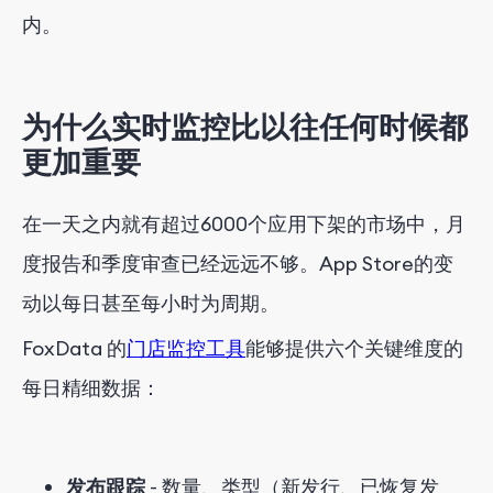
内。
为什么实时监控比以往任何时候都
更加重要
在一天之内就有超过6000个应用下架的市场中，月
度报告和季度审查已经远远不够。App Store的变
动以每日甚至每小时为周期。
FoxData 的
门店监控工具
能够提供六个关键维度的
每日精细数据：
发布跟踪
- 数量、类型（新发行、已恢复发