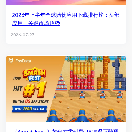
2026年上半年全球购物应用下载排行榜：头部
应用与关键市场趋势
2026-07-27
《Smash Fest!》如何在零付费UA情况下登顶