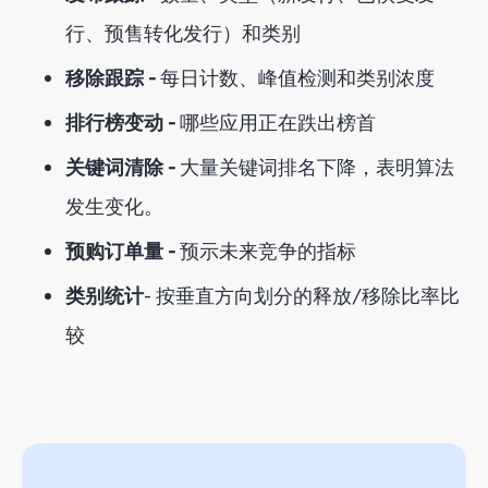
行、预售转化发行）和类别
移除跟踪 -
每日计数、峰值检测和类别浓度
排行榜变动 -
哪些应用正在跌出榜首
关键词清除 -
大量关键词排名下降，表明算法
发生变化。
预购订单量 -
预示未来竞争的指标
类别统计
- 按垂直方向划分的释放/移除比率比
较