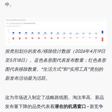
中。
按类别划分的发布/移除统计数据（2026年4月19日
至5月18日）。蓝色条形图代表发布数量；红色条形
图代表移除数量。“生活方式”和“实用工具”类别的
新发布活动最为活跃。
这为市场进入制定了战略路线图。淘汰率高、新品
发布量下降的品类代表着
潜在的机遇窗口 -
新竞争