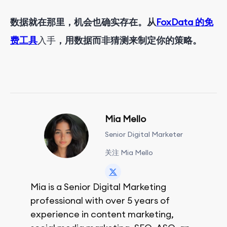
数据就在那里，机会也确实存在。从
FoxData 的免
费工具
入手
，用数据而非猜测来制定你的策略。
Mia Mello
Senior Digital Marketer
关注 Mia Mello
Mia is a Senior Digital Marketing
professional with over 5 years of
experience in content marketing,