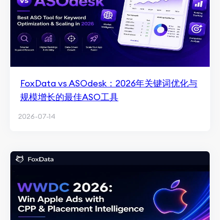
FoxData vs ASOdesk：2026年关键词优化与
规模增长的最佳ASO工具
2026-07-14