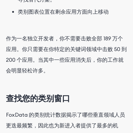
类别图表位置在剩余应用方面向上移动
作为一名独立开发者，你不需要击败全部 189 万个
应用。你只需要在你特定的关键词领域中击败 50 到
200 个应用。当其中一些应用消失后，你的工作就
会明显轻松许多。
查找您的类别窗口
FoxData 的类别统计数据揭示了哪些垂直领域人员
更迭最频繁，因此也为新进入者提供了最多的机