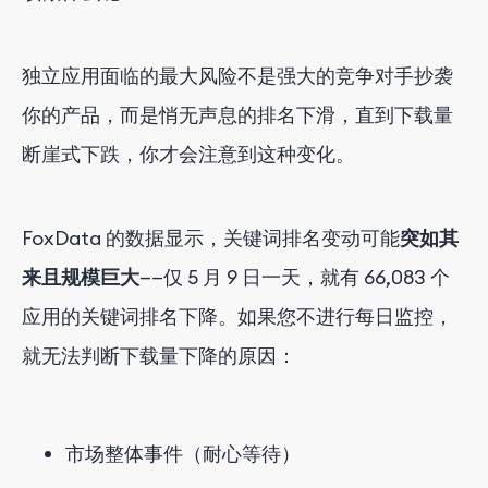
独立应用面临的最大风险不是强大的竞争对手抄袭
你的产品，而是悄无声息的排名下滑，直到下载量
断崖式下跌，你才会注意到这种变化。
FoxData 的数据显示，关键词排名变动可能
突如其
来且规模巨大
——仅 5 月 9 日一天，就有 66,083 个
应用的关键词排名下降。如果您不进行每日监控，
就无法判断下载量下降的原因：
市场整体事件（耐心等待）