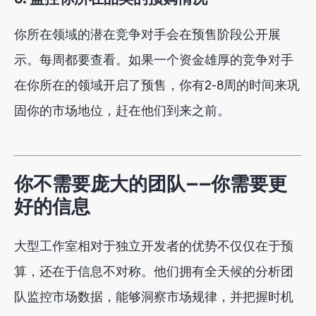
你所在领域的潜在竞争对手会在预售阶段公开展
示。每周都要查看。如果一个资金雄厚的竞争对手
在你所在的领域开启了预售，你有2-8周的时间来巩
固你的市场地位，赶在他们到来之前。
你不需要庞大的团队——你需要更
好的信息
大型工作室相对于独立开发者的优势不仅仅在于预
算，还在于信息不对称。他们拥有全天候的分析团
队监控市场数据，能够洞察市场规律，并把握时机