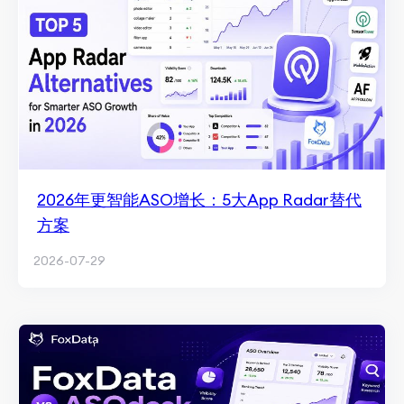
2026年更智能ASO增长：5大App Radar替代
方案
2026-07-29