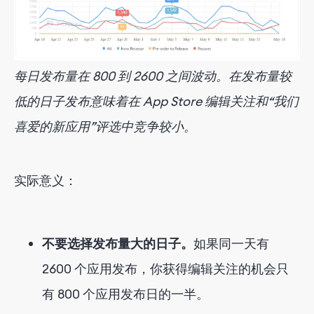
每日发布量在 800 到 2600 之间波动。在发布量较
低的日子发布意味着在 App Store 编辑关注和“我们
喜爱的新应用”评选中竞争较小。
实际意义：
不要选择发布量大的日子。
如果同一天有
2600 个应用发布，你获得编辑关注的机会只
有 800 个应用发布日的一半。