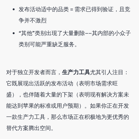
发布活动适中的品类 = 需求已得到验证，且竞
争并不激烈
“其他”类别出现了大量删除——其内部的小众子
类别可能严重缺乏服务。
对于独立开发者而言，
生产力工具
尤其引人注目：
它既展现出活跃的发布活动（表明市场需求旺
盛），也伴随着大量的下架（表明现有解决方案未
能达到苹果的标准或用户预期）。如果你正在开发
一款生产力工具，那么市场正在积极地为更优秀的
替代方案腾出空间。