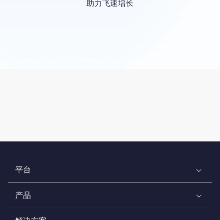
助力飞速增长
平台
产品