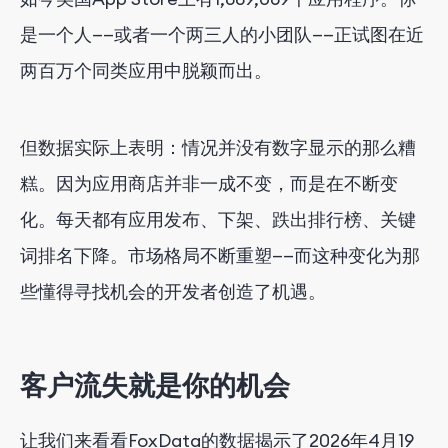
是一个人——或者一个两三人的小团队——正试图在近
两百万个同类应用中脱颖而出。
但数据实际上表明：情况并没有数字显示的那么糟
糕。因为应用商店并非一成不变，而是在不断变
化。每天都有应用发布、下架、跌出排行榜、关键
词排名下降。市场格局不断重塑——而这种变化为那
些懂得寻找机会的开发者创造了机遇。
客户流失就是你的机会
让我们来看看FoxData的数据揭示了2026年4月19