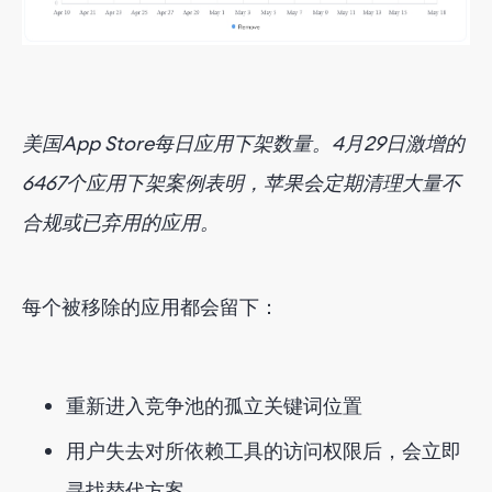
美国App Store每日应用下架数量。4月29日激增的
6467个应用下架案例表明，苹果会定期清理大量不
合规或已弃用的应用。
每个被移除的应用都会留下：
重新进入竞争池的孤立关键词位置
用户失去对所依赖工具的访问权限后，会立即
寻找替代方案。