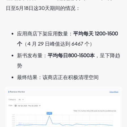
日至5月18日这30天期间的情况：
应用商店下架应用数量：
平均每天 1200-1500
个
（4 月 29 日峰值达到 6467 个）
新书发布量：
平均每日800-1500本
，呈下降趋
势
最终结果：该商店正在积极清理空间