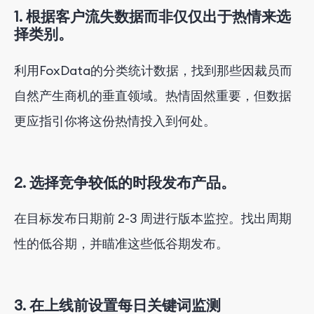
1. 根据客户流失数据而非仅仅出于热情来选
择类别。
利用FoxData的分类统计数据，找到那些因裁员而
自然产生商机的垂直领域。热情固然重要，但数据
更应指引你将这份热情投入到何处。
2. 选择竞争较低的时段发布产品。
在目标发布日期前 2-3 周进行版本监控。找出周期
性的低谷期，并瞄准这些低谷期发布。
3. 在上线前设置每日关键词监测