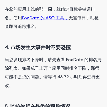
在您的应用上线的那一周，就确定目标关键词排
名。使用
FoxData 的 ASO 工具，
无需每日手动检
查即可追踪排名。
4. 市场发生大事件时不要恐慌
当您发现排名下降时，请先查看 FoxData 的排名清
除列表。如果成千上万个应用同时排名下降，那很
可能不是您的问题。请等待 48-72 小时后再进行更
改。
5. 监控你所在品类的预购情况