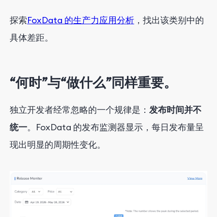
探索
FoxData 的生产力应用分析
，找出该类别中的
具体差距。
“何时”与“做什么”同样重要。
独立开发者经常忽略的一个规律是：
发布时间并不
统一
。FoxData 的发布监测器显示，每日发布量呈
现出明显的周期性变化。