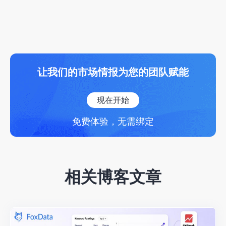
让我们的市场情报为您的团队赋能
现在开始
免费体验，无需绑定
相关博客文章