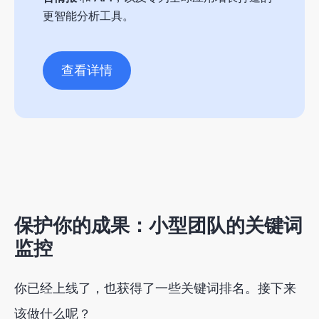
更智能分析工具。
查看详情
保护你的成果：小型团队的关键词
监控
你已经上线了，也获得了一些关键词排名。接下来
该做什么呢？