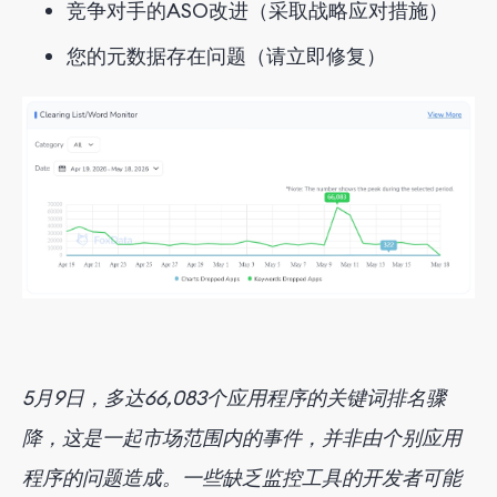
竞争对手的ASO改进（采取战略应对措施）
您的元数据存在问题（请立即修复）
5月9日，多达66,083个应用程序的关键词排名骤
降，这是一起市场范围内的事件，并非由个别应用
程序的问题造成。一些缺乏监控工具的开发者可能