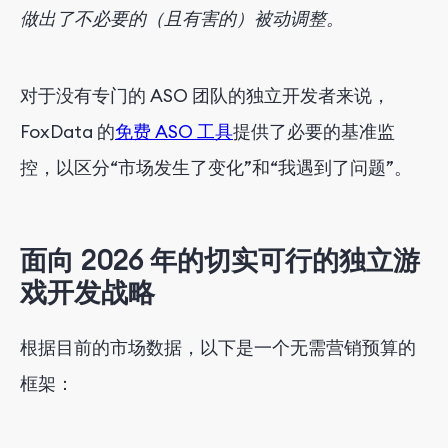
做出了不必要的（且有害的）被动调整。
对于没有专门的 ASO 团队的独立开发者来说，
FoxData 的
免费 ASO 工具
提供了必要的基准监
控，以区分“市场发生了变化”和“我遇到了问题”。
面向 2026 年的切实可行的独立游
戏开发战略
根据目前的市场数据，以下是一个无需营销预算的
框架：