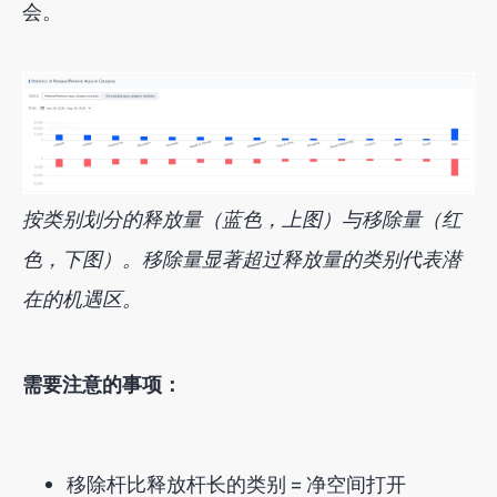
会。
按类别划分的释放量（蓝色，上图）与移除量（红
色，下图）。移除量显著超过释放量的类别代表潜
在的机遇区。
需要注意的事项：
移除杆比释放杆长的类别 = 净空间打开