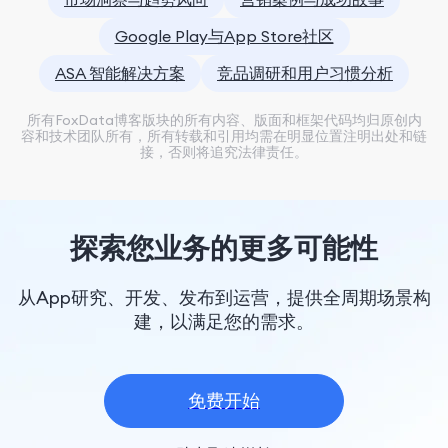
Google Play与App Store社区
ASA 智能解决方案
竞品调研和用户习惯分析
所有FoxData博客版块的所有内容、版面和框架代码均归原创内
容和技术团队所有，所有转载和引用均需在明显位置注明出处和链
接，否则将追究法律责任。
探索您业务的更多可能性
从App研究、开发、发布到运营，提供全周期场景构
建，以满足您的需求。
免费开始