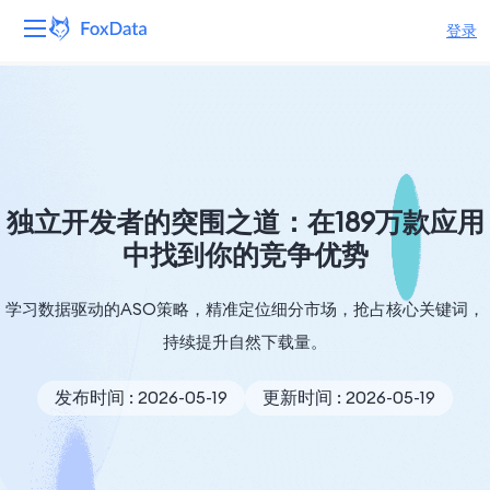
登录
平台
产品
解决方案
独立开发者的突围之道：在189万款应用
中找到你的竞争优势
资源
学习数据驱动的ASO策略，精准定位细分市场，抢占核心关键词，
定价
持续提升自然下载量。
公司
发布时间 : 2026-05-19
更新时间 : 2026-05-19