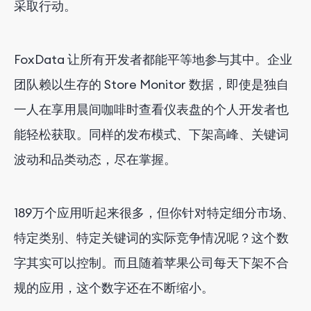
采取行动。
FoxData 让所有开发者都能平等地参与其中。企业
团队赖以生存的 Store Monitor 数据，即使是独自
一人在享用晨间咖啡时查看仪表盘的个人开发者也
能轻松获取。同样的发布模式、下架高峰、关键词
波动和品类动态，尽在掌握。
189万个应用听起来很多，但你针对特定细分市场、
特定类别、特定关键词的实际竞争情况呢？这个数
字其实可以控制。而且随着苹果公司每天下架不合
规的应用，这个数字还在不断缩小。