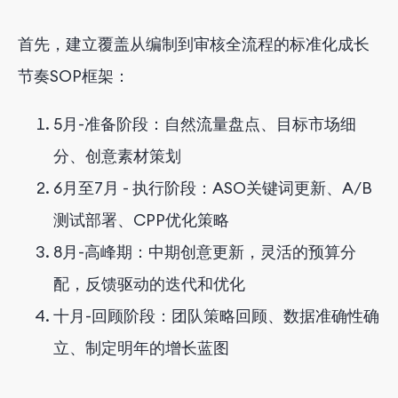
首先，建立覆盖从编制到审核全流程的标准化成长
节奏SOP框架：
5月-准备阶段：自然流量盘点、目标市场细
分、创意素材策划
6月至7月 - 执行阶段：ASO关键词更新、A/B
测试部署、CPP优化策略
8月-高峰期：中期创意更新，灵活的预算分
配，反馈驱动的迭代和优化
十月-回顾阶段：团队策略回顾、数据准确性确
立、制定明年的增长蓝图