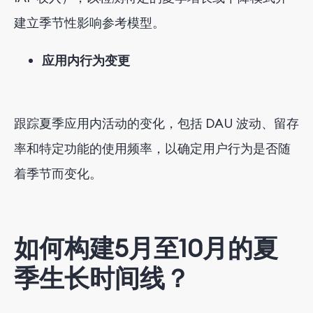
建立季节性影响参考模型。
应用内行为变更
跟踪夏季应用内活动的变化，包括 DAU 波动、留存
率和特定功能的使用频率，以确定用户行为是否随
着季节而变化。
如何构建5月至10月的夏
季生长时间线？