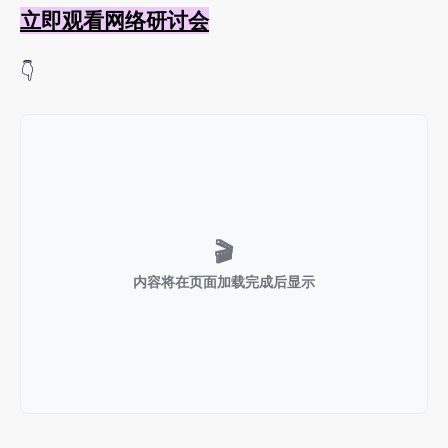
立即观看网络研讨会
👇
🎬
内容将在页面加载完成后显示