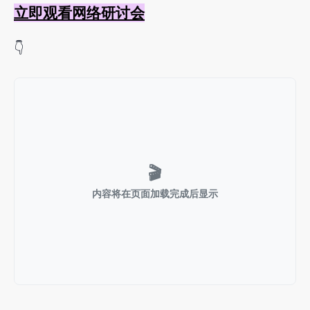
立即观看网络研讨会
👇
🎬
内容将在页面加载完成后显示