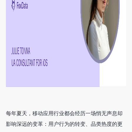
每年夏天，移动应用行业都会经历一场悄无声息却
影响深远的变革：用户行为的转变、品类热度的更