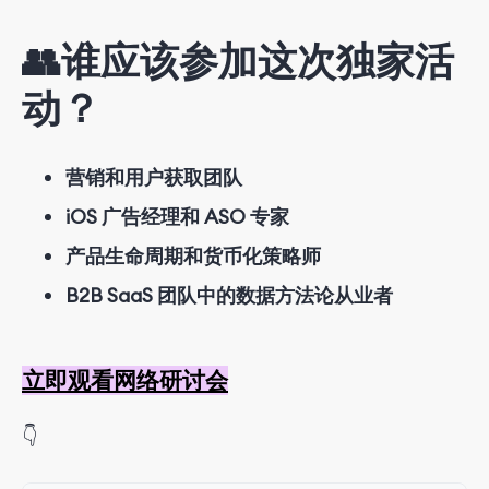
👥
谁应该参加这次独家活
动？
营销和用户获取团队
iOS 广告经理和 ASO 专家
产品生命周期和货币化策略师
B2B SaaS 团队中的数据方法论从业者
立即观看网络研讨会
👇