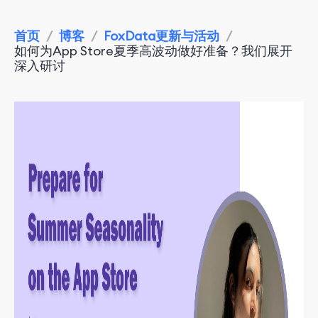
首页
/
博客
/
FoxData更新与活动
/
如何为App Store夏季高波动做好准备？我们展开
深入研讨