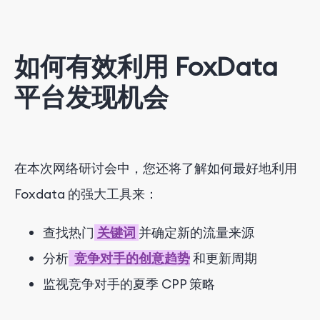
如何有效利用 FoxData
平台发现机会
在本次网络研讨会中，您还将了解如何最好地利用
Foxdata 的强大工具来：
查找热门
关键词
并确定新的流量来源
分析
竞争对手的创意趋势
和更新周期
监视竞争对手的夏季 CPP 策略