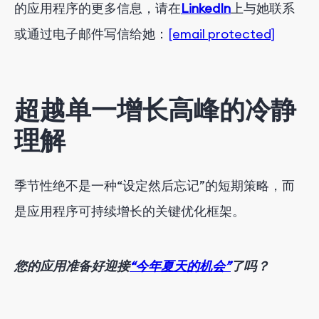
的应用程序的更多信息，请在
LinkedIn
上与她联系
或通过电子邮件写信给她：
[email protected]
超越单一增长高峰的冷静
理解
季节性绝不是一种“设定然后忘记”的短期策略，而
是应用程序可持续增长的关键优化框架。
您的应用准备好迎接
“今年夏天的机会”
了吗？