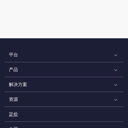
平台
产品
解决方案
资源
定价