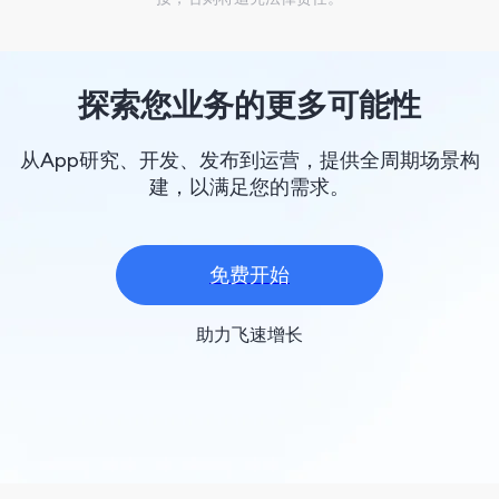
探索您业务的更多可能性
从App研究、开发、发布到运营，提供全周期场景构
建，以满足您的需求。
免费开始
助力飞速增长