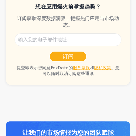
想在应用爆火前掌握趋势？
订阅获取深度数据洞察，把握热门应用与市场动
态。
订阅
提交即表示您同意FoxData的
服务条款
和
隐私政策
。您
可以随时取消订阅这些通讯
让我们的市场情报为您的团队赋能