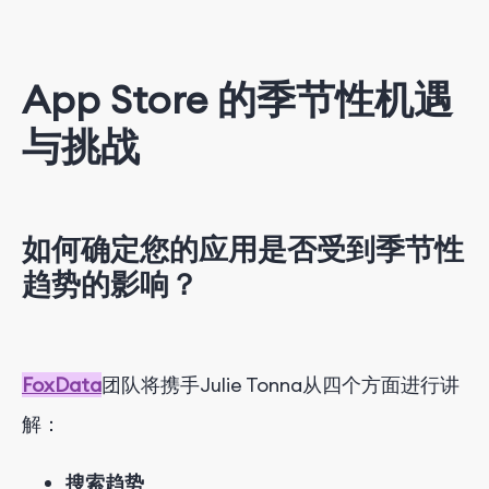
App Store 的季节性机遇
与挑战
如何确定您的应用是否受到季节性
趋势的影响？
FoxData
团队
将携手Julie Tonna从四个方面进行讲
解：
搜索趋势