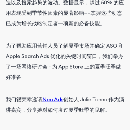
迭以及搜索趋势的波动。数据显示，超过 50% 的应
用表现受到季节性因素的显著影响——掌握这些动态
已成为增长战略制定者一项新的必备技能。
为了帮助应用营销人员了解夏季市场并确定 ASO 和
Apple Search Ads 优化的关键时间窗口，我们举办
了一场网络研讨会 - 为 App Store 上的夏季旺季做
好准备
我们很荣幸邀请
Neo Ads
创始人 Julie Tonna 作为演
讲嘉宾，分享她对如何度过夏季旺季的见解。