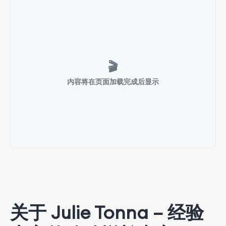
🎬
内容将在页面加载完成后显示
关于 Julie Tonna – 经验