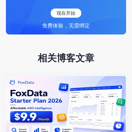
现在开始
免费体验，无需绑定
相关博客文章