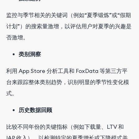
监控与季节相关的关键词（例如“夏季锻炼”或“假期
计划”）的搜索量激增，以评估用户对夏季的兴趣是
否激增。
类别洞察
利用 App Store 分析工具和 FoxData 等第三方平
台来跟踪整体类别趋势，识别明显的季节性变化模
式。
历史数据回顾
比较不同年份的关键指标（例如下载量、LTV 和
IAP 收入），以检测特定的夏季增长或下降模式并