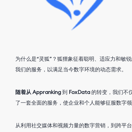
为什么是“灵狐”？狐狸象征着聪明、适应力和敏
我们的服务，以满足当今数字环境的动态需求。
随着从 Appranking
到
FoxData
的转变
，我们不
了一套全面的服务，使企业和个人能够征服数字领
从利用社交媒体和视频力量的数字营销，到跨平台