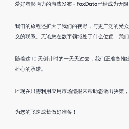
爱好者影响力的游戏发布 -
FoxData
已经成为无限
我们的旅程还扩大了我们的视野，与更广泛的受众
义的联系。无论您在数字领域处于什么位置，我们
随着这 10 天倒计时的一天天过去，我们正准
雄心的承诺。
📈现在只需利用应用市场情报来帮助您做出决策
为您的飞速成长做好准备！