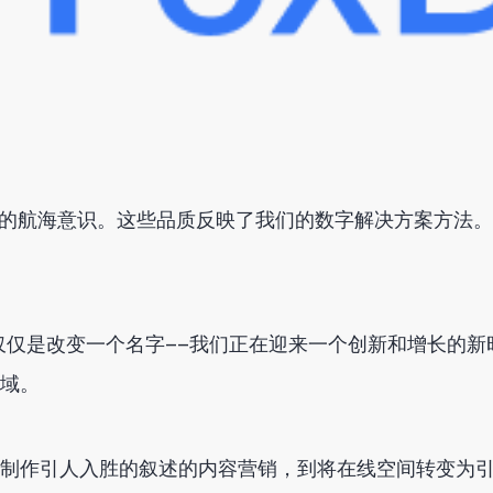
锐的航海意识。这些品质反映了我们的数字解决方案方法
仅仅是改变一个名字——我们正在迎来一个创新和增长的新
域。
制作引人入胜的叙述的内容营销，到将在线空间转变为