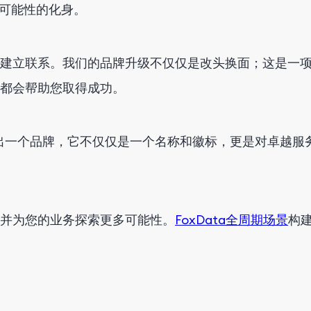
可能性的化身。
建立联系。我们的品牌升级不仅仅是改头换面；这是一
都会帮助您取得成功。
备推出一个品牌，它不仅仅是一个名称和徽标，更是对卓越
，并为您的业务探索更多可能性。
FoxData全周期场景
构