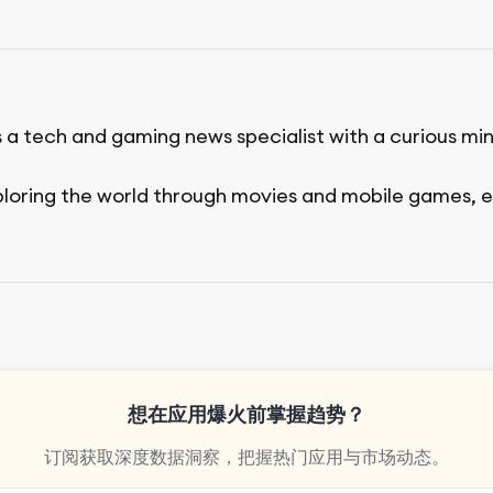
s a tech and gaming news specialist with a curious mi
ploring the world through movies and mobile games, e
想在应用爆火前掌握趋势？
订阅获取深度数据洞察，把握热门应用与市场动态。