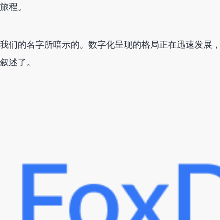
旅程。
我们的名字所暗示的。数字化呈现的格局正在迅速发展
叙述了。