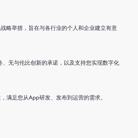
项战略举措，旨在与各行业的个人和企业建立有意
服务、无与伦比创新的承诺，以及支持您实现数字化
建，满足您从App研发、发布到运营的需求。