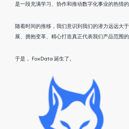
是一段充满学习、协作和推动数字化事业的热情的
随着时间的推移，我们意识到我们的潜力远远大于
展、拥抱变革、精心打造真正代表我们产品范围的
于是， FoxData 诞生了。