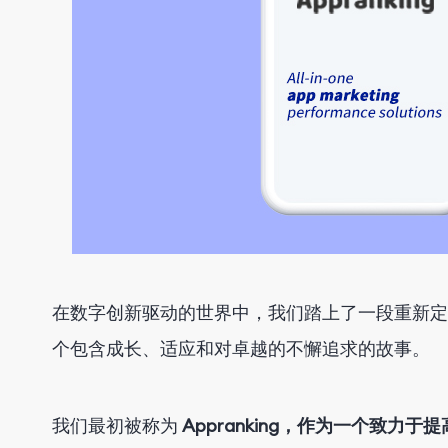
在数字创新驱动的世界中，我们踏上了一段重新定
个包含成长、适应和对卓越的不懈追求的故事。
我们最初被称为
Appranking，作为一个致力