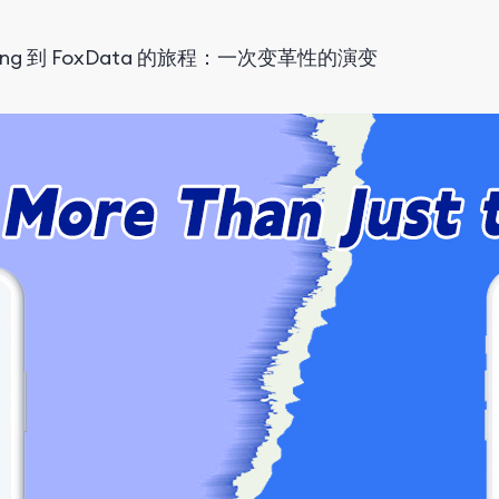
king 到 FoxData 的旅程：一次变革性的演变