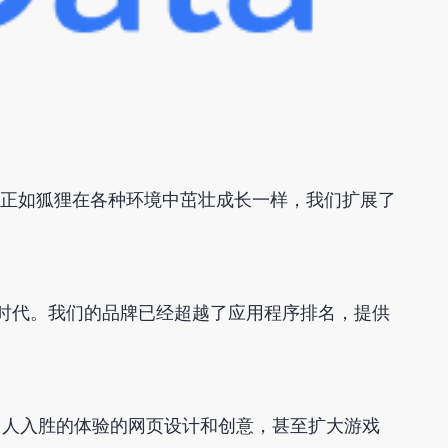
。正如狐狸在各种环境中茁壮成长一样，我们扩展了
时代。我们的品牌已经超越了应用程序排名，提供
引人入胜的体验的网页设计和创意，甚至扩大游戏