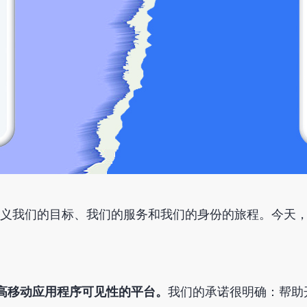
义我们的目标、我们的服务和我们的身份的旅程。今天，
于提高移动应用程序可见性的平台。
我们的承诺很明确：帮助