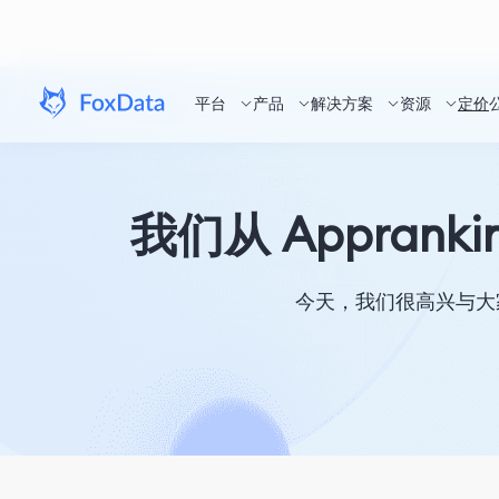
平台
产品
解决方案
资源
定价
我们从 Apprank
今天，我们很高兴与大