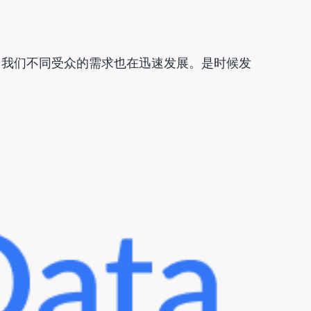
，我们不同受众的需求也在迅速发展。是时候发