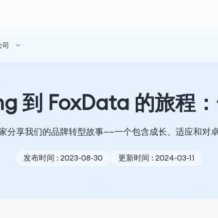
公司
ing 到 FoxData 
家分享我们的品牌转型故事——一个包含成长、适应和对
发布时间 : 2023-08-30
更新时间 : 2024-03-11