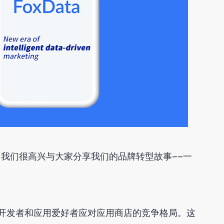
我们很高兴与大家分享我们的品牌转型故事——一
开发者和应用爱好者应对应用商店的竞争格局。这