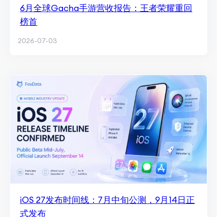
6月全球Gacha手游营收报告：王者荣耀重回
榜首
2026-07-03
iOS 27发布时间线：7月中旬公测，9月14日正
式发布