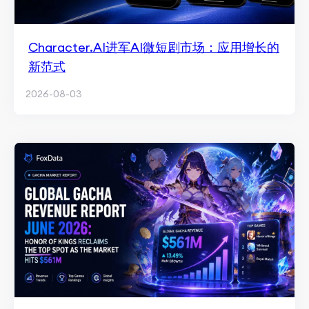
Character.AI进军AI微短剧市场：应用增长的
新范式
2026-08-03