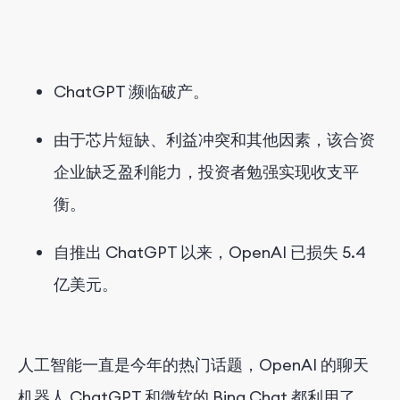
ChatGPT 濒临破产。
由于芯片短缺、利益冲突和其他因素，该合资
企业缺乏盈利能力，投资者勉强实现收支平
衡。
自推出 ChatGPT 以来，OpenAI 已损失 5.4
亿美元。
人工智能一直是今年的热门话题，OpenAI 的聊天
机器人 ChatGPT 和微软的 Bing Chat 都利用了