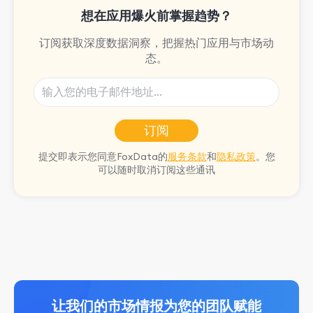
想在应用爆火前掌握趋势？
订阅获取深度数据洞察，把握热门应用与市场动
态。
订阅
提交即表示您同意FoxData的
服务条款
和
隐私政策
。您
可以随时取消订阅这些通讯
让我们的市场情报为您的团队赋能