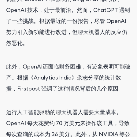
OpenAI 技术，处于最前沿。然而，ChatGPT 遇到
了一些挑战。根据最近的一份报告，尽管 OpenAI
努力引入新功能进行改进，但聊天机器人的反应仍
然恶化。
此外，OpenAI还面临财务困难，有迹象表明可能破
产。根据《Analytics India》杂志分享的统计数
据，Firstpost 强调了这种情况背后的几个原因。
运行人工智能驱动的聊天机器人需要大量成本。
OpenAI 每天花费约 70 万美元来操作该工具，导致
每次查询的成本为 36 美分。此外，从 NVIDIA 等公