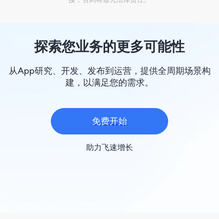
探索您业务的更多可能性
从App研究、开发、发布到运营，提供全周期场景构
建，以满足您的需求。
免费开始
助力飞速增长