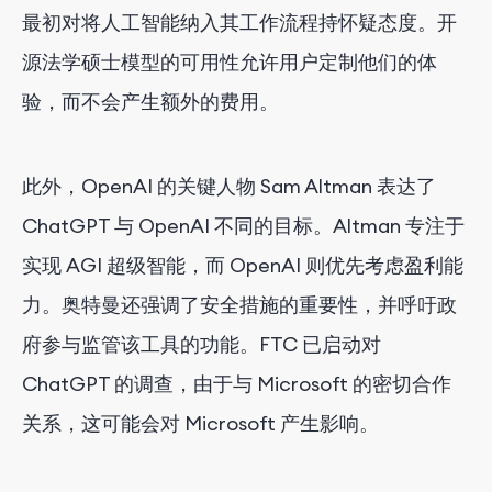
最初对将人工智能纳入其工作流程持怀疑态度。开
源法学硕士模型的可用性允许用户定制他们的体
验，而不会产生额外的费用。
此外，OpenAI 的关键人物 Sam Altman 表达了
ChatGPT 与 OpenAI 不同的目标。Altman 专注于
实现 AGI 超级智能，而 OpenAI 则优先考虑盈利能
力。奥特曼还强调了安全措施的重要性，并呼吁政
府参与监管该工具的功能。FTC 已启动对
ChatGPT 的调查，由于与 Microsoft 的密切合作
关系，这可能会对 Microsoft 产生影响。