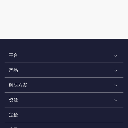
平台
产品
解决方案
资源
定价