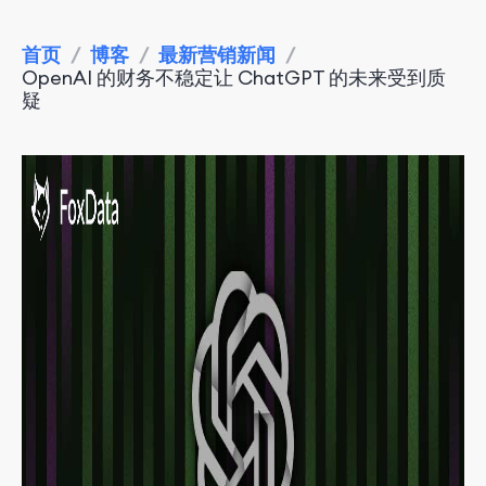
首页
/
博客
/
最新营销新闻
/
OpenAI 的财务不稳定让 ChatGPT 的未来受到质
疑