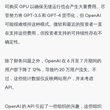
司购买 GPU 以确保无缝运行也会产生大量费用。尽
管努力将 GPT-3.5 和 GPT-4 货币化，但 OpenAI
可能很难维持这种模式。微软和最近的投资者一直
在支持这些费用，但投资者支持的可持续性存在不
确定性。
除了财务问题之外，OpenAI 在 6 月至 7 月期间的
用户群下降了 12%，导致约 20 万用户流失。不
过，这些统计数据仅反映网站用户，并未考虑
API。
OpenAI 的 API 引起了一些组织的兴趣，这些组织