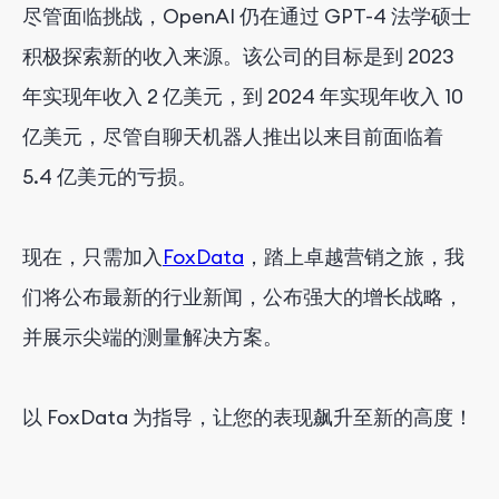
尽管面临挑战，OpenAI 仍在通过 GPT-4 法学硕士
积极探索新的收入来源。该公司的目标是到 2023
年实现年收入 2 亿美元，到 2024 年实现年收入 10
亿美元，尽管自聊天机器人推出以来目前面临着
5.4 亿美元的亏损。
现在，只需加入
FoxData
，踏上卓越营销之旅，我
们将公布最新的行业新闻，公布强大的增长战略，
并展示尖端的测量解决方案。
以 FoxData 为指导，让您的表现飙升至新的高度！