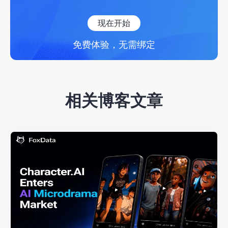
现在开始
免费体验，无需绑定
相关博客文章