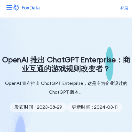
登录
平台
产品
解决方案
OpenAI 推出 ChatGPT Enterprise：商
业互通的游戏规则改变者？
资源
OpenAI 宣布推出 ChatGPT Enterprise，这是专为企业设计的
定价
ChatGPT 版本。
公司
发布时间 : 2023-08-29
更新时间 : 2024-03-11