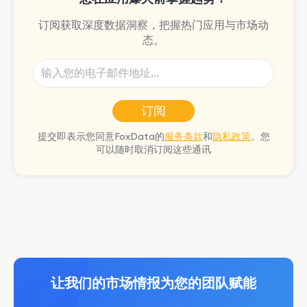
订阅获取深度数据洞察，把握热门应用与市场动
态。
订阅
提交即表示您同意FoxData的
服务条款
和
隐私政策
。您
可以随时取消订阅这些通讯
让我们的市场情报为您的团队赋能