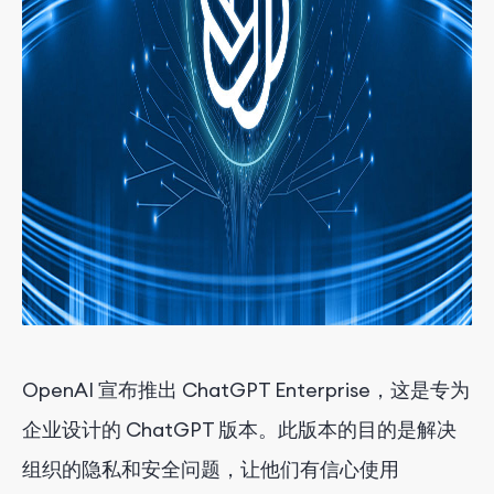
OpenAI 宣布推出 ChatGPT Enterprise，这是专为
企业设计的 ChatGPT 版本。此版本的目的是解决
组织的隐私和安全问题，让他们有信心使用