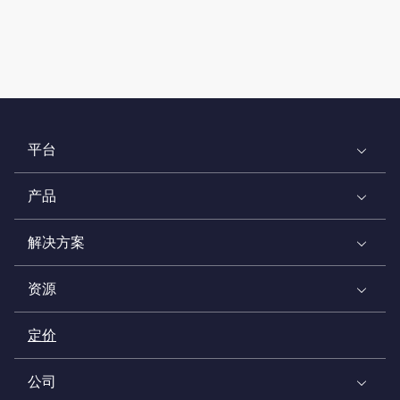
平台
产品
解决方案
资源
定价
公司