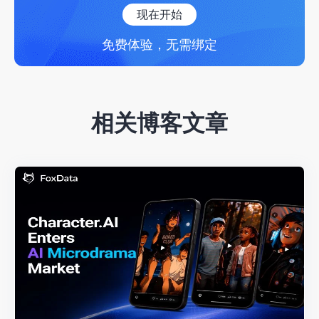
现在开始
免费体验，无需绑定
相关博客文章