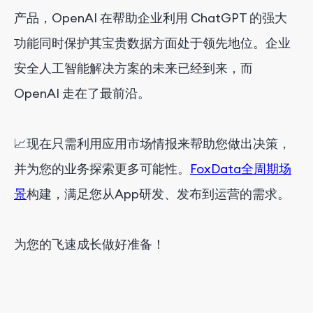
产品，OpenAI 在帮助企业利用 ChatGPT 的强大
功能同时保护其宝贵数据方面处于领先地位。企业
安全人工智能解决方案的未来已经到来，而
OpenAI 走在了最前沿。
📈现在只需利用应用市场情报来帮助您做出决策，
并为您的业务探索更多可能性。
FoxData全周期场
景
构建，满足您从App研发、发布到运营的需求。
为您的飞速成长做好准备！