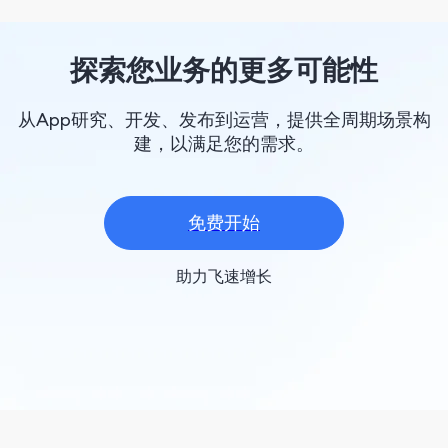
探索您业务的更多可能性
从App研究、开发、发布到运营，提供全周期场景构
建，以满足您的需求。
免费开始
助力飞速增长