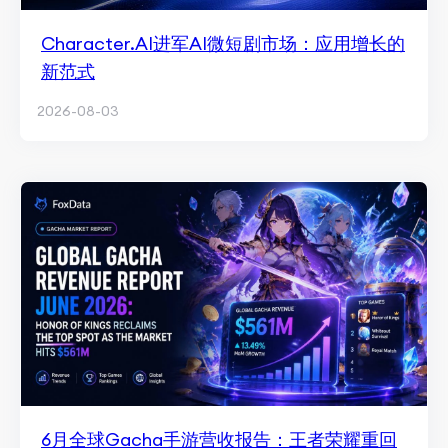
Character.AI进军AI微短剧市场：应用增长的
新范式
2026-08-03
6月全球Gacha手游营收报告：王者荣耀重回