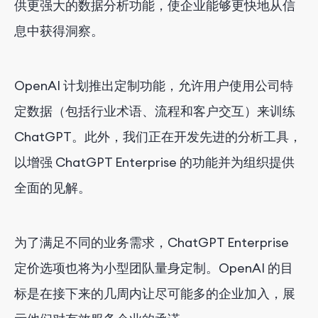
供更强大的数据分析功能，使企业能够更快地从信
息中获得洞察。
OpenAI 计划推出定制功能，允许用户使用公司特
定数据（包括行业术语、流程和客户交互）来训练
ChatGPT。此外，我们正在开发先进的分析工具，
以增强 ChatGPT Enterprise 的功能并为组织提供
全面的见解。
为了满足不同的业务需求，ChatGPT Enterprise
定价选项也将为小型团队量身定制。OpenAI 的目
标是在接下来的几周内让尽可能多的企业加入，展