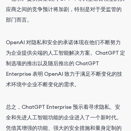
应商之间的竞争预计将加剧，特别是对于受监管的
部门而言。
OpenAI 对隐私和安全的承诺体现在他们不断努力
为企业提供尖端的人工智能解决方案。ChatGPT 定
制选项的推出以及随后推出的 ChatGPT
Enterprise 表明 OpenAI 致力于满足不断变化的技
术环境中企业不断变化的需求。
总之，ChatGPT Enterprise 预示着寻求隐私、安
全和先进人工智能功能的企业进入了一个新时代。
凭借其增强的功能、强大的安全措施和量身定制的