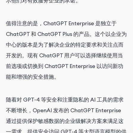
示他们对有效服务企业的承诺。
值得注意的是，ChatGPT Enterprise 是独立于
ChatGPT 和 ChatGPT Plus 的产品。这个以企业为
中心的版本是为了解决企业的特定要求和关注点而
开发的。现有 ChatGPT 用户可以选择继续使用当
前选项或切换到 ChatGPT Enterprise 以访问新功
能和增强的安全措施。
随着对 GPT-4 等安全和注重隐私的 AI 工具的需求
不断增长，OpenAI 发布的 ChatGPT Enterprise
通过提供保护敏感数据的企业级解决方案来满足这
一需求。提供安全访问 GPT-4 等大型语言模型的供