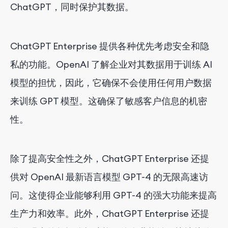
ChatGPT，同时保护其数据。
ChatGPT Enterprise 提供各种优先考虑安全和隐
私的功能。OpenAI 了解企业对其数据用于训练 AI
模型的担忧，因此，它确保不会使用任何用户数据
来训练 GPT 模型。这确保了敏感客户信息的机密
性。
除了提高安全性之外，ChatGPT Enterprise 还提
供对 OpenAI 最新语言模型 GPT-4 的无限高速访
问。这使得企业能够利用 GPT-4 的强大功能来提高
生产力和效率。此外，ChatGPT Enterprise 还提