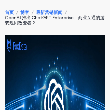
首页
/
博客
/
最新营销新闻
/
OpenAI 推出 ChatGPT Enterprise：商业互通的游
戏规则改变者？