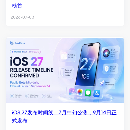
榜首
2026-07-03
iOS 27发布时间线：7月中旬公测，9月14日正
式发布