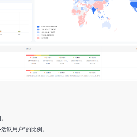
。
例。
+活跃用户”的比例。