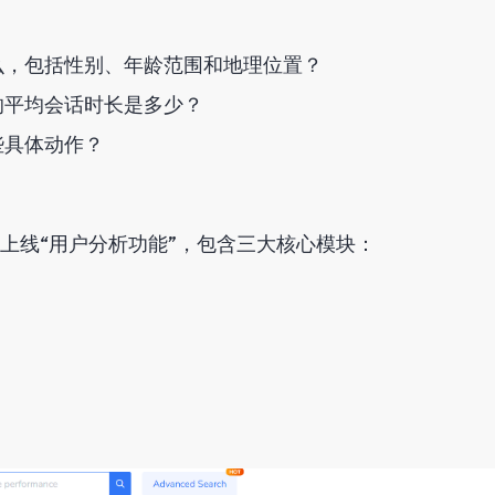
么，包括性别、年龄范围和地理位置？
的平均会话时长是多少？
些具体动作？
上线“用户分析功能”，包含三大核心模块：