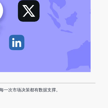
。让每一次市场决策都有数据支撑。