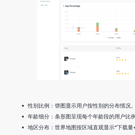
性别比例：饼图显示用户按性别的分布情况
年龄细分：条形图呈现每个年龄段的用户比
地区分布：世界地图按区域直观显示“下载量