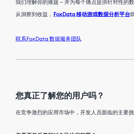
我们理解你的难题 — 并为每个痛点提供针对性的
从洞察到收益，
FoxData 移动游戏数据分析平台
联系FoxData 数据服务团队
您真正了解您的用户吗？
在竞争激烈的应用市场中，开发人员面临的主要挑