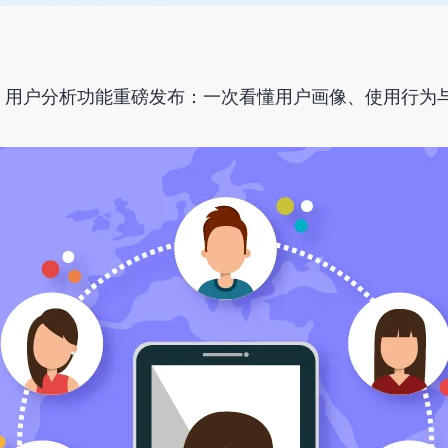
 | 用户分析功能重磅发布：一次看懂用户画像、使用行为