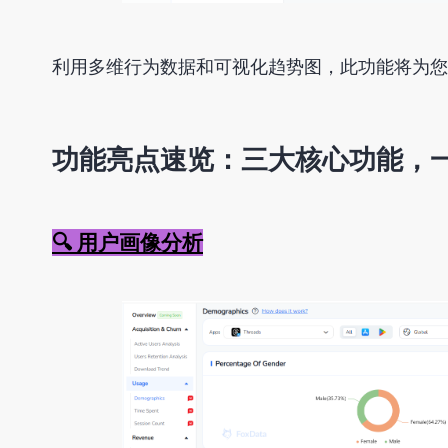
利用多维行为数据和可视化趋势图，此功能将为您
功能亮点速览：三大核心功能，
🔍 用户画像分析