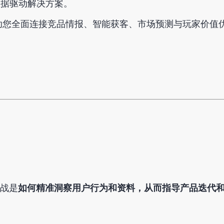
数据驱动解决方案。
助您全面连接竞品情报、智能获客、市场预测与玩家价值
战是
如何精准洞察用户行为和资料，从而指导产品迭代