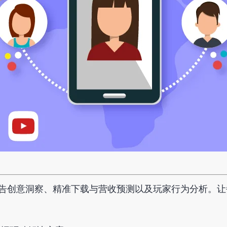
、全球广告创意洞察、精准下载与营收预测以及玩家行为分析