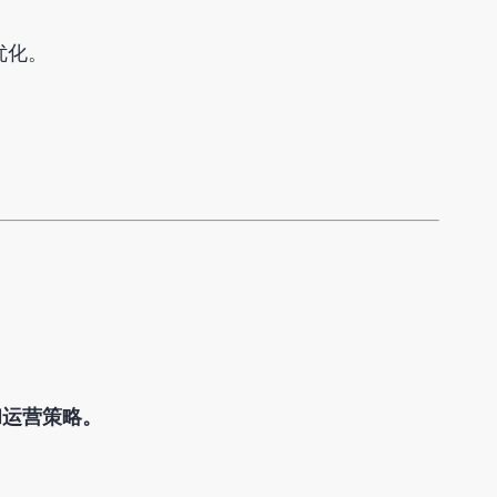
优化。
和运营策略。