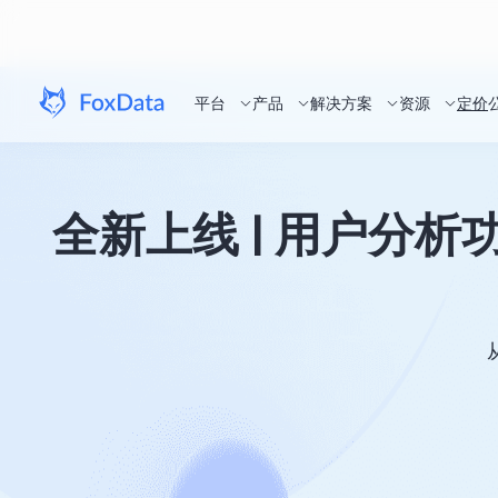
平台
产品
解决方案
资源
定价
全新上线 | 用户分