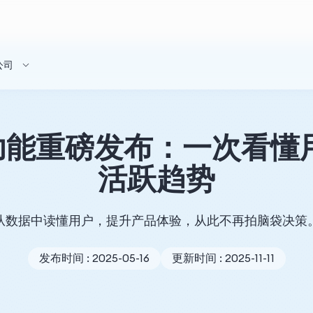
公司
析功能重磅发布：一次看
活跃趋势
从数据中读懂用户，提升产品体验，从此不再拍脑袋决策
发布时间 : 2025-05-16
更新时间 : 2025-11-11