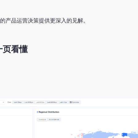
的产品运营决策提供更深入的见解。
一页看懂