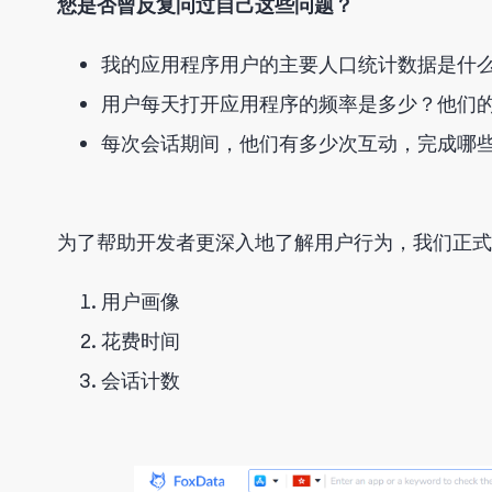
您是否曾反复问过自己这些问题？
我的应用程序用户的主要人口统计数据是什
用户每天打开应用程序的频率是多少？他们
每次会话期间，他们有多少次互动，完成哪
为了帮助开发者更深入地了解用户行为，我们正式
用户画像
花费时间
会话计数