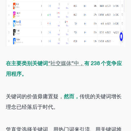
在主要类别关键词
“社交媒体”中，
有 238 个竞争应
用程序。
关键词的价值毋庸置疑，
然而，
传统的关键词增长
理念已经落后于时代。
凭直觉选择关键词、用热门词来引流、用关键词堆