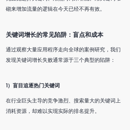
砌来增加流量的逻辑在今天已经不再有效。
关键词增长的常见陷阱：盲点和成本
通过观察大量应用程序走向全球的案例研究，我们
发现关键词增长失败通常源于三个典型的陷阱：
1）盲目追逐热门关键词
在行业巨头主导的竞争激烈、搜索量大的关键词上
消耗资源，却难以实现实际的排名提升。