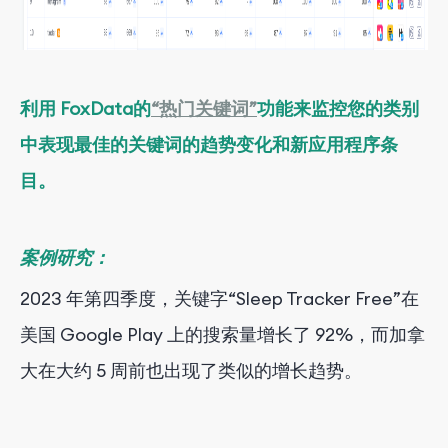
利用 FoxData
的
“热门关键词”
功能来监控您的类别
中表现最佳的关键词的趋势变化和新应用程序条
目。
案例研究：
2023 年第四季度，关键字“Sleep Tracker Free”在
美国 Google Play 上的搜索量增长了 92%，而加拿
大在大约 5 周前也出现了类似的增长趋势。