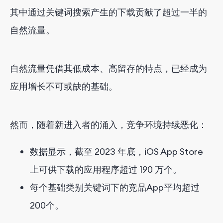
其中通过关键词搜索产生的下载贡献了超过一半的
自然流量。
自然流量凭借其低成本、高留存的特点，已经成为
应用增长不可或缺的基础。
然而，随着新进入者的涌入，竞争环境持续恶化：
数据显示，截至 2023 年底，iOS App Store
上可供下载的应用程序超过 190 万个。
每个基础类别关键词下的竞品App平均超过
200个。