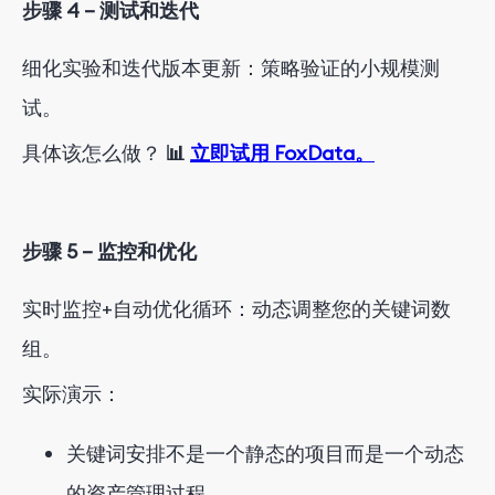
步骤 4 – 测试和迭代
细化实验和迭代版本更新：策略验证的小规模测
试。
具体该怎么做？
📊
立即试用 FoxData。
步骤 5 – 监控和优化
实时监控+自动优化循环：动态调整您的关键词数
组。
实际演示：
关键词安排不是一个静态的项目而是一个动态
的资产管理过程。