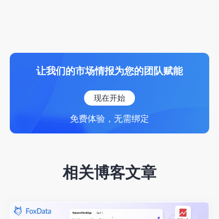
让我们的市场情报为您的团队赋能
现在开始
免费体验，无需绑定
相关博客文章