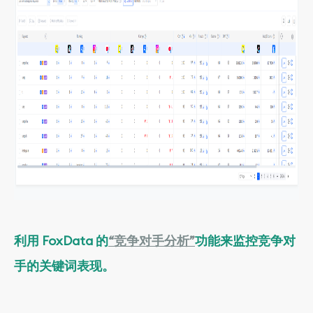
利用 FoxData 的
“竞争对手分析”
功能
来监控竞争对
手的关键词表现。