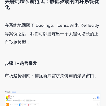
关键词增长新范式：数据驱动的闭环系统优
化
在系统地回顾了 Duolingo、Lensa AI 和 Reflectly
等案例之后，我们可以提炼出一个关键词增长的正
向飞轮模型：
步骤 1 – 趋势爆发
市场趋势洞察：捕捉新兴需求关键词的爆发窗口。