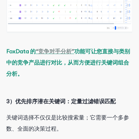
FoxData 的
“竞争对手分析”
功能可让您直接与类别
中的竞争产品进行对比，从而方便进行关键词组合
分析。
3）优先排序潜在关键词：定量过滤错误匹配
关键词选择不仅仅是比较搜索量；它需要一个多参
数、全面的决策过程。