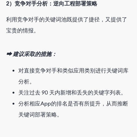
2）竞争对手分析：逆向工程部署策略
利用竞争对手的关键词池既提供了捷径，又提供了
宝贵的情报。
⮕ 建议采取的措施：
对直接竞争对手和类似应用类别进行关键词库
分析。
关注过去 90 天内新增和丢失的关键字列表。
分析相应App的排名是否有所提升，从而推断
关键词部署策略。