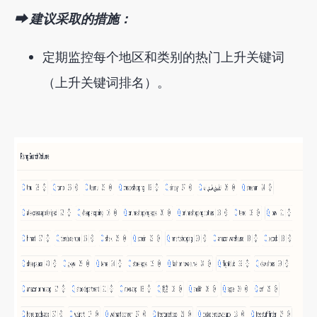
⮕ 建议采取的措施：
定期监控每个地区和类别的热门上升关键词
（上升关键词排名）。