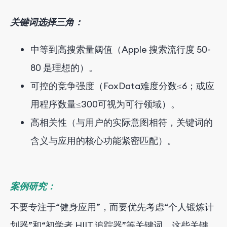
关键词选择三角：
中等到高搜索量阈值（Apple 搜索流行度 50-
80 是理想的）。
可控的竞争强度（FoxData
难度分数≤6；或应
用程序数量≤300可视为可行领域）。
高相关性（与用户的实际意图相符，关键词的
含义与应用的核心功能紧密匹配）。
案例研究：
不要专注于“健身应用”，而要优先考虑“个人锻炼计
划器”和“初学者 HIIT 追踪器”等关键词，这些关键