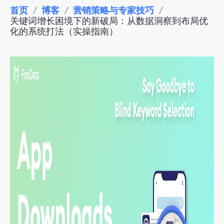
首页
/
博客
/
营销策略与专家技巧
/
关键词增长困境下的新破局：从数据洞察到布局优
化的系统打法（实操指南）