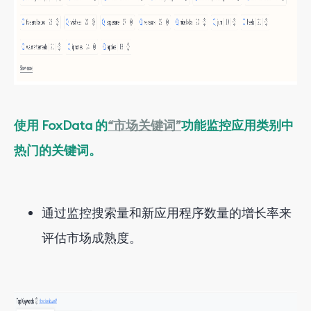
使用 FoxData 的
“市场关键词”
功能监控应用类别中
热门的关键词。
通过监控搜索量和新应用程序数量的增长率来
评估市场成熟度。