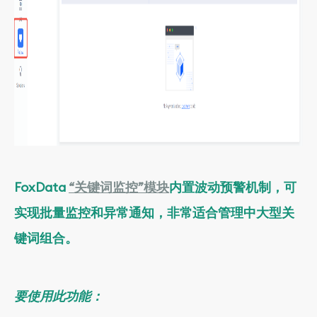
FoxData
“关键词监控”模块
内置波动预警机制，可
实现批量监控和异常通知，非常适合管理中大型关
键词组合。
要使用此功能：