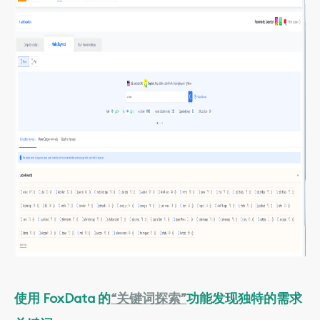
使用 FoxData 的
“关键词探索”
功能发现独特的需求