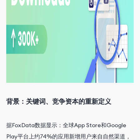
背景：关键词、竞争资本的重新定义
据FoxData数据显示：全球App Store和Google
Play平台上约74%的应用新增用户来自自然渠道，