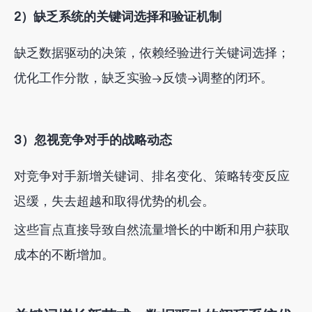
2）缺乏系统的关键词选择和验证机制
缺乏数据驱动的决策，依赖经验进行关键词选择；
优化工作分散，缺乏实验→反馈→调整的闭环。
3）忽视竞争对手的战略动态
对竞争对手新增关键词、排名变化、策略转变反应
迟缓，失去超越和取得优势的机会。
这些盲点直接导致自然流量增长的中断和用户获取
成本的不断增加。