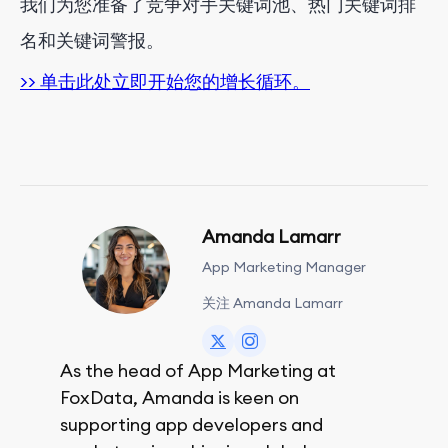
我们为您准备了竞争对手关键词池、热门关键词排
名和关键词警报。
>> 单击此处立即开始您的增长循环。
Amanda Lamarr
App Marketing Manager
关注 Amanda Lamarr
As the head of App Marketing at
FoxData, Amanda is keen on
supporting app developers and