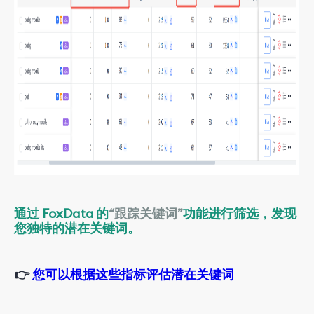
通过 FoxData 的
“跟踪关键词”
功能进行筛选，发现
您独特的潜在关键词。
👉
您可以根据这些指标评估潜在关键词