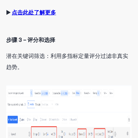
▶️
点击此处了解更多
步骤 3 – 评分和选择
潜在关键词筛选：利用多指标定量评分过滤非真实
趋势
。