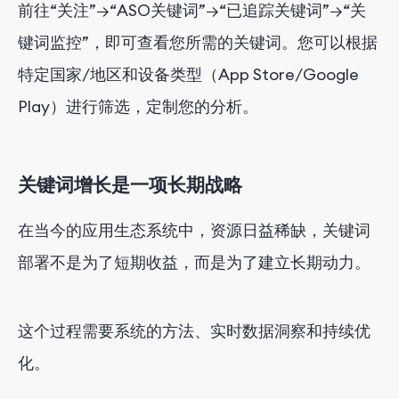
前往“关注”→“ASO关键词”→“已追踪关键词”→“关
键词监控”，即可查看您所需的关键词。您可以根据
特定国家/地区和设备类型（App Store/Google
Play）进行筛选，定制您的分析。
关键词增长是一项长期战略
在当今的应用生态系统中，资源日益稀缺，关键词
部署不是为了短期收益，而是为了建立长期动力。
这个过程需要系统的方法、实时数据洞察和持续优
化。