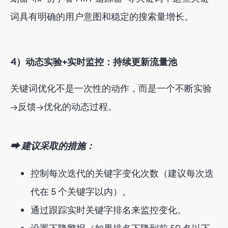
词具有明确的用户意图和稳定的搜索量增长。
4）动态实验+实时监控：持续更新流量池
关键词优化不是一次性的动作，而是一个不断实验
→反馈→优化的动态过程。
⮕ 建议采取的措施：
控制每次迭代的关键字变化次数（建议每次迭
代在 5 个关键字以内）。
通过跟踪实时关键字排名来监控变化。