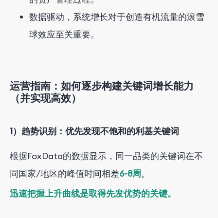
数据驱动，系统增长对于创造有机流量的滚雪
球效应至关重要。
运营指南：如何逐步构建关键词增长能力
（并实现高效）
1）趋势识别：优先发现不饱和的利基关键词
根据FoxData的数据显示
，同一品类的关键词
在不
同国家/地区的
峰值时间相差
6-8周
。
迅速把握上升曲线是取得先发优势的关键。