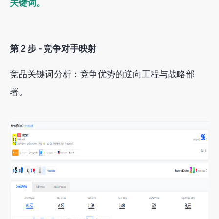
关键词。
第 2 步 - 竞争对手映射
竞品关键词分析：竞争优势的逆向工程与战略部
署
。