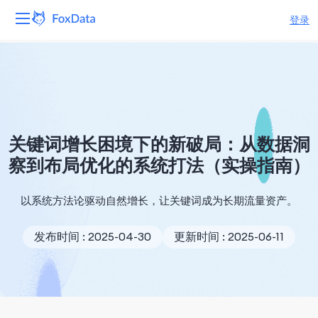
登录
平台
产品
解决方案
关键词增长困境下的新破局：从数据洞
察到布局优化的系统打法（实操指南）
资源
以系统方法论驱动自然增长，让关键词成为长期流量资产。
定价
发布时间 : 2025-04-30
更新时间 : 2025-06-11
公司