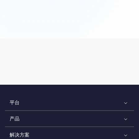
平台
产品
解决方案