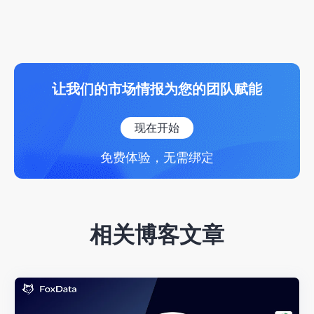
让我们的市场情报为您的团队赋能
现在开始
免费体验，无需绑定
相关博客文章