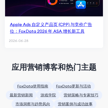
Apple Ads 自定义产品页 (CPP) 与竞价广告
位：FoxData 2026 年 ASA 增长新工具
2026-06-28
应用营销博客和热门主题
FoxData使用指南
FoxData更新与活动
最新营销新闻
游戏学院
营销策略与专家技巧
市场洞察与趋势风向
营销案例与成功故事