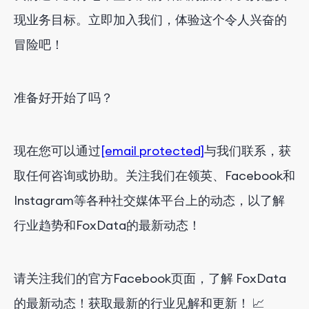
现业务目标。立即加入我们，体验这个令人兴奋的
冒险吧！
准备好开始了吗？
现在您可以通过
[email protected]
与我们联系，获
取任何咨询或协助。关注我们在领英、Facebook和
Instagram等各种社交媒体平台上的动态，以了解
行业趋势和FoxData的最新动态！
请关注我们的官方Facebook页面，了解 FoxData
的最新动态！获取最新的行业见解和更新！ 📈