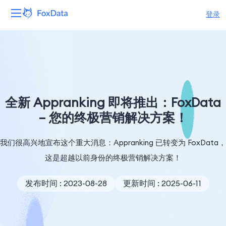
登录
平台
产品
解决方案
全新 Appranking 即将推出：FoxData
– 您的终极营销解决方案！
资源
我们很高兴地宣布这个重大消息：Appranking 已转变为 FoxData，
定价
这是超越以前身份的终极营销解决方案！
公司
发布时间 : 2023-08-28
更新时间 : 2025-06-11