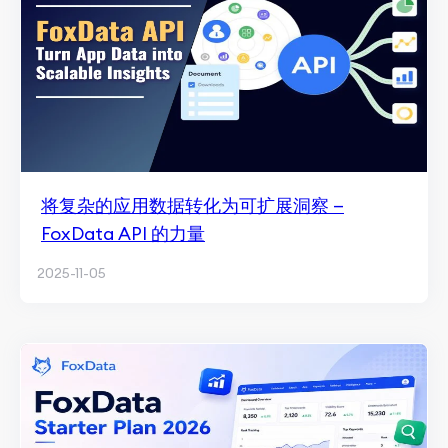
将复杂的应用数据转化为可扩展洞察 —
FoxData API 的力量
2025-11-05