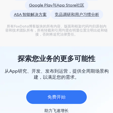
Google Play与App Store社区
ASA 智能解决方案
竞品调研和用户习惯分析
所有FoxData博客版块的所有内容、版面和框架代码均归原创内
容和技术团队所有，所有转载和引用均需在明显位置注明出处和链
接，否则将追究法律责任。
探索您业务的更多可能性
从App研究、开发、发布到运营，提供全周期场景构
建，以满足您的需求。
免费开始
助力飞速增长