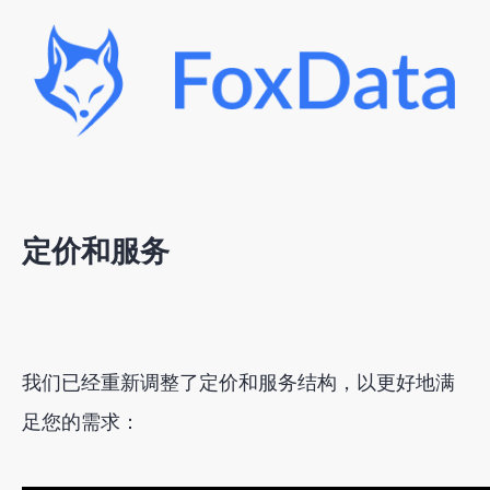
定价和服务
我们已经重新调整了定价和服务结构，以更好地满
足您的需求：