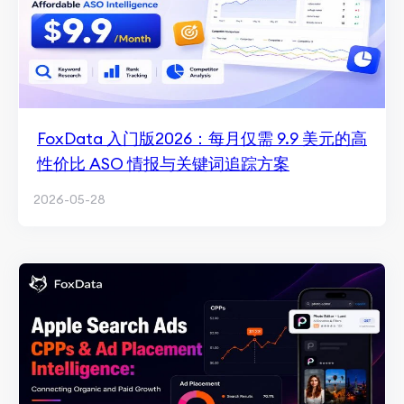
FoxData 入门版2026：每月仅需 9.9 美元的高
性价比 ASO 情报与关键词追踪方案
2026-05-28