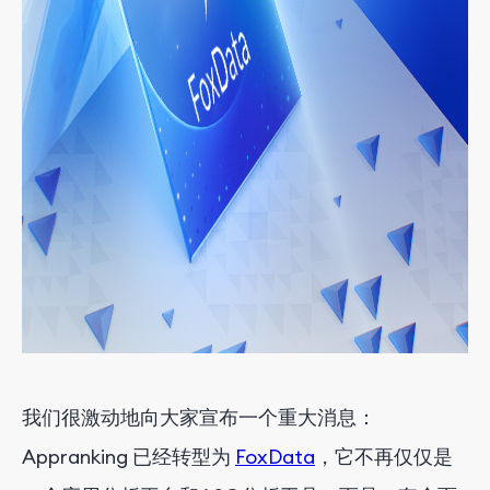
我们很激动地向大家宣布一个重大消息：
Appranking 已经转型为
FoxData
，它不再仅仅是