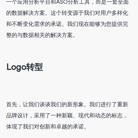
一个应用分析平台和ASO分析工具，而是一套全面
的数据解决方案。这个转变源于我们对用户多样化
和不断变化需求的承诺。我们现在能够为您提供完
整的与数据相关的解决方案。
Logo转型
首先，让我们谈谈我们的新形象。我们进行了重新
品牌设计，采用了一种新颖、现代和动态的标志，
体现了我们对创新和卓越的承诺。