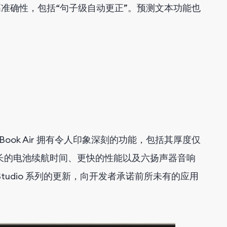
准确性，包括“句子级自动更正”。预测文本功能也
cBook Air 拥有令人印象深刻的功能，包括其厚度仅
它具有超长的电池续航时间、更快的性能以及六扬声器音响
Mac Studio 系列的更新，向开发者承诺前所未有的应用