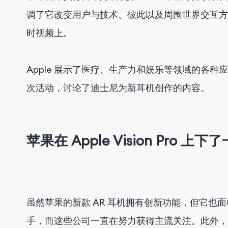
调了它改变用户与技术、彼此以及周围世界交互方
时视频上。
Apple 展示了医疗、生产力和娱乐等领域的各种应用，
次活动，讨论了迪士尼为新耳机创作的内容。
苹果在 Apple Vision Pro 
虽然苹果的新款 AR 耳机拥有创新功能，但它也面临
手，而这些公司一直在努力获得主流关注。此外，这个