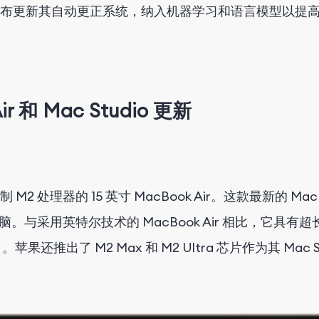
布更新其自动更正系统，纳入机器学习和语言模型以提高
 和 Mac Studio 更新
处理器的 15 英寸 MacBook Air。这款最新的 Ma
记本电脑。与采用英特尔技术的 MacBook Air 相比，
元）。苹果还推出了 M2 Max 和 M2 Ultra 芯片作为其 