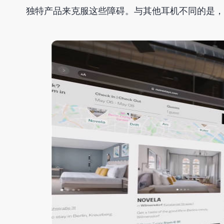
独特产品来克服这些障碍。与其他耳机不同的是，