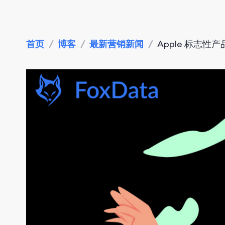
首页
/
博客
/
最新营销新闻
/
Apple 标志性