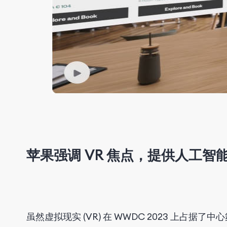
苹果强调 VR 焦点，提供人工智
虽然虚拟现实 (VR) 在 WWDC 2023 上