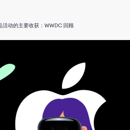
产品活动的主要收获：WWDC 回顾