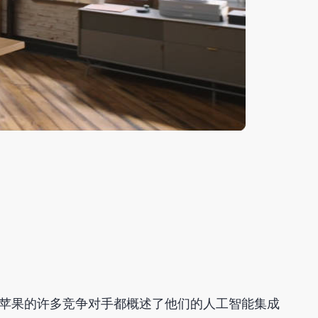
妙。虽然苹果的许多竞争对手都概述了他们的人工智能集成