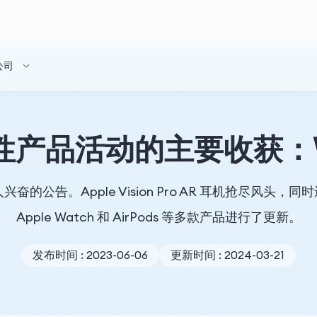
公司
标志性产品活动的主要收获：
的公告。Apple Vision Pro AR 耳机抢尽风头，同时还对 Ma
Apple Watch 和 AirPods 等多款产品进行了更新。
发布时间 : 2023-06-06
更新时间 : 2024-03-21