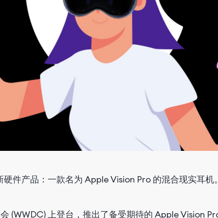
：一款名为 Apple Vision Pro 的混合现实耳机
(WWDC) 上登台，推出了备受期待的 Apple Vision