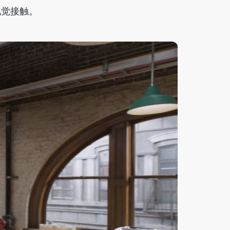
视觉接触。