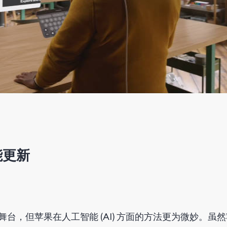
能更新
占据了中心舞台，但苹果在人工智能 (AI) 方面的方法更为微