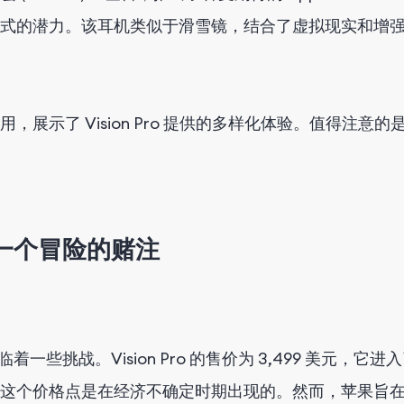
式的潜力。该耳机类似于滑雪镜，结合了虚拟现实和增
展示了 Vision Pro 提供的多样化体验。值得注意的是，迪
上下了一个冒险的赌注
着一些挑战。Vision Pro 的售价为 3,499 美元
价格点是在经济不确定时期出现的。然而，苹果旨在通过将 