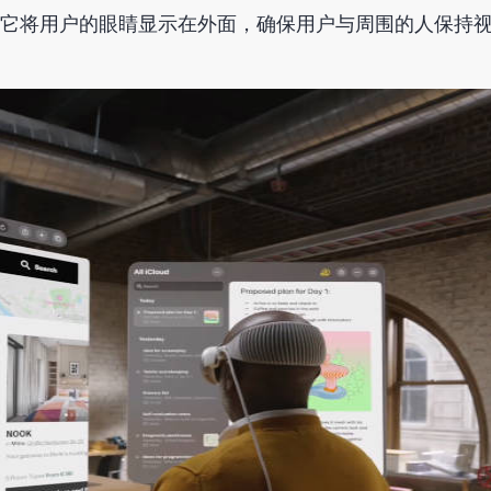
它将用户的眼睛显示在外面，确保用户与周围的人保持