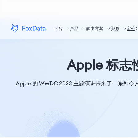
平台
产品
解决方案
资源
定价
Apple 
Apple 的 WWDC 2023 主题演讲带来了一系列令人兴奋