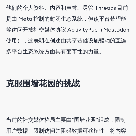
他们的个人资料、内容和声誉。尽管 Threads 目前
是由 Meta 控制的封闭生态系统，但该平台希望能
够访问开放社交媒体协议 ActivityPub（Mastodon
使用），这表明在创建由共享基础设施驱动的互连
多平台生态系统方面具有变革性的力量。
克服围墙花园的挑战
当前的社交媒体格局主要由“围墙花园”组成，限制
用户数据、限制访问并阻碍数据可移植性。将内容