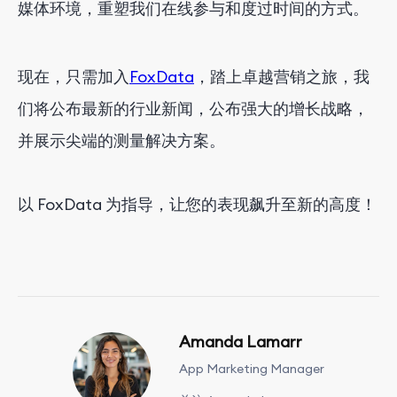
媒体环境，重塑我们在线参与和度过时间的方式。
现在，只需加入
FoxData
，踏上卓越营销之旅，我
们将公布最新的行业新闻，公布强大的增长战略，
并展示尖端的测量解决方案。
以 FoxData 为指导，让您的表现飙升至新的高度！
Amanda Lamarr
App Marketing Manager