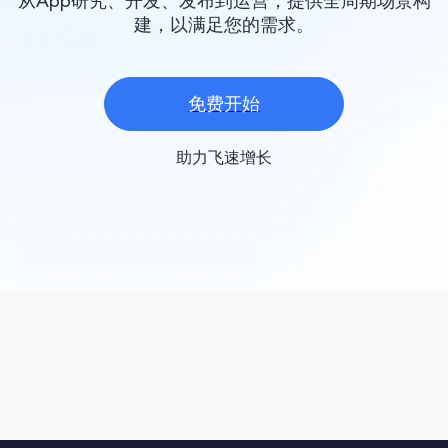
从App研究、开发、发布到运营，提供全周期场景构
建，以满足您的需求。
免费开始
助力飞速增长