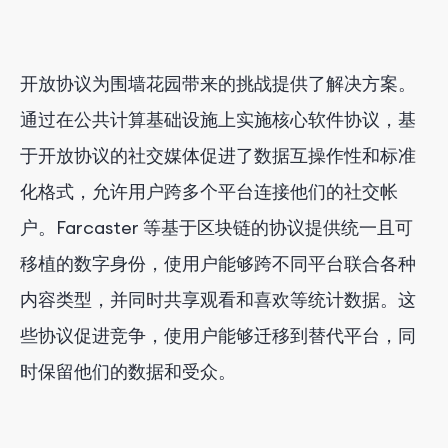
开放协议为围墙花园带来的挑战提供了解决方案。
通过在公共计算基础设施上实施核心软件协议，基
于开放协议的社交媒体促进了数据互操作性和标准
化格式，允许用户跨多个平台连接他们的社交帐
户。Farcaster 等基于区块链的协议提供统一且可
移植的数字身份，使用户能够跨不同平台联合各种
内容类型，并同时共享观看和喜欢等统计数据。这
些协议促进竞争，使用户能够迁移到替代平台，同
时保留他们的数据和受众。