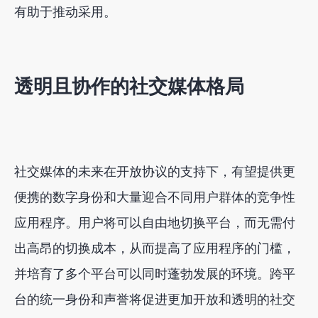
有助于推动采用。
透明且协作的社交媒体格局
社交媒体的未来在开放协议的支持下，有望提供更
便携的数字身份和大量迎合不同用户群体的竞争性
应用程序。用户将可以自由地切换平台，而无需付
出高昂的切换成本，从而提高了应用程序的门槛，
并培育了多个平台可以同时蓬勃发展的环境。跨平
台的统一身份和声誉将促进更加开放和透明的社交