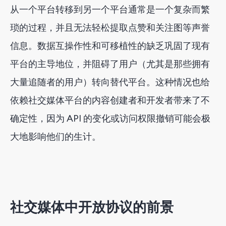
从一个平台转移到另一个平台通常是一个复杂而繁
琐的过程，并且无法轻松提取点赞和关注图等声誉
信息。数据互操作性和可移植性的缺乏巩固了现有
平台的主导地位，并阻碍了用户（尤其是那些拥有
大量追随者的用户）转向替代平台。这种情况也给
依赖社交媒体平台的内容创建者和开发者带来了不
确定性，因为 API 的变化或访问权限撤销可能会极
大地影响他们的生计。
社交媒体中开放协议的前景