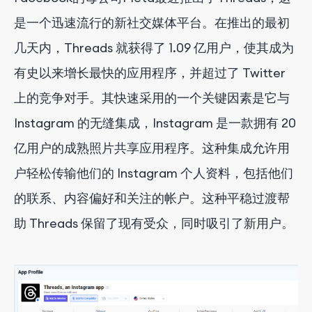
是一个迅速流行的新社交媒体平台。在推出的最初
几天内，Threads 就获得了 1.09 亿用户，使其成为
有史以来增长最快的应用程序，并超过了 Twitter
上的竞争对手。其快速采用的一个关键因素是它与
Instagram 的无缝集成，Instagram 是一款拥有 20
亿用户的成熟照片共享应用程序。这种集成允许用
户轻松传输他们的 Instagram 个人资料，包括他们
的联系、内容偏好和关注的帐户。这种平稳过渡帮
助 Threads 保留了现有受众，同时吸引了新用户。