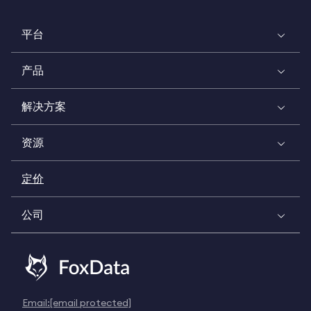
平台
产品
解决方案
资源
定价
公司
Email:
[email protected]