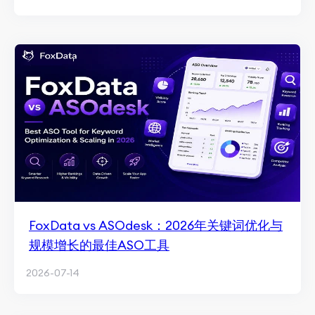
FoxData vs ASOdesk：2026年关键词优化与
规模增长的最佳ASO工具
2026-07-14