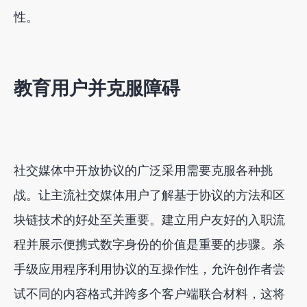
性。
教育用户并克服障碍
社交媒体中开放协议的广泛采用需要克服各种挑
战。让主流社交媒体用户了解基于协议的方法和区
块链技术的好处至关重要。建立用户友好的入职流
程并展示便携式数字身份的价值是重要的步骤。杀
手级应用程序利用协议的互操作性，允许创作者尝
试不同的内容格式并跨多个客户端联合材料，这将