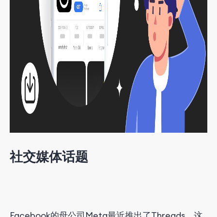
社交媒体话题
Facebook的母公司Meta最近推出了Threads，这