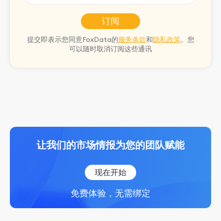
订阅
提交即表示您同意FoxData的
服务条款
和
隐私政策
。您
可以随时取消订阅这些通讯
让我们的市场情报为您的团队赋能
现在开始
免费体验，无需绑定