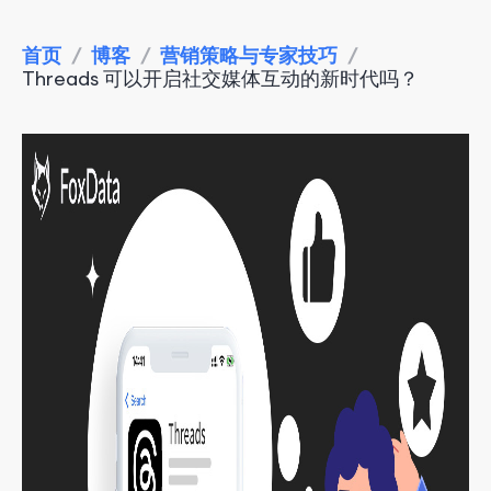
首页
/
博客
/
营销策略与专家技巧
/
Threads 可以开启社交媒体互动的新时代吗？