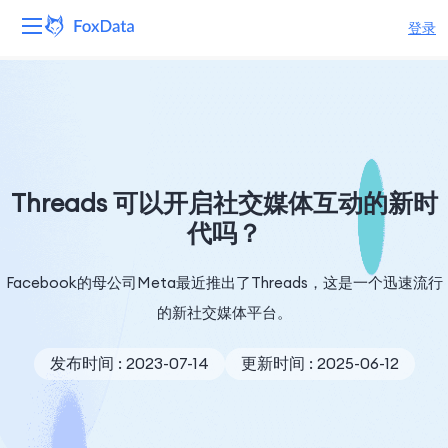
登录
平台
产品
解决方案
Threads 可以开启社交媒体互动的新时
代吗？
资源
Facebook的母公司Meta最近推出了Threads，这是一个迅速流行
定价
的新社交媒体平台。
公司
发布时间 : 2023-07-14
更新时间 : 2025-06-12