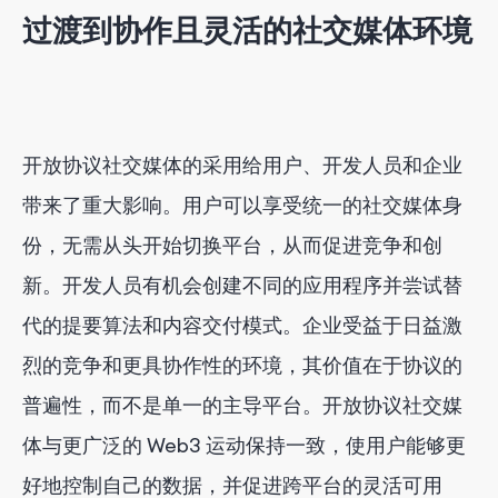
过渡到协作且灵活的社交媒体环境
开放协议社交媒体的采用给用户、开发人员和企业
带来了重大影响。用户可以享受统一的社交媒体身
份，无需从头开始切换平台，从而促进竞争和创
新。开发人员有机会创建不同的应用程序并尝试替
代的提要算法和内容交付模式。企业受益于日益激
烈的竞争和更具协作性的环境，其价值在于协议的
普遍性，而不是单一的主导平台。开放协议社交媒
体与更广泛的 Web3 运动保持一致，使用户能够更
好地控制自己的数据，并促进跨平台的灵活可用