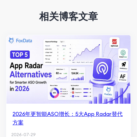
相关博客文章
2026年更智能ASO增长：5大App Radar替代
方案
2026-07-29