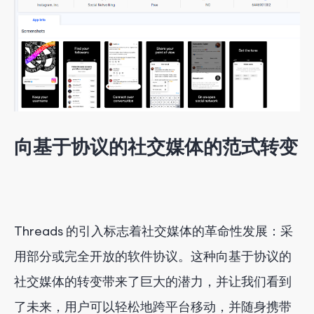
向基于协议的社交媒体的范式转变
Threads 的引入标志着社交媒体的革命性发展：采
用部分或完全开放的软件协议。这种向基于协议的
社交媒体的转变带来了巨大的潜力，并让我们看到
了未来，用户可以轻松地跨平台移动，并随身携带