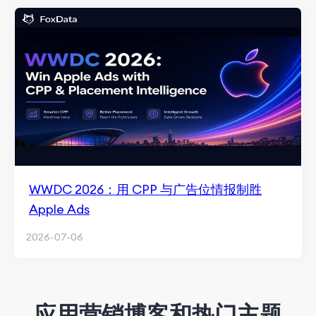
WWDC 2026：用 CPP 与广告位情报制胜
Apple Ads
2026-07-06
应用营销博客和热门主题