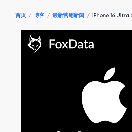
首页
/
博客
/
最新营销新闻
/
iPhone 16 