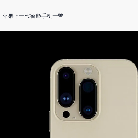
Ultra：苹果下一代智能手机一瞥