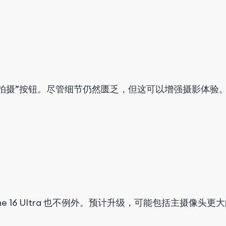
“拍摄”按钮。尽管细节仍然匮乏，但这可以增强摄影体验
iPhone 16 Ultra 也不例外。预计升级，可能包括主