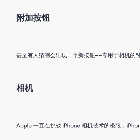
附加按钮
甚至有人猜测会出现一个新按钮——专用于相机的
相机
Apple 一直在挑战 iPhone 相机技术的极限，