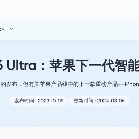
公司
e 16 Ultra：苹果下一代
15 的发布，但有关苹果产品线中的下一款重磅产品——iPhone 
发布时间 : 2023-10-09
更新时间 : 2024-03-05