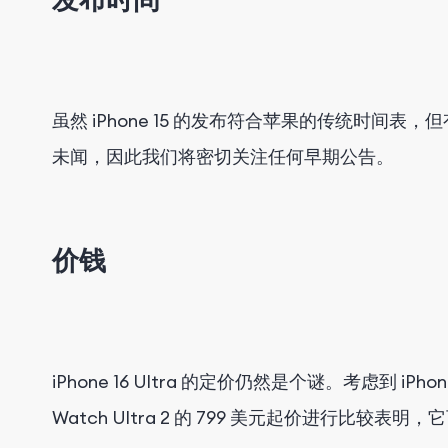
虽然 iPhone 15 的发布符合苹果的传统时间表，但有
未闻，因此我们将密切关注任何早期公告。
价钱
iPhone 16 Ultra 的定价仍然是个谜。考虑到 iPho
Watch Ultra 2 的 799 美元起价进行比较表