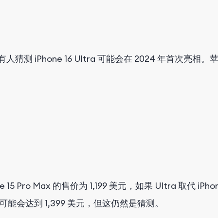
人猜测 iPhone 16 Ultra 可能会在 2024 年首次
ne 15 Pro Max 的售价为 1,199 美元，如果 Ultra 取
明，它可能会达到 1,399 美元，但这仍然是猜测。