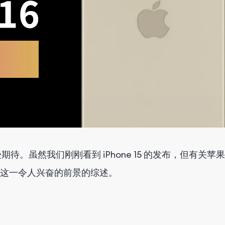
虽然我们刚刚看到 iPhone 15 的发布，但有关苹果产品线
这一令人兴奋的前景的综述。