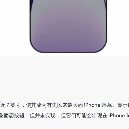
7 英寸，使其成为有史以来最大的 iPhone 屏幕。
备固态按钮，但并未实现，但它们可能会出现在 iPhone 16 U