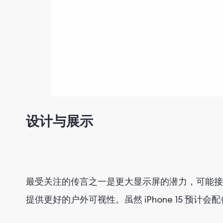
设计与展示
最受关注的传言之一是更大显示屏的潜力，可能接近 
提供更好的户外可视性。虽然 iPhone 15 预计会配