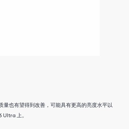
显示质量也有望得到改善，可能具有更高的亮度水平以
ltra 上。