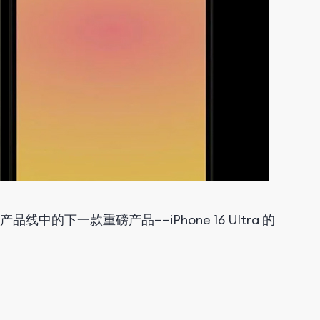
中的下一款重磅产品——iPhone 16 Ultra 的