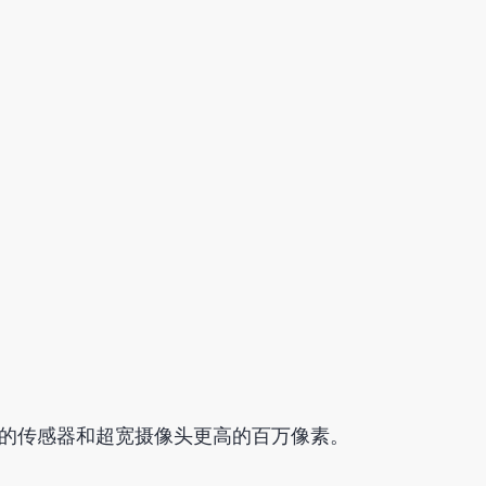
。
摄像头更大的传感器和超宽摄像头更高的百万像素。