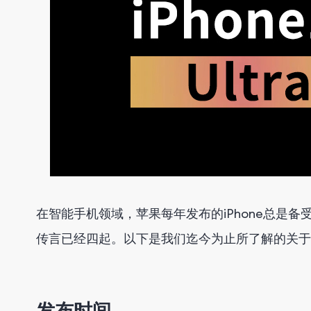
在智能手机领域，苹果每年发布的iPhone总是备受期待。
传言已经四起。以下是我们迄今为止所了解的关于
发布时间