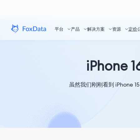
平台
产品
解决方案
资源
定价
iPhon
虽然我们刚刚看到 iPhone 