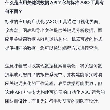
什么是应用关键词数据 API？它与标准 ASO 工具有
何不同？
标准的应用商店优化 (ASO) 工具通过可视化界面、
仪表盘、图表和导出文件提供关键词分析数据。而
应用关键词数据 API 则以结构化、机器可读的格式
提供相同的数据，您可以通过编程方式进行查询。
这意味着您可以实现数据检索自动化，将关键词数
据集成到您自己的报告系统中，并构建能够实时响
应关键词变化的工作流程。底层数据可能类似，但
这种 API 方法专为构建可扩展的自动化 ASO 运营的
团队而设计，而非为进行手动研究的团队而设计。