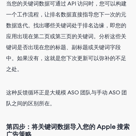
当您的关键词数据可通过 API 访问时，您可以构建
一个工作流程，让排名数据直接指导您下一次的元
数据迭代。找出哪些关键词处于排名边缘，即您的
应用出现在第二页或第三页的关键词。分析这些关
键词是否出现在您的标题、副标题或关键词字段
中。如果没有，这就是您下次更新可以弥补的不足
之处。
这种反馈循环正是大规模 ASO 团队与手动 ASO 团
队之间的区别所在。
第四步：将关键词数据导入您的 Apple 搜索
广告策略