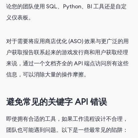
论您的团队使用 SQL、Python、BI 工具还是自定
义仪表板。
对于需要将应用商店优化 (ASO) 效果与更广泛的用
户获取报告联系起来的游戏发行商和用户获取经理
来说，通过一个文档齐全的 API 端点访问所有这些
信息，可以消除大量的操作摩擦。
避免常见的关键字 API 错误
即使拥有合适的工具，如果工作流程设计不合理，
团队也可能遇到问题。以下是一些最常见的陷阱：