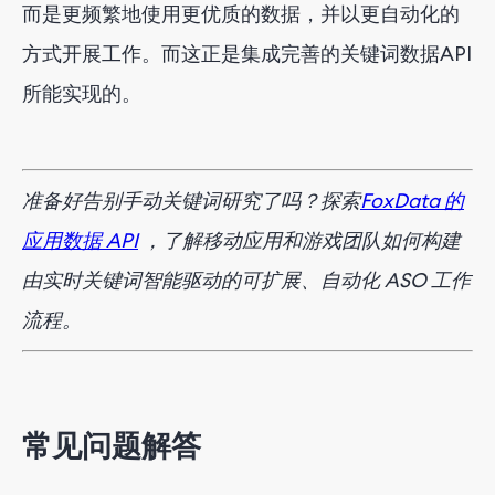
而是更频繁地使用更优质的数据，并以更自动化的
方式开展工作。而这正是集成完善的关键词数据API
所能实现的。
准备好告别手动关键词研究了吗？探索
FoxData 的
应用数据 API
，了解移动应用和游戏团队如何构建
由实时关键词智能驱动的可扩展、自动化 ASO 工作
流程。
常见问题解答