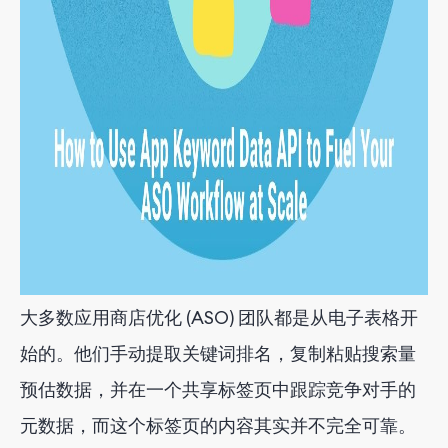
大多数应用商店优化 (ASO) 团队都是从电子表格开
始的。他们手动提取关键词排名，复制粘贴搜索量
预估数据，并在一个共享标签页中跟踪竞争对手的
元数据，而这个标签页的内容其实并不完全可靠。