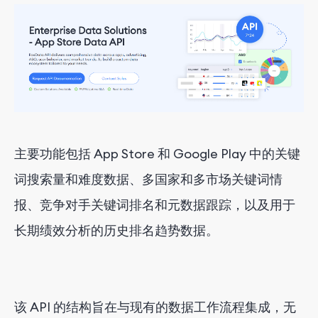
主要功能包括 App Store 和 Google Play 中的关键
词搜索量和难度数据、多国家和多市场关键词情
报、竞争对手关键词排名和元数据跟踪，以及用于
长期绩效分析的历史排名趋势数据。
该 API 的结构旨在与现有的数据工作流程集成，无