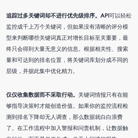
追踪过多关键词却不进行优先级排序。API
可以轻松
监控成千上万个关键词，但如果没有清晰的评分模
型来判断哪些关键词真正对增长目标至关重要，最
终只会得到大量无意义的信息。根据相关性、搜索
量和可达到的排名位置，将关键词库划分成不同的
层级，并据此集中优化精力。
仅仅收集数据而不采取行动。
关键词情报只有在能
够指导决策时才能创造价值。如果你的监控流程检
测到排名下降却无人调查，那么数据就白白浪费
了。在工作流程中加入警报和问责机制，让数据触