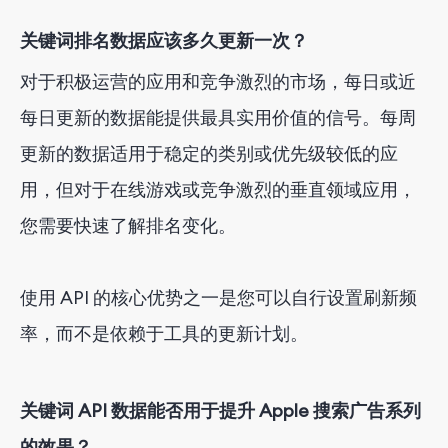
关键词排名数据应该多久更新一次？
对于积极运营的应用和竞争激烈的市场，每日或近
每日更新的数据能提供最具实用价值的信号。每周
更新的数据适用于稳定的类别或优先级较低的应
用，但对于在线游戏或竞争激烈的垂直领域应用，
您需要快速了解排名变化。
使用 API 的核心优势之一是您可以自行设置刷新频
率，而不是依赖于工具的更新计划。
关键词 API 数据能否用于提升 Apple 搜索广告系列
的效果？