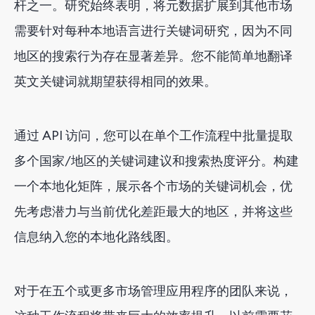
杆之一。研究始终表明，将元数据扩展到其他市场
需要针对每种本地语言进行关键词研究，因为不同
地区的搜索行为存在显著差异。您不能简单地翻译
英文关键词就期望获得相同的效果。
通过 API 访问，您可以在单个工作流程中批量提取
多个国家/地区的关键词建议和搜索热度评分。构建
一个本地化矩阵，展示各个市场的关键词机会，优
先考虑潜力与当前优化差距最大的地区，并将这些
信息纳入您的本地化路线图。
对于在五个或更多市场管理应用程序的团队来说，