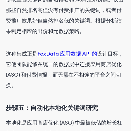
那些自然排名高但没有付费推广的关键词，或者付
费推广效果好但自然排名低的关键词。根据分析结
果制定相应的出价和元数据策略。
这种集成正是
FoxData 应用数据 API 的
设计目标，
它使团队能够在统一的数据层中连接应用商店优化
(ASO) 和付费情报，而无需在不相连的平台之间切
换。
步骤五：自动化本地化关键词研究
本地化是应用商店优化 (ASO) 中最被低估的增长杠