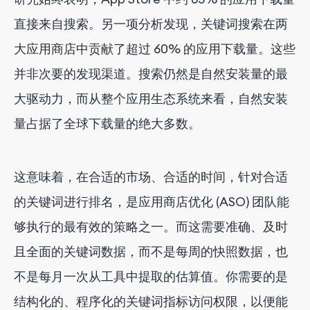
直接来自搜索。另一项分析发现，关键词搜索在两
大应用商店中贡献了超过 60% 的应用下载量。这些
并非次要的发现渠道。搜索仍然是自然安装量的最
大驱动力，而从整个应用生态系统来看，自然安装
量占据了全球下载量的绝大多数。
这意味着，在合适的市场、合适的时间，针对合适
的关键词进行排名，是应用商店优化 (ASO) 团队能
够执行的最有效的策略之一。而这需要准确、及时
且全面的关键词数据，而不是每周的快照数据，也
不是每月一次从工具中提取的估算值。你需要的是
结构化的、程序化的关键词指标访问权限，以便能