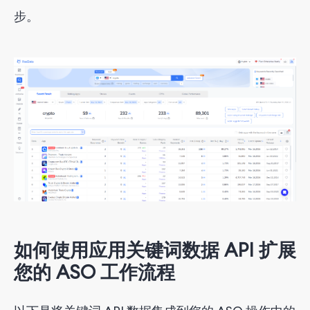
步。
如何使用应用关键词数据 API 扩展
您的 ASO 工作流程