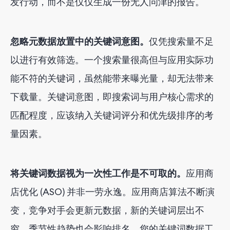
发行动，而不是仅仅生成一份无人问津的报告。
忽略元数据放置中的关键词意图。
仅凭搜索量不足
以进行有效筛选。一个搜索量很高但与应用实际功
能不符的关键词，虽然能带来曝光量，却无法带来
下载量。关键词意图，即搜索词与用户核心需求的
匹配程度，应该纳入关键词评分和优先级排序的考
量因素。
将关键词数据视为一次性工作是不可取的。
应用商
店优化 (ASO) 并非一劳永逸。应用商店算法不断演
变，竞争对手会更新元数据，新的关键词层出不
穷，季节性趋势也会影响排名。您的关键词数据工