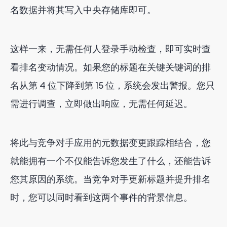
名数据并将其写入中央存储库即可。
这样一来，无需任何人登录手动检查，即可实时查
看排名变动情况。如果您的标题在关键关键词的排
名从第 4 位下降到第 15 位，系统会发出警报。您只
需进行调查，立即做出响应，无需任何延迟。
将此与竞争对手应用的元数据变更跟踪相结合，您
就能拥有一个不仅能告诉您发生了什么，还能告诉
您其原因的系统。当竞争对手更新标题并提升排名
时，您可以同时看到这两个事件的背景信息。