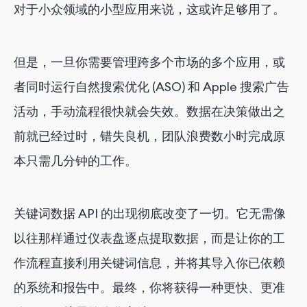
对于小众领域的小型应用来说，这或许足够用了。
但是，一旦你需要管理跨多个市场的多个应用，或
者同时运行自然搜索优化 (ASO) 和 Apple 搜索广告
活动，手动流程很快就会失效。数据在决策做出之
前就已经过时，错失良机，团队浪费数小时完成原
本只需几分钟的工作。
关键词数据 API 的出现彻底改变了一切。它无需像
以往那样通过仪表盘逐点提取数据，而是让你的工
作流程直接利用关键词信息，并将其导入你已依赖
的系统和报告中。最终，你将获得一种更快、更准