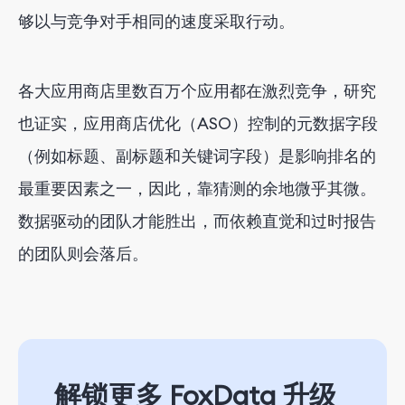
够以与竞争对手相同的速度采取行动。
各大应用商店里数百万个应用都在激烈竞争，研究
也证实，应用商店优化（ASO）控制的元数据字段
（例如标题、副标题和关键词字段）是影响排名的
最重要因素之一，因此，靠猜测的余地微乎其微。
数据驱动的团队才能胜出，而依赖直觉和过时报告
的团队则会落后。
解锁更多 FoxData 升级