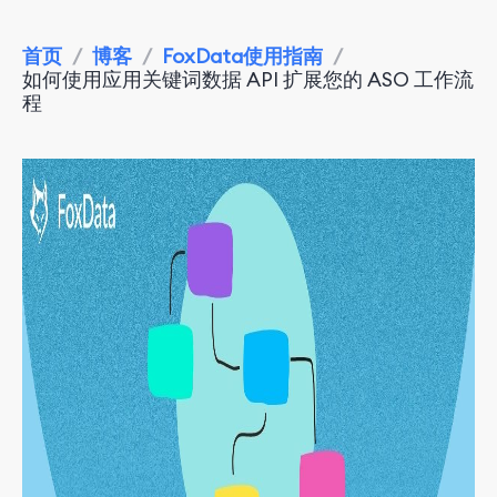
首页
/
博客
/
FoxData使用指南
/
如何使用应用关键词数据 API 扩展您的 ASO 工作流
程