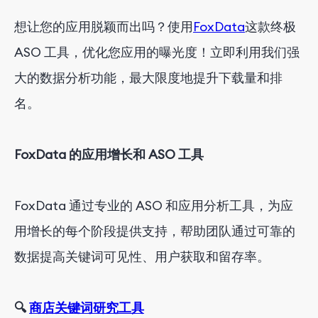
想让您的应用脱颖而出吗？使用
FoxData
这款终极
ASO 工具，优化您应用的曝光度！立即利用我们强
大的数据分析功能，最大限度地提升下载量和排
名。
FoxData 的应用增长和 ASO 工具
FoxData 通过专业的 ASO 和应用分析工具，为应
用增长的每个阶段提供支持，帮助团队通过可靠的
数据提高关键词可见性、用户获取和留存率。
🔍
商店关键词研究工具