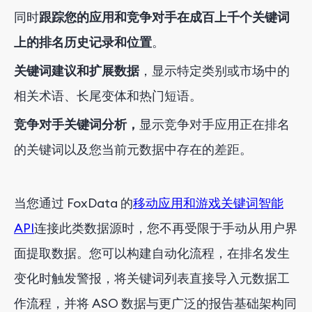
同时
跟踪您的应用和竞争对手在成百上千个关键词
上的排名历史记录和位置
。
关键词建议和扩展数据
，显示特定类别或市场中的
相关术语、长尾变体和热门短语。
竞争对手关键词分析，
显示竞争对手应用正在排名
的关键词以及您当前元数据中存在的差距。
当您通过 FoxData 的
移动应用和游戏关键词智能
API
连接此类数据源时，您不再受限于手动从用户界
面提取数据。您可以构建自动化流程，在排名发生
变化时触发警报，将关键词列表直接导入元数据工
作流程，并将 ASO 数据与更广泛的报告基础架构同