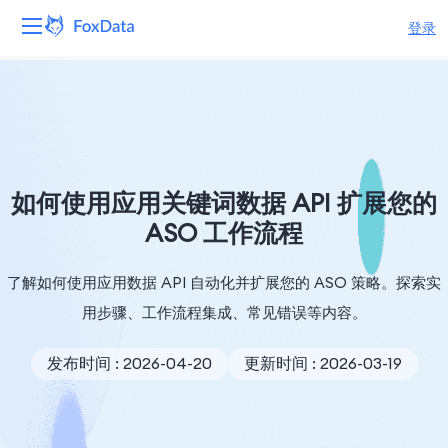
登录
平台
产品
解决方案
如何使用应用关键词数据 API 扩展您的
ASO 工作流程
资源
了解如何使用应用数据 API 自动化并扩展您的 ASO 策略。探索实
定价
用步骤、工作流程集成、常见错误等内容。
公司
发布时间 : 2026-04-20
更新时间 : 2026-03-19