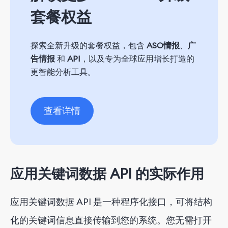
套餐权益
探索全新升级的套餐权益，包含
ASO情报
、
广
告情报
和
API
，以及专为全球应用增长打造的
更智能分析工具。
查看详情
应用关键词数据 API 的实际作用
应用关键词数据 API 是一种程序化接口，可将结构
化的关键词信息直接传输到您的系统。您无需打开