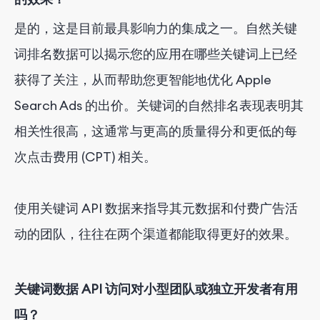
是的，这是目前最具影响力的集成之一。自然关键
词排名数据可以揭示您的应用在哪些关键词上已经
获得了关注，从而帮助您更智能地优化 Apple
Search Ads 的出价。关键词的自然排名表现表明其
相关性很高，这通常与更高的质量得分和更低的每
次点击费用 (CPT) 相关。
使用关键词 API 数据来指导其元数据和付费广告活
动的团队，往往在两个渠道都能取得更好的效果。
关键词数据 API 访问对小型团队或独立开发者有用
吗？