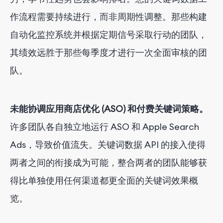
作流程需要持续进行，而非周期性调整。那些构建
自动化监控系统并根据定期信号采取行动的团队，
其绩效远胜于那些每季度才进行一次全面审核的团
队。
未能协调应用商店优化 (ASO) 和付费关键词策略。
许多团队各自独立地运行 ASO 和 Apple Search
Ads，导致价值流失。关键词数据 API 的接入使得
两者之间的衔接成为可能，整合两者的团队能够获
得比单独使用任何渠道都更全面的关键词效果概
览。