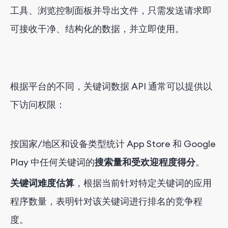
工具、浏览控制面板并导出文件，只需发送请求即
可接收干净、结构化的数据，并立即使用。
根据平台的不同，关键词数据 API 通常可以提供以
下访问权限：
按国家/地区和设备类型统计 App Store 和 Google
Play 中任何关键词的
搜索量和受欢迎程度得分
。
关键词难度估算
，根据当前针对特定关键词的应用
程序数量，表明针对该关键词进行排名的竞争程
度。