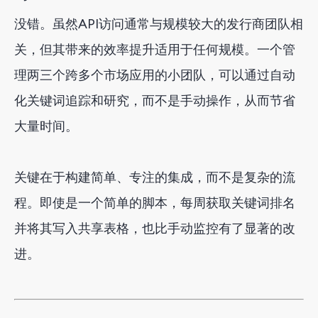
没错。虽然API访问通常与规模较大的发行商团队相
关，但其带来的效率提升适用于任何规模。一个管
理两三个跨多个市场应用的小团队，可以通过自动
化关键词追踪和研究，而不是手动操作，从而节省
大量时间。
关键在于构建简单、专注的集成，而不是复杂的流
程。即使是一个简单的脚本，每周获取关键词排名
并将其写入共享表格，也比手动监控有了显著的改
进。