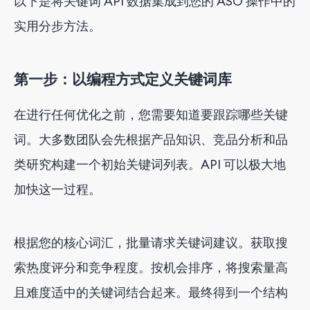
以下是将关键词 API 数据集成到您的 ASO 操作中的
实用分步方法。
第一步：以编程方式定义关键词库
在进行任何优化之前，您需要知道要跟踪哪些关键
词。大多数团队会先根据产品知识、竞品分析和品
类研究构建一个初始关键词列表。API 可以极大地
加快这一过程。
根据您的核心词汇，批量请求关键词建议。获取搜
索热度评分和竞争程度。按机会排序，将搜索量高
且难度适中的关键词结合起来。最终得到一个结构