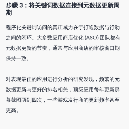
步骤 3：将关键词数据连接到元数据更新周
期
程序化关键词访问的真正威力在于打通数据与行动
之间的闭环。大多数应用商店优化 (ASO) 团队都有
元数据更新的节奏，通常与应用商店的审核窗口期
保持一致。
对表现最佳的应用进行分析的研究发现，频繁的元
数据更新与更好的排名相关，顶级应用每年更新屏
幕截图两到四次，一些游戏发行商的更新频率甚至
更高。