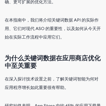
确、更可扩展的优化方法。
在本指南中，我们将介绍关键词数据 API 的实际作
用、它们对现代 ASO 的重要性，以及如何从今天开
始在实际工作流程中应用它们。
为什么关键词数据在应用商店优化
中至关重要
在深入探讨技术设置之前，了解关键词智能为何对
应用程序增长如此重要很有帮助。
研究始终表明，App Store 中约 65% 的应用下载量