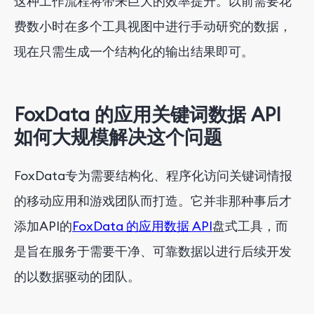
这种工作流程将带来巨大的效率提升。以前需要花
费数小时在多个工具视图中进行手动研究的数据，
现在只需生成一个结构化的输出结果即可。
FoxData 的应用关键词数据 API
如何大规模解决这个问题
FoxData专为需要结构化、程序化访问关键词情报
的移动应用和游戏团队而打造。它并非那种事后才
添加API的
FoxData 的应用数据 API
盘式工具，而
是旨在服务于需要干净、可靠数据以进行后续开发
的以数据驱动的团队。