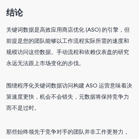
结论
关键词数据是高效应用商店优化 (ASO) 的引擎，但
前提是您的团队能够以工作流程实际所需的速度和
规模访问这些数据。手动流程和依赖仪表盘的研究
永远无法跟上市场变化的步伐。
围绕程序化关键词数据访问构建 ASO 运营意味着决
策速度更快，机会不会错失，元数据将保持竞争力
而不是过时。
那些始终领先于竞争对手的团队并非工作更努力，