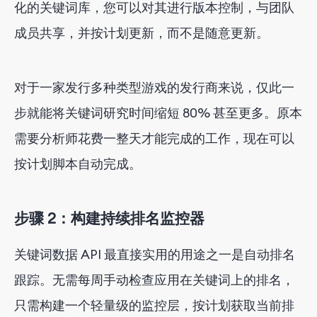
化的关键词库，您可以对其进行版本控制，与团队
成员共享，并按计划更新，而不是随意更新。
对于一家发行多种类型游戏的发行商来说，仅此一
步就能将关键词研究时间缩短 80% 甚至更多。原本
需要分析师花费一整天才能完成的工作，现在可以
按计划脚本自动完成。
步骤 2：构建持续排名监控器
关键词数据 API 最直接实用的用途之一是自动排名
跟踪。无需每周手动检查应用在关键词上的排名，
只需构建一个轻量级的监控层，按计划获取当前排