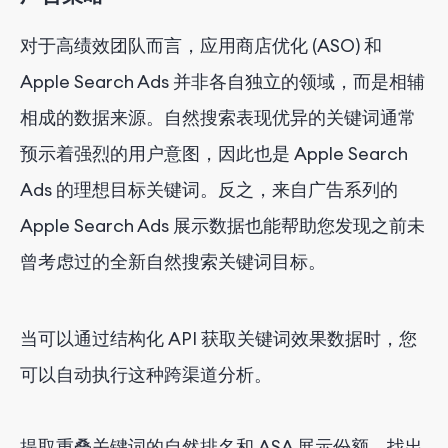
对于高绩效团队而言，应用商店优化 (ASO) 和
Apple Search Ads 并非各自独立的领域，而是相辅
相成的数据来源。自然搜索表现优异的关键词通常
预示着强烈的用户意图，因此也是 Apple Search
Ads 的理想目标关键词。反之，来自广告系列的
Apple Search Ads 展示数据也能帮助您发现之前未
曾考虑过的全新自然搜索关键词目标。
当可以通过结构化 API 获取关键词效果数据时，您
可以自动执行这种跨渠道分析。
提取重叠关键词的自然排名和 ASA 展示份额。找出