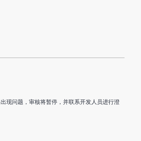
果出现问题，审核将暂停，并联系开发人员进行澄