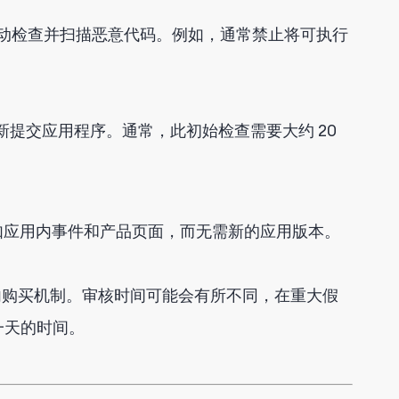
南进行自动检查并扫描恶意代码。例如，通常禁止将可执行
新提交应用程序。通常，此初始检查需要大约 20
能，例如应用内事件和产品页面，而无需新的应用版本。
内购买机制。
审核时间可能会有所不同，在重大假
一天的时间。