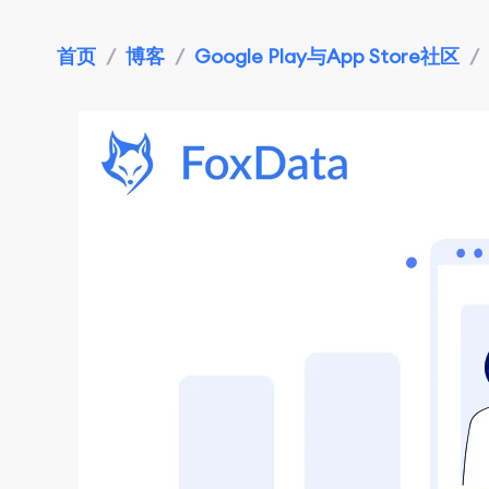
首页
/
博客
/
Google Play与App Store社区
/