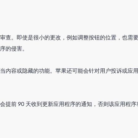
审查。即使是很小的更改，例如调整按钮的位置，也需
序的侵害。
当内容或隐藏的功能。
苹果还可能会针对用户投诉或应
会提前 90 天收到更新应用程序的通知，否则该应用程