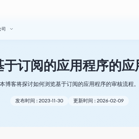
公司
基于订阅的应用程序的应
本博客将探讨如何浏览基于订阅的应用程序的审核流程
发布时间 : 2023-11-30
更新时间 : 2026-02-09