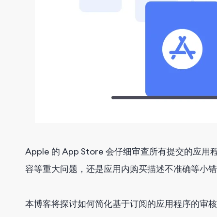
Apple 的 App Store 会仔细审查所
容等重大问题，还是应用内购买描述不准确等小错
本博客将探讨如何简化基于订阅的应用程序的审核