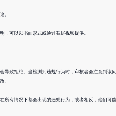
途。
明，可以以书面形式或通过截屏视频提供。
会导致拒绝。当检测到违规行为时，审核者会注意到该
改。
在所有情况下都会出现的违规行为，或者相反，他们可