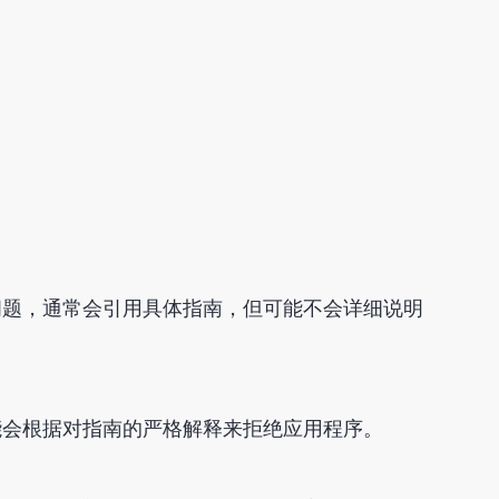
问题，通常会引用具体指南，但可能不会详细说明
能会根据对指南的严格解释来拒绝应用程序。