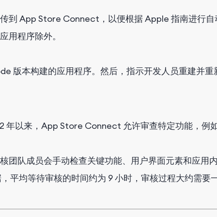
App Store Connect，以便根据 Apple 指
育应用程序除外。
ode 版本构建的应用程序。然后，指示开发人员重建并重
 年以来，App Store Connect 允许审查特定功
核团队成员会手动检查关键功能、用户界面元素和应用
数据，平均等待审核的时间约为 9 小时，审核过程大约需要