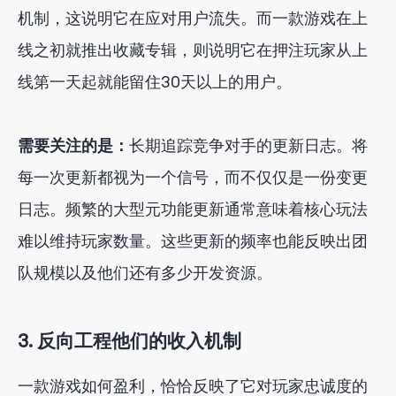
机制，这说明它在应对用户流失。而一款游戏在上
线之初就推出收藏专辑，则说明它在押注玩家从上
线第一天起就能留住30天以上的用户。
需要关注的是：
长期追踪竞争对手的更新日志。将
每一次更新都视为一个信号，而不仅仅是一份变更
日志。频繁的大型元功能更新通常意味着核心玩法
难以维持玩家数量。这些更新的频率也能反映出团
队规模以及他们还有多少开发资源。
3. 反向工程他们的收入机制
一款游戏如何盈利，恰恰反映了它对玩家忠诚度的