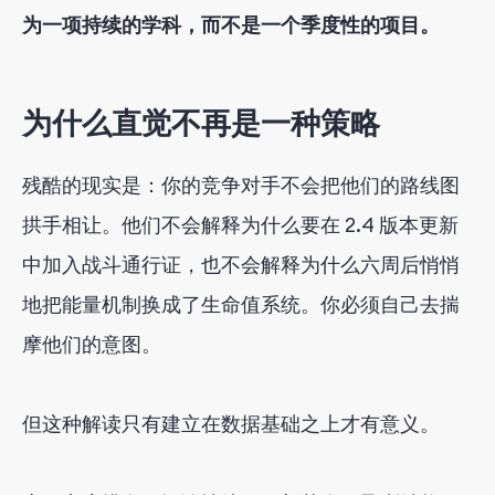
为一项持续的学科，而不是一个季度性的项目。
为什么直觉不再是一种策略
残酷的现实是：你的竞争对手不会把他们的路线图
拱手相让。他们不会解释为什么要在 2.4 版本更新
中加入战斗通行证，也不会解释为什么六周后悄悄
地把能量机制换成了生命值系统。你必须自己去揣
摩他们的意图。
但这种解读只有建立在数据基础之上才有意义。