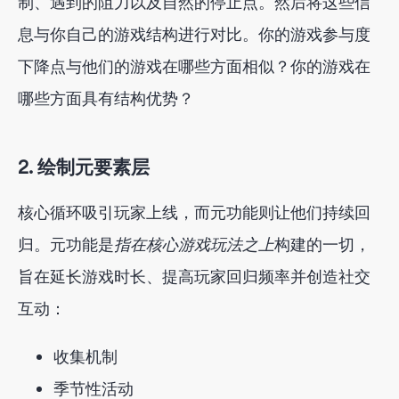
制、遇到的阻力以及自然的停止点。然后将这些信
息与你自己的游戏结构进行对比。你的游戏参与度
下降点与他们的游戏在哪些方面相似？你的游戏在
哪些方面具有结构优势？
2. 绘制元要素层
核心循环吸引玩家上线，而元功能则让他们持续回
归。元功能是
指在核心游戏玩法之上
构建的一切，
旨在延长游戏时长、提高玩家回归频率并创造社交
互动：
收集机制
季节性活动