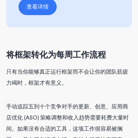
查看详情
将框架转化为每周工作流程
只有当你能够真正运行框架而不会让你的团队筋疲
力竭时，框架才有意义。
手动追踪五到十个竞争对手的更新、创意、应用商
店优化 (ASO) 策略调整和收入趋势需要耗费大量时
间。如果没有合适的工具，这项工作很容易被搁