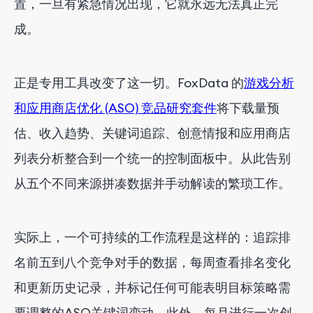
置，一旦有紧急情况出现，它就永远无法真正完
成。
正是专用工具改变了这一切。FoxData 的
游戏分析
和应用商店优化 (ASO) 竞品研究套件
将下载量预
估、收入趋势、关键词追踪、创意情报和应用商店
列表分析整合到一个统一的控制面板中。从此告别
从五个不同来源拼凑数据并手动解读的繁琐工作。
实际上，一个可持续的工作流程是这样的：追踪排
名前五到八个竞争对手的数据，每周查看排名变化
和更新历史记录，并标记任何可能表明目标策略需
要调整的ASO关键词变动。此外，每月进行一次创