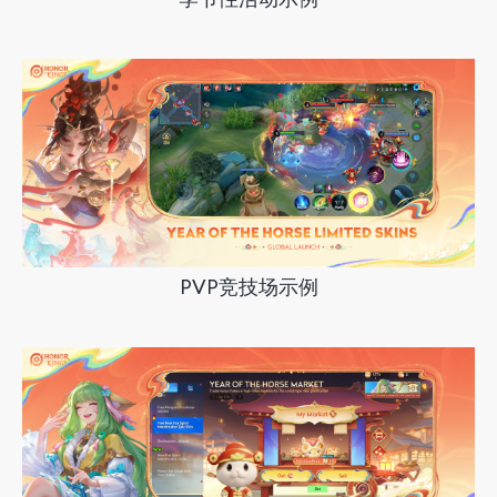
PVP竞技场示例