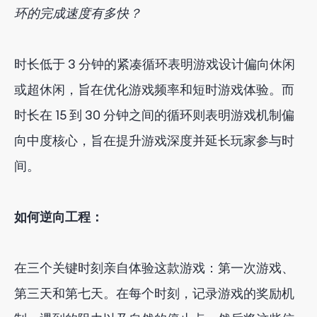
环的完成速度有多快？
时长低于 3 分钟的紧凑循环表明游戏设计偏向休闲
或超休闲，旨在优化游戏频率和短时游戏体验。而
时长在 15 到 30 分钟之间的循环则表明游戏机制偏
向中度核心，旨在提升游戏深度并延长玩家参与时
间。
如何逆向工程：
在三个关键时刻亲自体验这款游戏：第一次游戏、
第三天和第七天。在每个时刻，记录游戏的奖励机