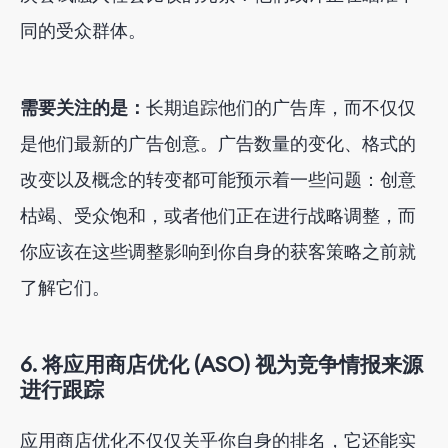
同的受众群体。
需要关注的是：
长期追踪他们的广告库，而不仅仅
是他们最新的广告创意。广告数量的变化、格式的
改变以及概念的转变都可能预示着一些问题：创意
枯竭、受众饱和，或者他们正在进行战略调整，而
你应该在这些调整影响到你自身的获客策略之前就
了解它们。
6. 将应用商店优化 (ASO) 视为竞争情报来源
进行跟踪
应用商店优化不仅仅关乎你自身的排名，它还能实