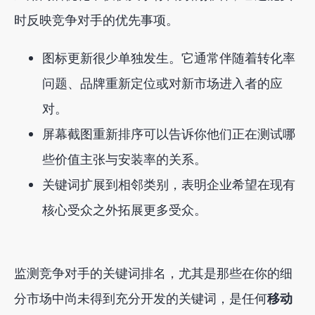
时反映竞争对手的优先事项。
图标更新很少单独发生。它通常伴随着转化率
问题、品牌重新定位或对新市场进入者的应
对。
屏幕截图重新排序可以告诉你他们正在测试哪
些价值主张与安装率的关系。
关键词扩展到相邻类别，表明企业希望在现有
核心受众之外拓展更多受众。
监测竞争对手的关键词排名，尤其是那些在你的细
分市场中尚未得到充分开发的关键词，是任何
移动