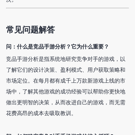
常见问题解答
问：什么是竞品手游分析？它为什么重要？
竞品手游分析是指系统地研究竞争对手的游戏，以
了解它们的设计决策、盈利模式、用户获取策略和
市场定位。在每月都有成千上万款新游戏上线的市
场中，了解其他游戏的成功经验可以帮助你更快地
做出更明智的决策，从而改进自己的游戏，而无需
花费高昂的成本去吸取教训。