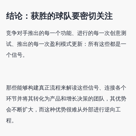
结论：获胜的球队要密切关注
竞争对手推出的每一个功能、进行的每一次创意测
试、推出的每一次盈利模式更新：所有这些都是一
个信号。
那些能够构建真正流程来解读这些信号、连接各个
环节并将其转化为产品和增长决策的团队，其优势
会不断扩大，而这种优势很难从外部进行逆向工
程。