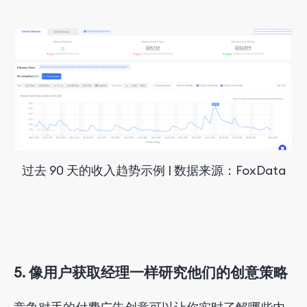
过去 90 天的收入趋势示例 | 数据来源：FoxData
5. 像用户获取经理一样研究他们的创意策略