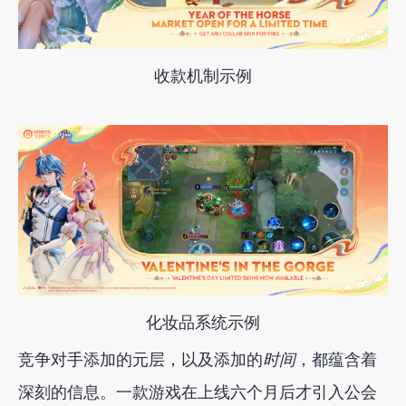
收款机制示例
化妆品系统示例
竞争对手添加的元层，以及添加的
时间
，都蕴含着
深刻的信息。一款游戏在上线六个月后才引入公会