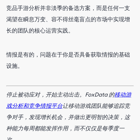
竞品手游分析并非淡季的备选方案，而是任何一支
渴望在瞬息万变、容不得丝毫盲点的市场中实现增
长的团队的核心运营实践。
情报是有的，问题在于你是否具备获取情报的基础
设施。
停止被动应对，开始主动出击。FoxData 的
移动游
戏分析和竞争情报平台
让移动游戏团队能够追踪竞
争对手，发现增长机会，并做出更明智的决策，这
种能力每周都能发挥作用，而不仅仅是每季度一
次。