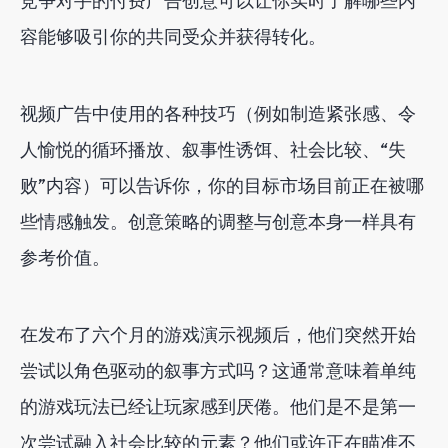
竞争对手的付费广告创意可以让你实时了解哪些内
容能够吸引你的共同受众并获得转化。
视频广告中使用的各种技巧（例如制造紧张感、令
人愉悦的循环播放、叙事性诱饵、社会比较、“失
败”内容）可以告诉你，你的目标市场目前正在被哪
些情感触发。创意策略的调整与创意本身一样具有
参考价值。
在发布了六个月的游戏演示视频后，他们突然开始
尝试以角色驱动的叙事方式吗？这通常意味着单纯
的游戏玩法已经让玩家感到厌倦。他们是不是第一
次尝试融入社会比较的元素？他们或许正在瞄准不