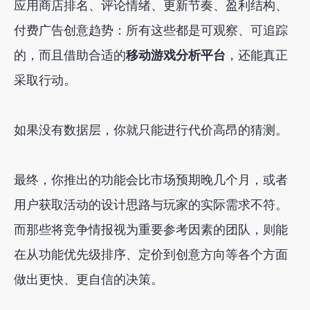
应用商店排名、评论情绪、更新节奏、盈利结构、
付费广告创意趋势：所有这些都是可观察、可追踪
的，而且借助合适的
移动游戏分析平台
，还能真正
采取行动。
如果没有数据层，你就只能进行代价高昂的猜测。
最终，你推出的功能会比市场预期晚几个月，或者
用户获取活动的设计思路与玩家的实际需求不符。
而那些将竞争情报视为重要参考因素的团队，则能
在从功能优先级排序、定价到创意方向等各个方面
做出更快、更自信的决策。