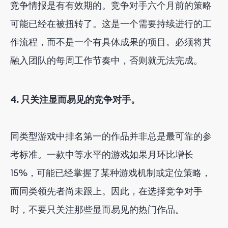
竞争情报是有有效期的。竞争对手六个月前的策略
可能已经在被扭转了。这是一个需要持续进行的工
作流程，而不是一个有具体成果的项目。必须将其
融入团队的每周工作节奏中，否则就无法完成。
4. 只关注显而易见的竞争对手。
同类型游戏中排名第一的作品并非总是最可靠的参
考标准。一款中等水平的游戏如果月环比增长
15%，可能已经掌握了某种游戏机制或定位策略，
而同类领先者尚未跟上。因此，在选择竞争对手
时，不要只关注那些显而易见的热门作品。