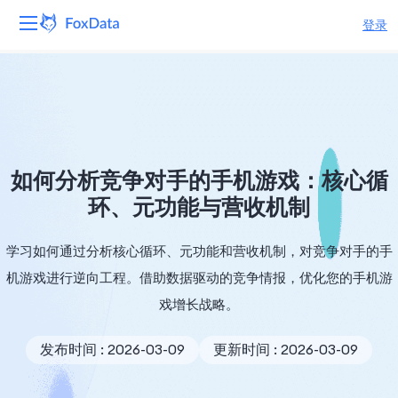
登录
平台
产品
解决方案
如何分析竞争对手的手机游戏：核心循
环、元功能与营收机制
资源
学习如何通过分析核心循环、元功能和营收机制，对竞争对手的手
定价
机游戏进行逆向工程。借助数据驱动的竞争情报，优化您的手机游
公司
戏增长战略。
发布时间 : 2026-03-09
更新时间 : 2026-03-09