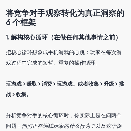
将竞争对手观察转化为真正洞察的
6 个框架
1. 解构核心循环（在做任何其他事情之前）
把核心循环想象成手机游戏的心跳：玩家在每次游
戏过程中完成的短暂、重复的操作循环。
玩游戏 > 赚取 > 消费 > 玩游戏。或者收集 > 升级 > 挑
战 > 收集。
分析竞争对手的核心循环时，你实际上是在问两个
问题：
他们正在训练玩家的什么行为？
以及
这个循