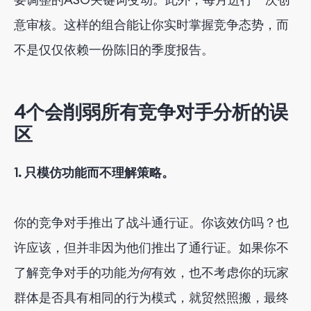
意审核。这样的组合能让你实时掌握竞争态势，而
不是仅仅依赖一份陈旧的季度报告。
4个会削弱所有竞争对手分析的误
区
1. 只模仿功能而不理解策略。
你的竞争对手推出了战斗通行证。你该效仿吗？也
许应该，但并非因为他们推出了通行证。如果你不
了解竞争对手的功能
为何
有效，也不考虑你的玩家
群体是否具有相同的行为模式，就贸然照搬，最终