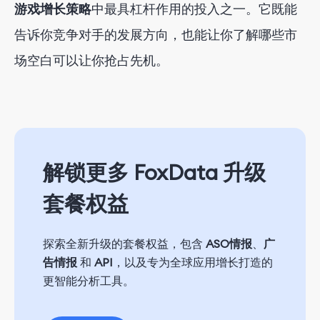
游戏增长策略
中最具杠杆作用的投入之一。它既能
告诉你竞争对手的发展方向，也能让你了解哪些市
场空白可以让你抢占先机。
解锁更多 FoxData 升级
套餐权益
探索全新升级的套餐权益，包含
ASO情报
、
广
告情报
和
API
，以及专为全球应用增长打造的
更智能分析工具。