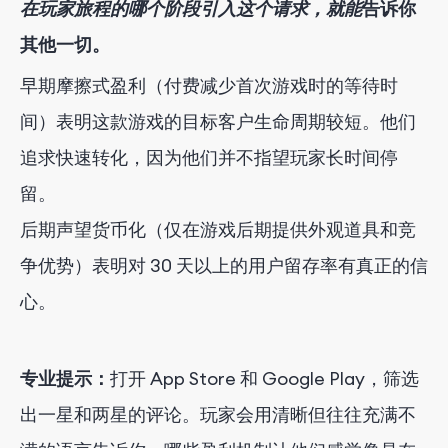
在玩家旅程的哪个阶段引入这个请求，就能
告诉你
其他一切。
早期摩擦式盈利（付费减少首次游戏时的等待时
间）表明这款游戏的目标客户生命周期较短。他们
追求快速转化，因为他们并不指望玩家长时间停
留。
后期声望货币化（仅在游戏后期提供外观道具和竞
争优势）表明对 30 天以上的用户留存率有真正的信
心。
专业提示：
打开 App Store 和 Google Play，筛选
出一星和两星的评论。玩家会用清晰但往往充满不