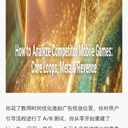
你花了数周时间优化激励广告投放位置。你对用户
引导流程进行了 A/B 测试。你从零开始重建了