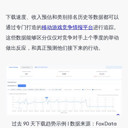
下载速度、收入预估和类别排名历史等数据都可以
通过专门打造的
移动游戏竞争情报平台
进行追踪。
这些数据能够区分仅仅对竞争对手上个季度的举动
做出反应，和真正预测他们接下来的行动。
过去 90 天下载趋势示例 | 数据来源：FoxData