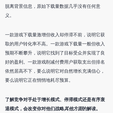
脱离背景信息，原始下载量数据几乎没有任何意
义。
一款游戏下载量激增但收入却停滞不前，说明它获
取的用户转化率不高。一款游戏下载量一般但收入
预期不断攀升，说明它找到了目标受众并实现了良
好的盈利。一款游戏削减付费用户获取支出但排名
依然居高不下，要么说明它对自然增长充满信心，
要么说明它正在悄悄地耗尽预算。
了解竞争对手处于增长模式、停滞模式还是有序衰
退模式，会改变你对他们战略
其他方面
的解读。