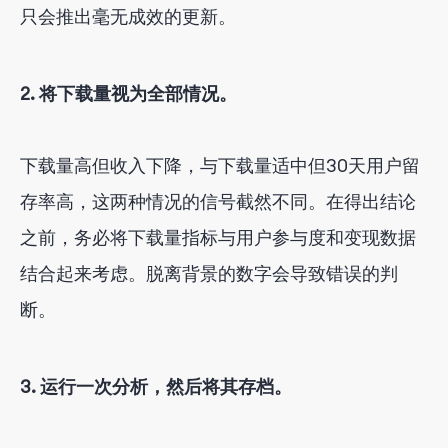
只会推出毫无成效的更新。
2. 将下载量视为全部情况。
下载量高但收入下降，与下载量适中但30天用户留
存率高，这两种情况的信号截然不同。在得出结论
之前，务必将下载量指标与用户参与度和变现数据
结合起来考虑。脱离背景的数字会导致错误的判
断。
3. 运行一次分析，然后将其存档。