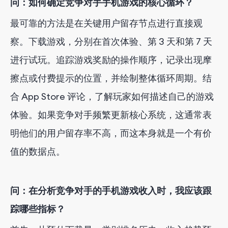
问：如何确定竞争对手手机游戏的核心循环？
最可靠的方法是在关键用户留存节点进行直接观
察。下载游戏，分别在首次体验、第 3 天和第 7 天
进行试玩。追踪游戏奖励的操作顺序，记录出现摩
擦点或付费提示的位置，并绘制整体循环周期。结
合 App Store 评论，了解玩家如何描述自己的游戏
体验。如果竞争对手频繁更新核心系统，这通常表
明他们的用户留存率不高，而这本身就是一个有价
值的数据点。
问：在分析竞争对手的手机游戏收入时，我应该跟
踪哪些指标？