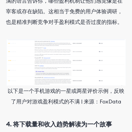
满的语言告诉你，哪些盈利机制让他们感觉像是在
宰客或存在缺陷。这相当于免费的用户体验调研，
也是精准判断竞争对手盈利模式是否过度的指标。
以下是一个手机游戏的一星或两星评价示例，反映
了用户对游戏盈利模式的不满 | 来源：FoxData
4. 将下载量和收入趋势解读为一个故事