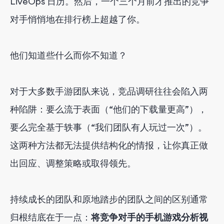
LiveOps 日历。然后，一个三个月前才推出的竞争
对手悄悄地在排行榜上超越了你。
他们知道些什么而你不知道？
对于大多数手游团队来说，竞品调研往往会陷入两
种陷阱：要么流于表面（“他们的下载量更高”），
要么完全基于轶事（“我们团队有人玩过一次”）。
这两种方法都无法提供结构化的情报，让你真正做
出回应、调整策略或取得领先。
持续成长的团队和原地踏步的团队之间的区别通常
归根结底在于一点：
将竞争对手的手机游戏分析视