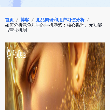
首页
/
博客
/
竞品调研和用户习惯分析
/
如何分析竞争对手的手机游戏：核心循环、元功能
与营收机制