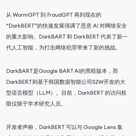
从 WormGPT 到 FraudGPT 再到现在的
“DarkBERT”的快速发展强调了恶意 AI 对网络安全
的重大影响。DarkBART 和 DarkBERT 代表了新一
代人工智能，为打击网络犯罪带来了新的挑战。
DarkBART是Google BART AI的黑暗版本，而
DarkBERT则基于韩国数据智能公司S2W开发的大
型语言模型（LLM）。目前，DarkBERT 的访问权
限仅限于学术研究人员。
开发者声称，DarkBERT 可以与 Google Lens 集