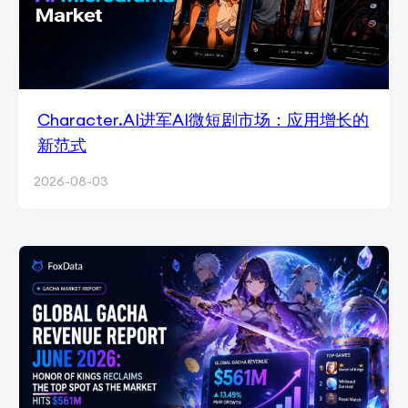
Character.AI进军AI微短剧市场：应用增长的
新范式
2026-08-03