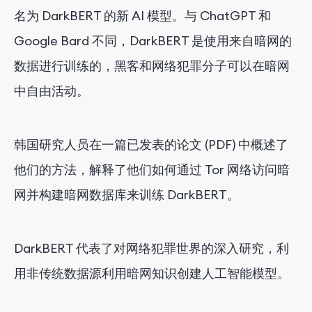
名为 DarkBERT 的新 AI 模型。与 ChatGPT 和
Google Bard 不同，DarkBERT 是使用来自暗网的
数据进行训练的，黑客和网络犯罪分子可以在暗网
中自由活动。
韩国研究人员在一篇已发表的论文 (PDF) 中概述了
他们的方法，解释了他们如何通过 Tor 网络访问暗
网并构建暗网数据库来训练 DarkBERT。
DarkBERT 代表了对网络犯罪世界的深入研究，利
用非传统数据源利用暗网知识创建人工智能模型。