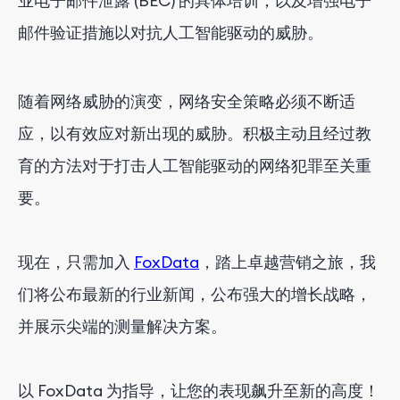
业电子邮件泄露 (BEC) 的具体培训，以及增强电子
邮件验证措施以对抗人工智能驱动的威胁。
随着网络威胁的演变，网络安全策略必须不断适
应，以有效应对新出现的威胁。积极主动且经过教
育的方法对于打击人工智能驱动的网络犯罪至关重
要。
现在，只需加入
FoxData
，踏上卓越营销之旅，我
们将公布最新的行业新闻，公布强大的增长战略，
并展示尖端的测量解决方案。
以 FoxData 为指导，让您的表现飙升至新的高度！