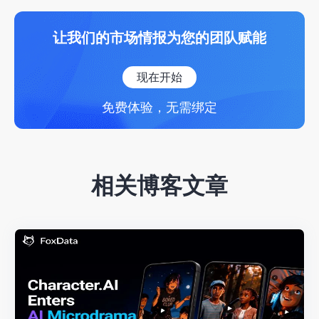
让我们的市场情报为您的团队赋能
现在开始
免费体验，无需绑定
相关博客文章