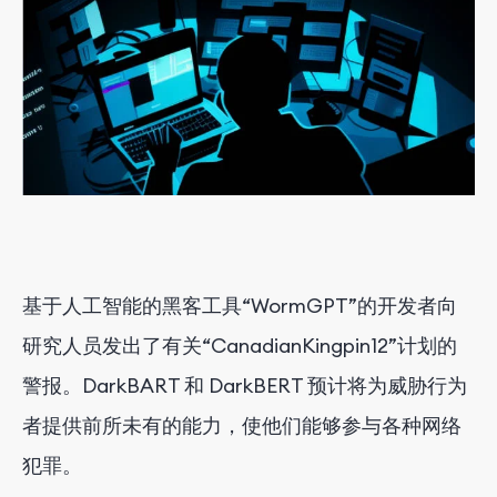
基于人工智能的黑客工具“WormGPT”的开发者向
研究人员发出了有关“CanadianKingpin12”计划的
警报。DarkBART 和 DarkBERT 预计将为威胁行为
者提供前所未有的能力，使他们能够参与各种网络
犯罪。