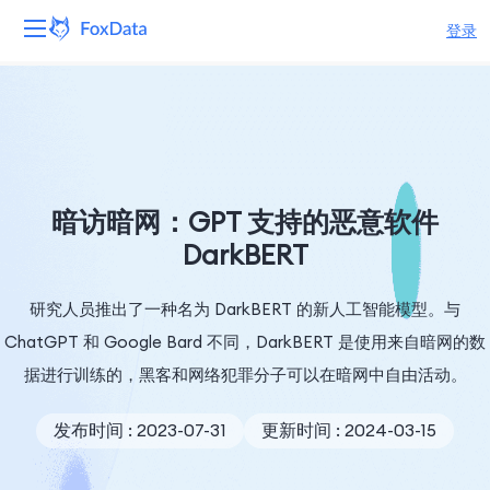
登录
平台
产品
解决方案
暗访暗网：GPT 支持的恶意软件
DarkBERT
资源
研究人员推出了一种名为 DarkBERT 的新人工智能模型。与
定价
ChatGPT 和 Google Bard 不同，DarkBERT 是使用来自暗网的数
公司
据进行训练的，黑客和网络犯罪分子可以在暗网中自由活动。
发布时间 : 2023-07-31
更新时间 : 2024-03-15