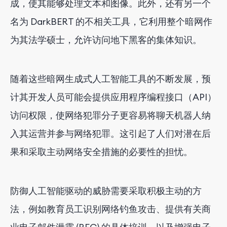
成，使其能够处理文本和图像。此外，还有另一个
名为 DarkBERT 的不相关工具，它利用整个暗网作
为其法学硕士，允许访问地下黑客的集体知识。
随着这些暗网生成式人工智能工具的不断发展，预
计其开发人员可能会提供应用程序编程接口（API）
访问权限，使网络犯罪分子更容易将聊天机器人纳
入其运营并参与网络犯罪。这引起了人们对潜在后
果和采取主动网络安全措施的必要性的担忧。
防御人工智能驱动的威胁需要采取积极主动的方
法，例如教育员工识别网络钓鱼攻击、提供有关商