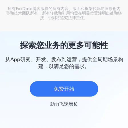
所有FoxData博客版块的所有内容、版面和框架代码均归原创内
容和技术团队所有，所有转载和引用均需在明显位置注明出处和链
接，否则将追究法律责任。
探索您业务的更多可能性
从App研究、开发、发布到运营，提供全周期场景构
建，以满足您的需求。
免费开始
助力飞速增长