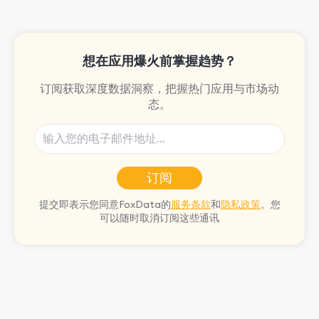
想在应用爆火前掌握趋势？
订阅获取深度数据洞察，把握热门应用与市场动
态。
订阅
提交即表示您同意FoxData的
服务条款
和
隐私政策
。您
可以随时取消订阅这些通讯