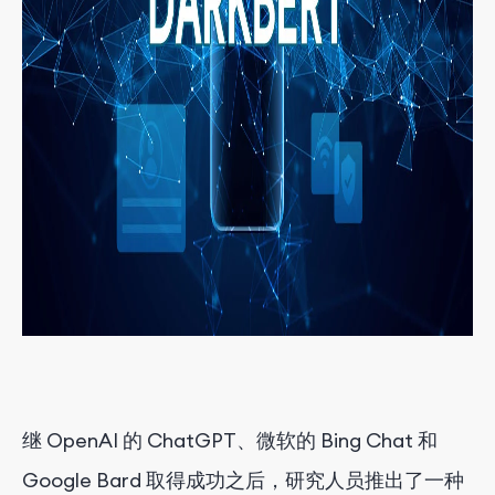
继 OpenAI 的 ChatGPT、微软的 Bing Chat 和
Google Bard 取得成功之后，研究人员推出了一种