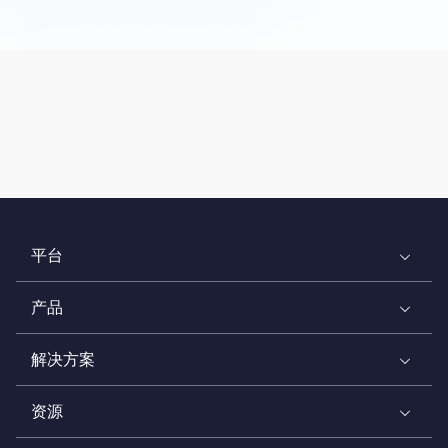
平台
产品
解决方案
资源