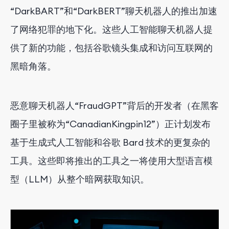
“DarkBART”和“DarkBERT”聊天机器人的推出加速
了网络犯罪的地下化。这些人工智能聊天机器人提
供了新的功能，包括谷歌镜头集成和访问互联网的
黑暗角落。
恶意聊天机器人“FraudGPT”背后的开发者（在黑客
圈子里被称为“CanadianKingpin12”）正计划发布
基于生成式人工智能和谷歌 Bard 技术的更复杂的
工具。这些即将推出的工具之一将使用大型语言模
型（LLM）从整个暗网获取知识。