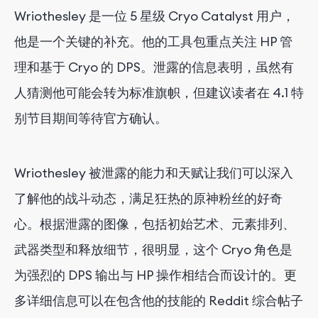
Wriothesley 是一位 5​​ 星级 Cryo Catalyst 用户，
他是一个关键的补充。他的工具包重点关注 HP 管
理和基于 Cryo 的 DPS。泄露的信息表明，虽然有
人猜测他可能会转为标准旗帜，但建议读者在 4.1 特
别节目期间等待官方确认。
Wriothesley 被泄露的能力和天赋让我们可以深入
了解他的战斗动态，满足狂热的原神粉丝的好奇
心。根据泄露的图像，包括初始艺术、元素排列、
武器类型和释放细节，很明显，这个 Cryo 角色是
为强烈的 DPS 输出与 HP 操作相结合而设计的。更
多详细信息可以在包含他的技能的 Reddit 综合帖子