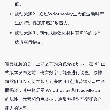
值。
被动天赋2，通过Wriothesley生命值波动时产
生的特殊叠加来增加攻击力。
被动天赋3，制作武器强化材料有10%的几率
获得双倍物品。
需要注意的是，正如之前的角色介绍所示，在 4.1 正
式版本发布之前，伤害数字可能会进行调整。原神
粉丝们可以期待在即将到来的 4.1 点滴营销活动中全
面揭晓，其中将展示 Wriothesley 和 Neuvillette
的属性、元素和角色类型，通常包括对平衡和兴奋
能力的调整。