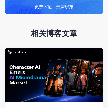
免费体验，无需绑定
相关博客文章