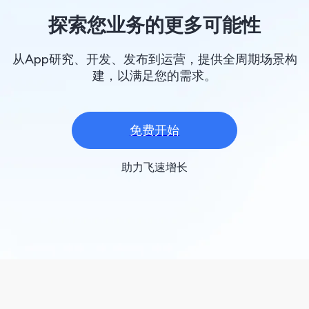
探索您业务的更多可能性
从App研究、开发、发布到运营，提供全周期场景构
建，以满足您的需求。
免费开始
助力飞速增长