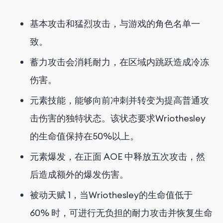
基本攻击和猛烈攻击，与游戏的角色名单一
致。
蓄力攻击会消耗耐力，在区域内跳跃造成冷冻
伤害。
元素技能，能够向前冲刺并转变为提高普通攻
击伤害的独特状态。该状态要求Wriothesley
的生命值保持在50%以上。
元素爆发，在正面 AOE 中释放五次攻击，然
后造成额外的爆发伤害。
被动天赋 1，当Wriothesley的生命值低于
60% 时，可进行无负担的耐力攻击并恢复生命