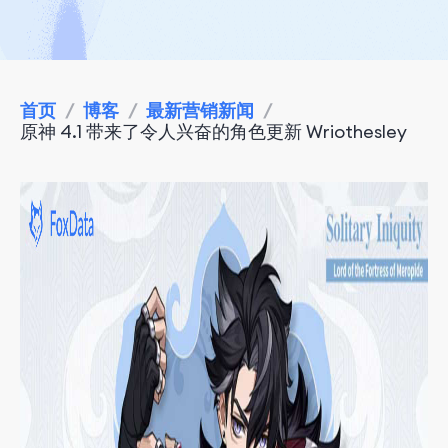
首页
/
博客
/
最新营销新闻
/
原神 4.1 带来了令人兴奋的角色更新 Wriothesley