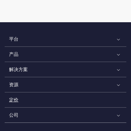
平台
产品
解决方案
资源
定价
公司