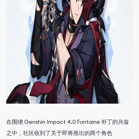
在围绕 Genshin Impact 4.0 Fontaine 补丁的兴奋
之中，社区收到了关于即将推出的两个角色