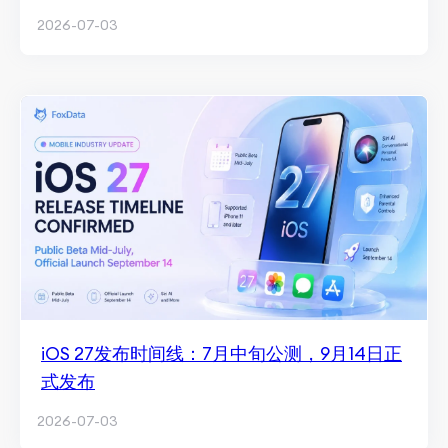
2026-07-03
iOS 27发布时间线：7月中旬公测，9月14日正
式发布
2026-07-03