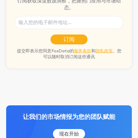
订阅获取深度数据洞察，把握热门应用与市场动
态。
订阅
提交即表示您同意FoxData的
服务条款
和
隐私政策
。您
可以随时取消订阅这些通讯
让我们的市场情报为您的团队赋能
现在开始