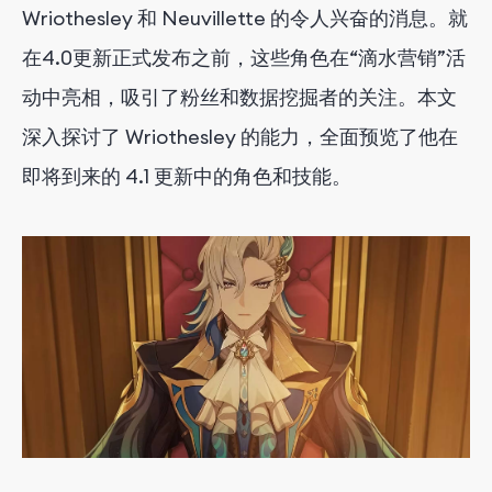
Wriothesley 和 Neuvillette 的令人兴奋的消息。就
在4.0更新正式发布之前，这些角色在“滴水营销”活
动中亮相，吸引了粉丝和数据挖掘者的关注。本文
深入探讨了 Wriothesley 的能力，全面预览了他在
即将到来的 4.1 更新中的角色和技能。