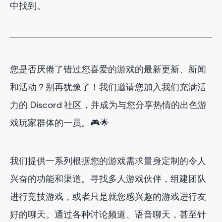
中找到。
您是否厌倦了错过您喜爱的游戏的最新更新、新闻
和活动？别再犹豫了！我们邀请您加入我们充满活
力的 Discord 社区，并成为与您分享热情的出色游
戏玩家群体的一员。🎮🌟
我们提供一系列根据您的游戏需求量身定制的令人
兴奋的功能和渠道。寻找多人游戏伙伴，组建团队
进行竞技游戏，或者只是就您感兴趣的游戏进行友
好的聊天。通过各种讨论频道、语音聊天，甚至针