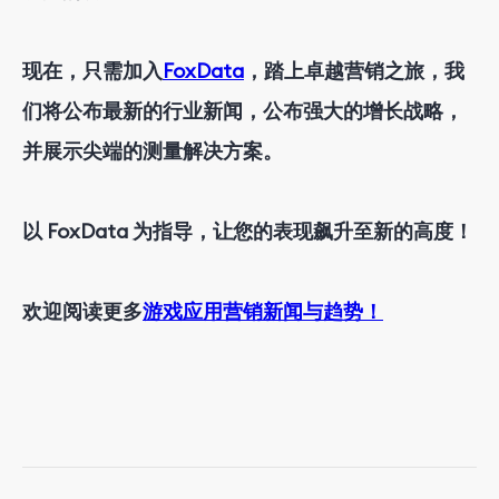
现在，只需加入
FoxData
，踏上卓越营销之旅，我
们将公布最新的行业新闻，公布强大的增长战略，
并展示尖端的测量解决方案。
以 FoxData 为指导，让您的表现飙升至新的高度！
欢迎阅读更多
游戏应用营销新闻与趋势！