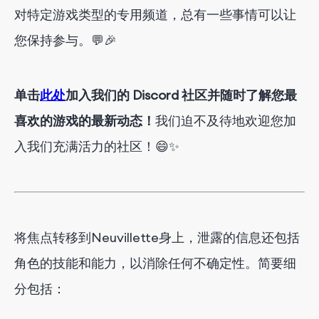
对特定游戏类型的专用频道，总有一些事情可以让
您保持参与。💬🎉
单击
此处
加入我们的 Discord 社区并随时了解您最
喜欢的游戏的最新动态！
我们迫不及待地欢迎您加
入我们充满活力的社区！😄✨
将焦点转移到Neuvillette身上，泄露的信息还包括
角色的技能和能力，以消除任何不确定性。简要细
分包括：