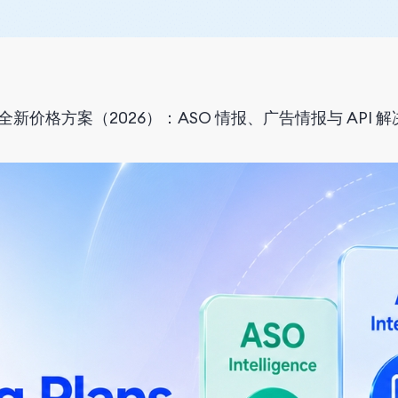
ta 全新价格方案（2026）：ASO 情报、广告情报与 API