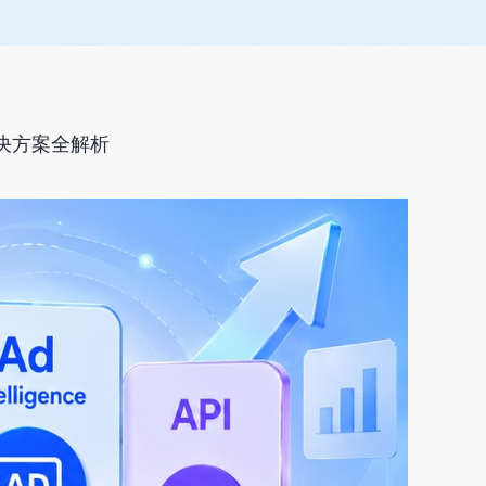
 解决方案全解析