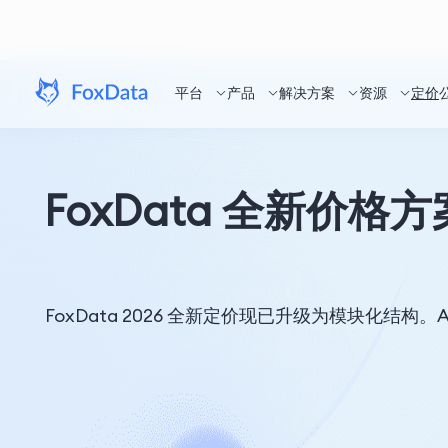
平台
产品
解决方案
资源
定价
FoxData 全新价格
FoxData 2026 全新定价现已升级为模块化结构