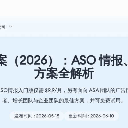
公司
方案（2026）：ASO 情报
方案全解析
。ASO情报入门版仅需 $9.9/月，另有面向 ASA 团队
者、增长团队与企业团队的最佳方案，并可免费试用。
发布时间 : 2026-05-15
更新时间 : 2026-06-10