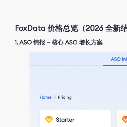
FoxData 价格总览（2026 全新
1.
ASO 情报 — 核心 ASO 增长方案