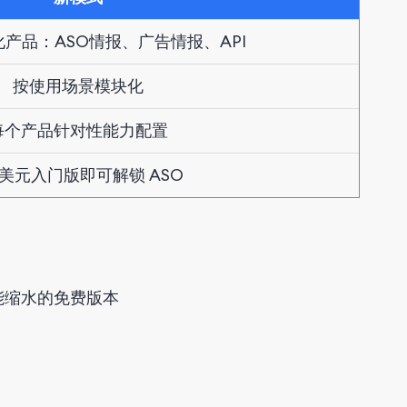
化产品：ASO情报、广告情报、API
按使用场景模块化
每个产品针对性能力配置
9 美元入门版即可解锁 ASO
功能缩水的免费版本