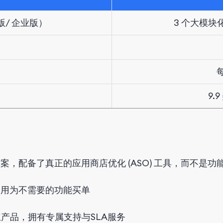
版/ 企业版）
3 个大模块
9.
门方案，配备了真正的应用商店优化 (ASO) 工具，而不是
，而不用为不需要的功能买单
独立产品，拥有专属支持与SLA服务