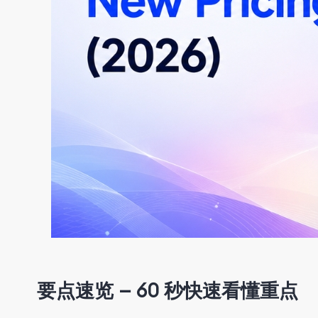
要点速览
—
60 秒快速看懂重点