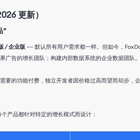
026 更新）
品”
版 / 企业版
—— 默认所有用户需求都一样。但如今，Fox
果广告的增长团队；构建内部数据系统的企业数据团队
需要的功能付费，独立开发者因价格过高而望而却步，
每个产品都针对特定的增长模式而设计：