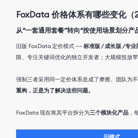
FoxData 价格体系有哪些变化（2
从“一套通用套餐”转向“按使用场景划分产
旧版 FoxData 定价模式 ——
标准版 / 成长版 /专业
限、专注关键词优化的独立开发者；大规模投放苹
强制三者采用同一定价体系造成了摩擦。团队为不
重构，正是为了解决这些问题。
FoxData 现在将其平台拆分为
三个模块化产品
，
旧模式