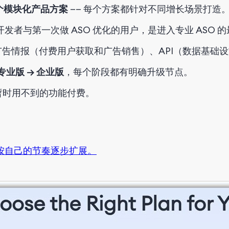
 个模块化产品方案
—— 每个方案都针对不同增长场景打造
开发者与第一次做 ASO 优化的用户，是进入专业 ASO 
广告情报（
付费用户获取和广告销售
）、API（数据基础
 专业版 → 企业版
，
每个阶段都有明确升级节点。
暂时用不到的功能付费。
案按自己的节奏逐步扩展。