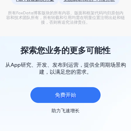
所有FoxData博客版块的所有内容、版面和框架代码均归原创内
容和技术团队所有，所有转载和引用均需在明显位置注明出处和链
接，否则将追究法律责任。
探索您业务的更多可能性
从App研究、开发、发布到运营，提供全周期场景构
建，以满足您的需求。
免费开始
助力飞速增长