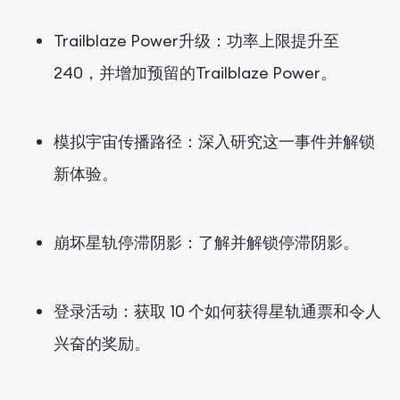
Trailblaze Power升级：功率上限提升至
240，并增加预留的Trailblaze Power。
模拟宇宙传播路径：深入研究这一事件并解锁
新体验。
崩坏星轨停滞阴影：了解并解锁停滞阴影。
登录活动：获取 10 个如何获得星轨通票和令人
兴奋的奖励。