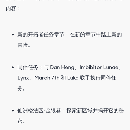
内容：
新的开拓者任务章节：在新的章节中踏上新的
冒险。
同伴任务：与 Dan Heng、Imbibitor Lunae、
Lynx、March 7th 和 Luka 联手执行同伴任
务。
仙洲楼法区-金银巷：探索新区域并揭开它的秘
密。