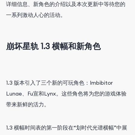
详细信息、新角色的介绍以及本次更新中等待您的
一系列激动人心的活动。
崩坏星轨 1.3 横幅和新角色
1.3 版本引入了三个新的可玩角色：Imbibitor
Lunae、Fu宣和Lynx。这些角色将为您的游戏体验
带来新鲜的活力。
1.3 横幅时间表的第一阶段在“划时代光谱横幅”中展