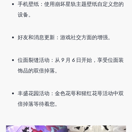
手机壁纸：使用崩坏星轨主题壁纸自定义您的
设备。
好友和消息更新：游戏社交方面的增强。
位面裂缝活动：从 9 月 6 日开始，享受位面装
饰品的双倍掉落。
丰盛花园活动：金色花萼和猩红花萼活动中双
倍掉落等待着您。