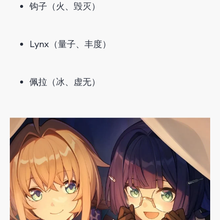
钩子（火、毁灭）
Lynx（量子、丰度）
佩拉（冰、虚无）