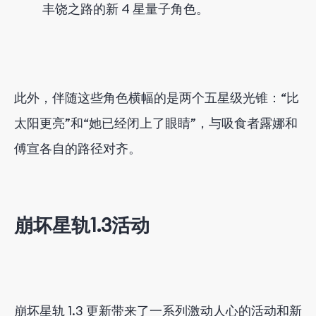
丰饶之路的新 4 星量子角色。
此外，伴随这些角色横幅的是两个五星级光锥：“比
太阳更亮”和“她已经闭上了眼睛”，与吸食者露娜和
傅宣各自的路径对齐。
崩坏星轨1.3活动
崩坏星轨 1.3 更新带来了一系列激动人心的活动和新