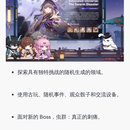
探索具有独特挑战的随机生成的领域。
使用古玩、随机事件、观众骰子和交流设备。
面对新的 Boss，虫群：真正的刺痛。