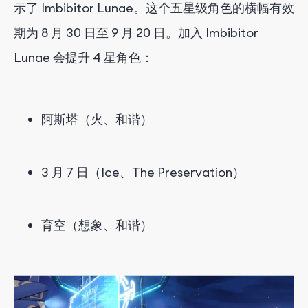
示了 Imbibitor Lunae。这个五星级角色的横幅有效
期为 8 月 30 日至 9 月 20 日。加入 Imbibitor
Lunae 会提升 4 星角色：
阿斯塔（火、和谐）
3 月 7 日（Ice、The Preservation）
育空（想象、和谐）