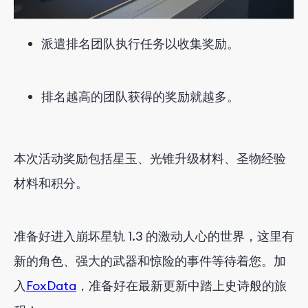
派遣排名团队执行任务以收集奖励。
排名越高的团队获得的奖励就越多。
本次活动奖励包括星玉、光锥升级材料、圣物经验
材料和积分。
准备好进入崩坏星轨 1.3 的激动人心的世界，这里有
新的角色、强大的武器和惊险的事件等待着您。加
入
FoxData
，准备好在最新更新中踏上史诗般的旅