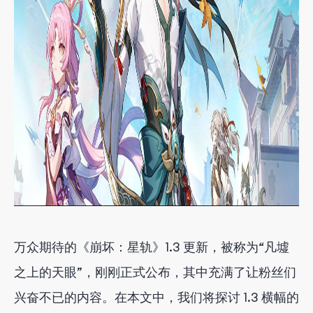
万众期待的《崩坏：星轨》1.3 更新，被称为“凡墟
之上的天眼”，刚刚正式公布，其中充满了让粉丝们
兴奋不已的内容。在本文中，我们将探讨 1.3 横幅的