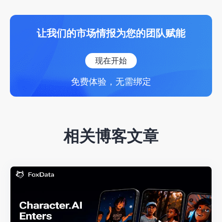
让我们的市场情报为您的团队赋能
现在开始
免费体验，无需绑定
相关博客文章