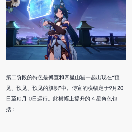
第二阶段的特色是傅宣和四星山猫一起出现在“预
见、预见、预见的旗帜”中。傅宣的横幅定于9月20
日至10月10日运行。此横幅上提升的 4 星角色包
括：