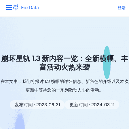
登录
平台
产品
解决方案
崩坏星轨 1.3 新内容一览：全新横幅、丰
富活动火热来袭
资源
在本文中，我们将探讨 1.3 横幅的详细信息、新角色的介绍以及本次
定价
更新中等待您的一系列激动人心的活动。
公司
发布时间 : 2023-08-31
更新时间 : 2024-03-11