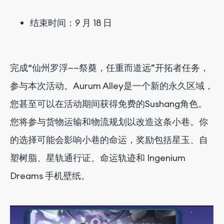
结束时间：9 月 18 日
完成“仙州罗浮——祭奠，任重而道远”开拓者任务，
参与本次活动。Aurum Alley是一个新的永久区域，
您甚至可以在活动期间获得免费的Sushang角色。
您将参与货物运输和物流规划以改造这条小巷。你
的选择可能会影响小巷的命运，奖励包括星玉、自
塑树脂、星轨通行证、命运轨迹和 Ingenium
Dreams 手机壁纸。