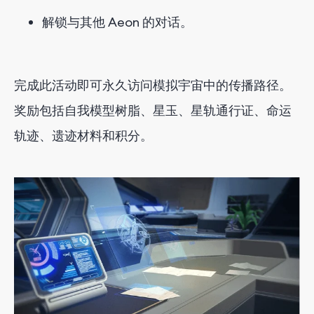
解锁与其他 Aeon 的对话。
完成此活动即可永久访问模拟宇宙中的传播路径。
奖励包括自我模型树脂、星玉、星轨通行证、命运
轨迹、遗迹材料和积分。