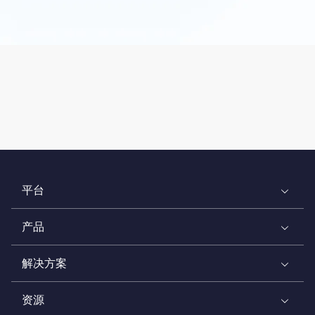
平台
产品
解决方案
资源