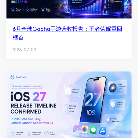
6月全球Gacha手游营收报告：王者荣耀重回
榜首
2026-07-03