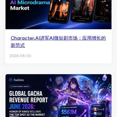
Character.AI进军AI微短剧市场：应用增长的
新范式
2026-08-03