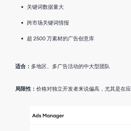
关键词数据量大
跨市场关键词情报
超 2500 万素材的广告创意库
适合：
多地区、多广告活动的中大型团队
局限性：
价格对
独立开发者来说偏高，尤其是在应用商