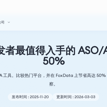
公司
发者最值得入手的 ASO/
50%
ASA 工具。比较热门平台，并在 FoxData 上节省高达
察。
发布时间 : 2025-11-20
更新时间 : 2026-03-03