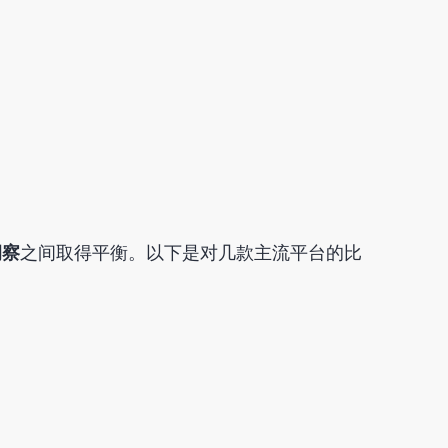
洞察
之间取得平衡。以下是对几款主流平台的比