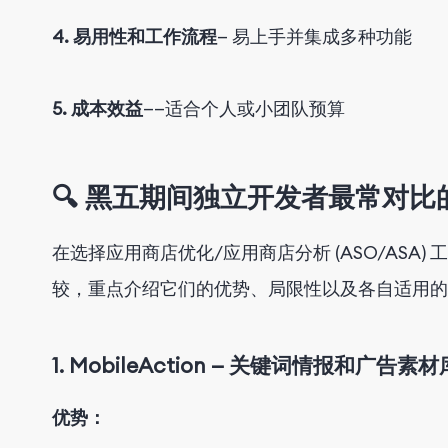
4. 易用性和工作流程
— 易上手并集成多种功能
5. 成本效益
——
适合个人或小团队预算
🔍
黑五期间独立开发者最常对比的几
在选择应用商店优化/应用商店分析 (ASO/ASA)
较，重点介绍它们的优势、局限性以及各自适用的
1.
MobileAction — 关键词情报和广告
素材
优势
：