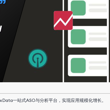
FoxData一站式ASO与分析平台，实现应用规模化增长。