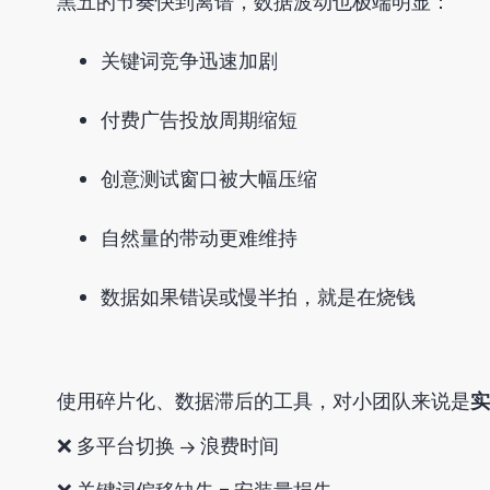
黑五的节奏快到离谱，数据波动也极端明显：
关键词竞争迅速加剧
付费广告投放周期缩短
创意测试窗口被大幅压缩
自然量的带动更难维持
数据如果错误或慢半拍，就是在烧钱
使用碎片化、数据滞后的工具，对小团队来说是
实
❌
多平台切换 → 浪费时间