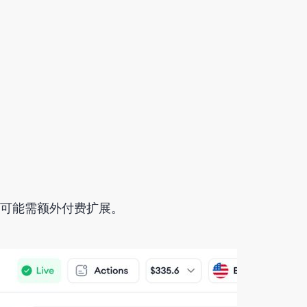
可能需额外付费扩展
。