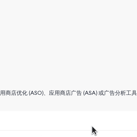
店优化 (ASO)、应用商店广告 (ASA) 或广告分析工具