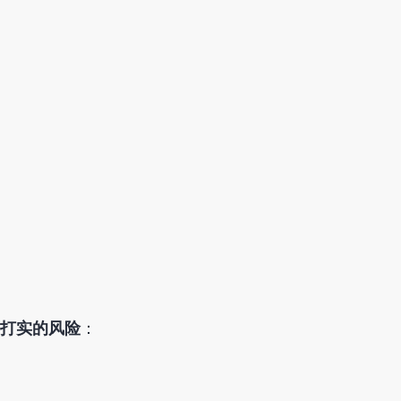
打实的风险
：