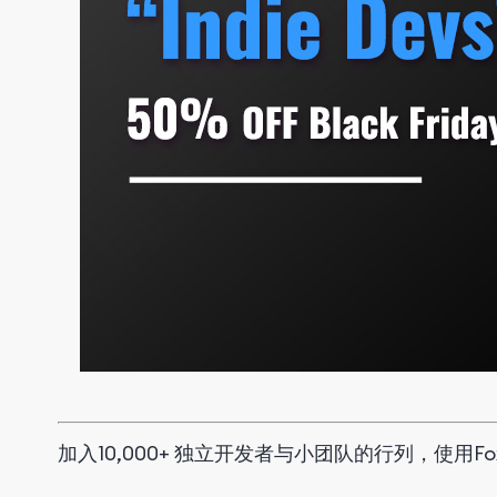
加入10,000+ 独立开发者与小团队的行列，使用