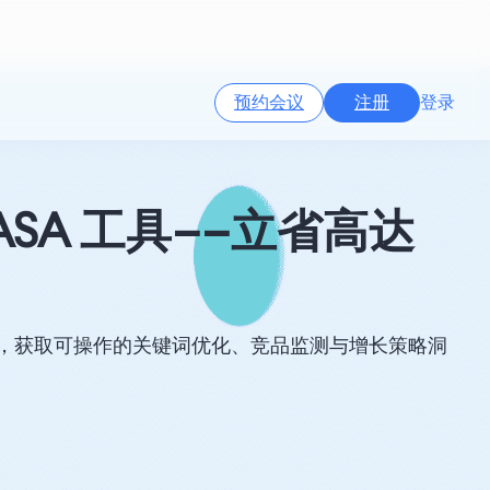
预约会议
注册
登录
ASA 工具——立省高达
 50%，获取可操作的关键词优化、竞品监测与增长策略洞