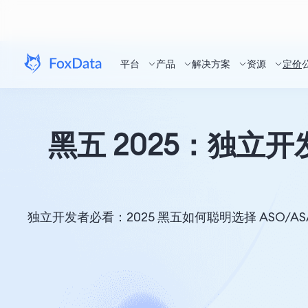
平台
产品
解决方案
资源
定价
黑五 2025：独立开
独立开发者必看：2025 黑五如何聪明选择 ASO/