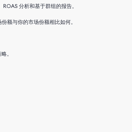
、ROAS 分析和基于群组的报告。
场份额与你的市场份额相比如何。
策略。