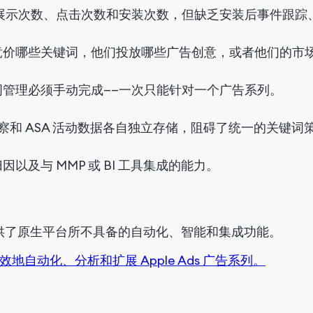
显示展示次数、点击次数和安装次数，但缺乏安装后事件跟踪
竞价哪些关键词，他们投放哪些广告创意，或者他们的市
管理必须手动完成——一次只能针对一个广告系列。
洞察和 ASA 活动数据各自独立存储，阻碍了统一的关键词
以及与 MMP 或 BI 工具集成的能力。
——提供了原生平台所不具备的自动化、智能和集成功能。
效地自动化、分析和扩展 Apple Ads 广告系列。