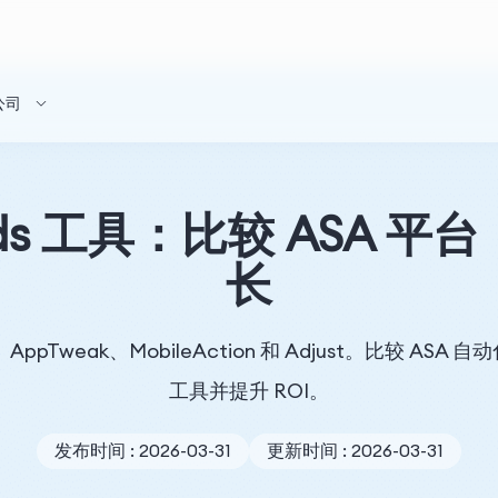
公司
 Ads 工具：比较 ASA 平
长
Data、AppTweak、MobileAction 和 Adjust。
工具并提升 ROI。
发布时间 : 2026-03-31
更新时间 : 2026-03-31