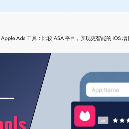
 Apple Ads 工具：比较 ASA 平台，实现更智能的 iOS 增