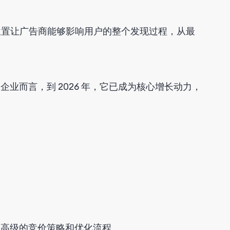
位置让广告商能够影响用户的整个发现过程，从最
企业而言，到 2026 年，它已成为核心增长动力，
要更高级的竞价策略和优化流程。