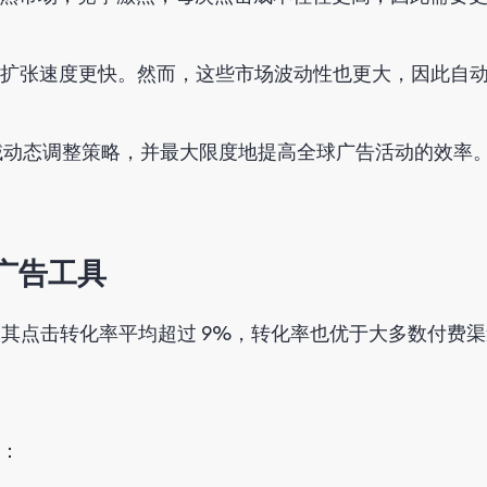
扩张速度更快。然而，这些市场波动性也更大，因此自
根据区域动态调整策略，并最大限度地提高全球广告活动的效率
广告工具
。其点击转化率平均超过 9%，转化率也优于大多数付费渠
：