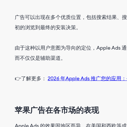
广告可以出现在多个优质位置，包括搜索结果、搜
初的浏览到最终的安装决策。
由于这种以用户意图为导向的定位，Apple Ad
而不仅仅是辅助渠道。
👉
了解
更多
：
2026 年
Apple
Ads 推广您的应用
苹果广告在各市场的表现
Apple Ads 的效果因地区而异。在美国和