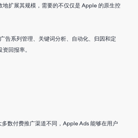
效地扩展其规模，需要的不仅仅是 Apple 的原生控
SA 广告系列管理、关键词分析、自动化、归因和定
投资回报率。
与大多数付费推广渠道不同，Apple Ads 能够在用户