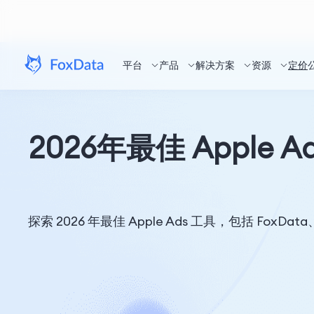
平台
产品
解决方案
资源
定价
2026年最佳 Apple
探索 2026 年最佳 Apple Ads 工具，包括 Fox