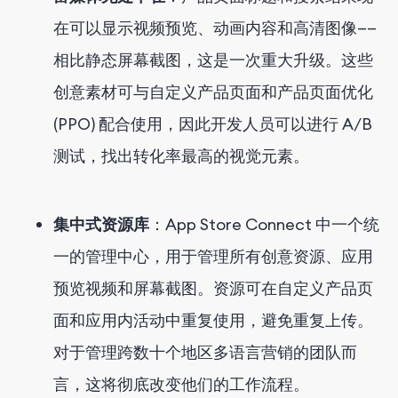
在可以显示视频预览、动画内容和高清图像——
相比静态屏幕截图，这是一次重大升级。这些
创意素材可与自定义产品页面和产品页面优化
(PPO) 配合使用，因此开发人员可以进行 A/B
测试，找出转化率最高的视觉元素。
集中式资源库
：App Store Connect 中一个统
一的管理中心，用于管理所有创意资源、应用
预览视频和屏幕截图。资源可在自定义产品页
面和应用内活动中重复使用，避免重复上传。
对于管理跨数十个地区多语言营销的团队而
言，这将彻底改变他们的工作流程。