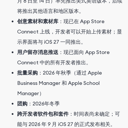
月 8 日至 14 日）率先推出美式英语版本，后续
将推出其他语言和地区版本。
创意素材和素材库
：现已在 App Store
Connect 上线，开发者可以开始上传素材；显
示界面将与 iOS 27 一同推出。
用户留存消息推送
：现已面向 App Store
Connect 中的所有开发者推出。
批量采购
：2026 年秋季（通过 Apple
Business Manager 和 Apple School
Manager）
团购
：2026年冬季
跨开发者软件包和套件
：时间表尚未确定；可
能与 2026 年 9 月 iOS 27 的正式发布相关。