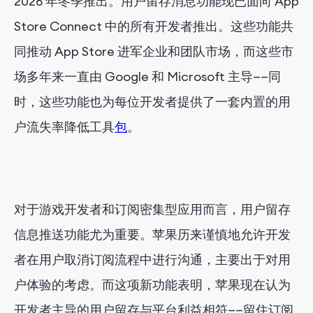
2026 年冬季推出。用户留存消息功能现已面向 App
Store Connect 中的所有开发者推出。这些功能共
同推动 App Store 进军企业和团队市场，而这些市
场多年来一直由 Google 和 Microsoft 主导——同
时，这些功能也为每位开发者提供了一套内置的用
户流失率降低工具
包
。
对于游戏开发者和订阅密集型应用而言，用户留存
信息推送功能尤为重要。苹果历来谨慎地允许开发
者在用户取消订阅流程中进行沟通，主要出于对用
户体验的考虑。而这项新功能表明，苹果现在认为
开发者主导的用户留存与平台利益相符——留住订阅