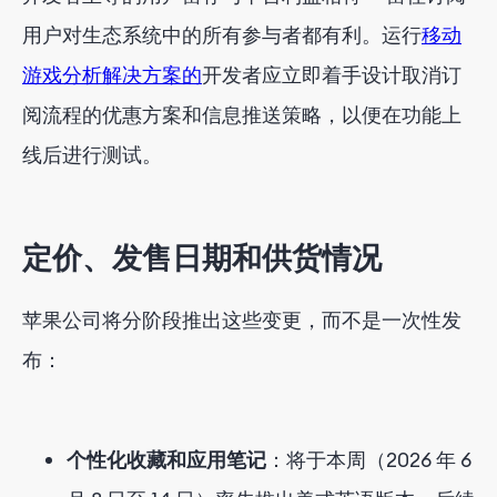
用户对生态系统中的所有参与者都有利。运行
移动
游戏分析解决方案的
开发者应立即着手设计取消订
阅流程的优惠方案和信息推送策略，以便在功能上
线后进行测试。
定价、发售日期和供货情况
苹果公司将分阶段推出这些变更，而不是一次性发
布：
个性化收藏和应用笔记
：将于本周（2026 年 6