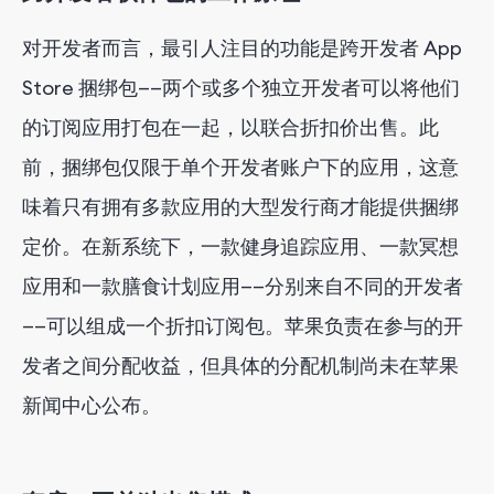
对开发者而言，最引人注目的功能是跨开发者 App
Store 捆绑包——两个或多个独立开发者可以将他们
的订阅应用打包在一起，以联合折扣价出售。此
前，捆绑包仅限于单个开发者账户下的应用，这意
味着只有拥有多款应用的大型发行商才能提供捆绑
定价。在新系统下，一款健身追踪应用、一款冥想
应用和一款膳食计划应用——分别来自不同的开发者
——可以组成一个折扣订阅包。苹果负责在参与的开
发者之间分配收益，但具体的分配机制尚未在苹果
新闻中心公布。