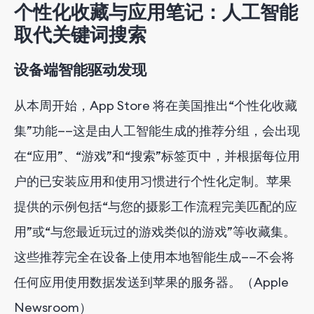
个性化收藏与应用笔记：人工智能
取代关键词搜索
设备端智能驱动发现
从本周开始，App Store 将在美国推出“个性化收藏
集”功能——这是由人工智能生成的推荐分组，会出现
在“应用”、“游戏”和“搜索”标签页中，并根据每位用
户的已安装应用和使用习惯进行个性化定制。苹果
提供的示例包括“与您的摄影工作流程完美匹配的应
用”或“与您最近玩过的游戏类似的游戏”等收藏集。
这些推荐完全在设备上使用本地智能生成——不会将
任何应用使用数据发送到苹果的服务器。（Apple
Newsroom）