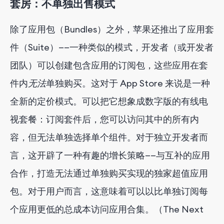
套房：不单独出售模式
除了应用包（Bundles）之外，苹果还推出了应用套
件（Suite）——一种类似的模式，开发者（或开发者
团队）可以创建包含应用的订阅包，这些应用在套
件内
无法
单独购买。这对于 App Store 来说是一种
全新的定价模式。可以把它想象成数字版的有线电
视套餐：订阅套件后，您可以访问其中的所有内
容，但无法单独选择单个组件。对于独立开发者而
言，这开辟了一种有趣的增长策略——与互补的应用
合作，打造无法通过单独购买实现的独家超值应用
包。对于用户而言，这意味着可以以比单独订阅每
个应用更低的总成本访问应用合集。（The Next