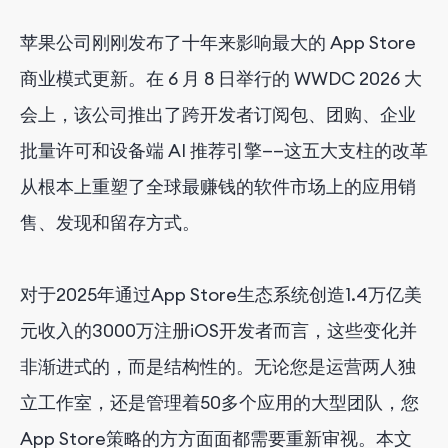
苹果公司刚刚发布了十年来影响最大的 App Store
商业模式更新。在 6 月 8 日举行的 WWDC 2026 大
会上，该公司推出了跨开发者订阅包、团购、企业
批量许可和设备端 AI 推荐引擎——这五大支柱的改革
从根本上重塑了全球最赚钱的软件市场上的应用销
售、发现和留存方式。
对于2025年通过App Store生态系统创造1.4万亿美
元收入的3000万注册iOS开发者而言，这些变化并
非渐进式的，而是结构性的。无论您是运营两人独
立工作室，还是管理着50多个应用的大型团队，您
App Store策略的方方面面都需要重新审视。本文