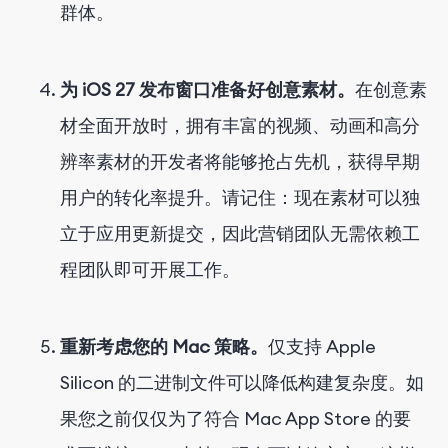
群体。
为 iOS 27 发布窗口准备好创意素材。
在创意素
材全面开放时，拥有丰富的视频、动画和高分
辨率素材的开发者将能够抢占先机，获得早期
用户的转化率提升。请记住：现在素材可以独
立于应用更新提交，因此营销团队无需依赖工
程团队即可开展工作。
重新考虑您的 Mac 策略。
仅支持 Apple
Silicon 的二进制文件可以降低构建复杂度。如
果您之前仅仅为了符合 Mac App Store 的要