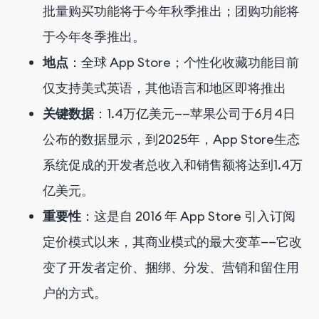
批量购买功能将于今年秋季推出；团购功能将
于今年冬季推出。
地点
：全球 App Store；个性化收藏功能目前
仅支持美式英语，其他语言和地区即将推出
关键数据
：1.4万亿美元——苹果公司于6月4日
公布的数据显示，到2025年，App Store生态
系统促成的开发者总收入和销售额将达到1.4万
亿美元。
重要性
：这是自 2016 年 App Store 引入订阅
定价模式以来，其商业模式的最大变革——它改
变了开发者定价、捆绑、分发、营销和留住用
户的方式。