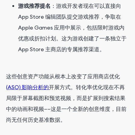
游戏推荐提名
：游戏开发者现在可以直接向
App Store 编辑团队提交游戏推荐，争取在
Apple Games 应用中展示，包括限时游戏内
优惠或折扣计划。这为游戏创建了一条独立于
App Store 主商店的专属推荐渠道。
这些创意资产功能从根本上改变了应用商店优化
(ASO) 影响分析的
开展方式。转化率优化现在不再
局限于屏幕截图和预览视频，而是扩展到搜索结果
中的动画和视频——这是一个全新的创意维度，目前
尚无任何历史基准数据。