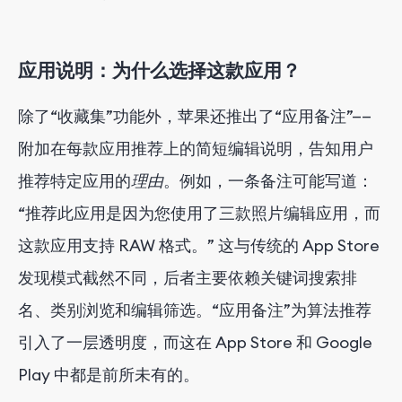
应用说明：为什么选择这款应用？
除了“收藏集”功能外，苹果还推出了“应用备注”——
附加在每款应用推荐上的简短编辑说明，告知用户
推荐特定应用的
理由
。例如，一条备注可能写道：
“推荐此应用是因为您使用了三款照片编辑应用，而
这款应用支持 RAW 格式。” 这与传统的 App Store
发现模式截然不同，后者主要依赖关键词搜索排
名、类别浏览和编辑筛选。“应用备注”为算法推荐
引入了一层透明度，而这在 App Store 和 Google
Play 中都是前所未有的。