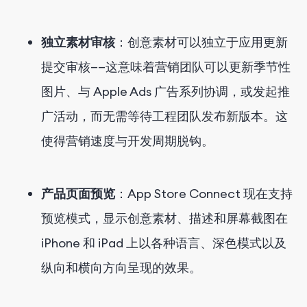
独立素材审核
：创意素材可以独立于应用更新
提交审核——这意味着营销团队可以更新季节性
图片、与 Apple Ads 广告系列协调，或发起推
广活动，而无需等待工程团队发布新版本。这
使得营销速度与开发周期脱钩。
产品页面预览
：App Store Connect 现在支持
预览模式，显示创意素材、描述和屏幕截图在
iPhone 和 iPad 上以各种语言、深色模式以及
纵向和横向方向呈现的效果。