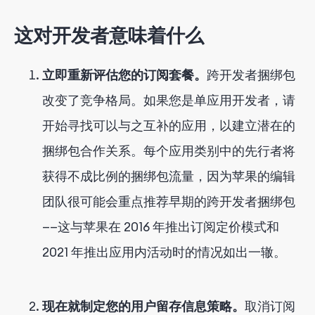
这对开发者意味着什么
立即重新评估您的订阅套餐。
跨开发者捆绑包
改变了竞争格局。如果您是单应用开发者，请
开始寻找可以与之互补的应用，以建立潜在的
捆绑包合作关系。每个应用类别中的先行者将
获得不成比例的捆绑包流量，因为苹果的编辑
团队很可能会重点推荐早期的跨开发者捆绑包
——这与苹果在 2016 年推出订阅定价模式和
2021 年推出应用内活动时的情况如出一辙。
现在就制定您的用户留存信息策略。
取消订阅