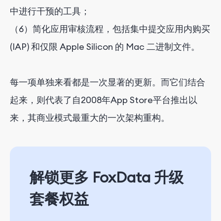
中进行干预的工具；
（6）简化应用审核流程，包括集中提交应用内购买
(IAP) 和仅限 Apple Silicon 的 Mac 二进制文件。
每一项单独来看都是一次显著的更新。而它们结合
起来，则代表了自2008年App Store平台推出以
来，其商业模式最重大的一次架构重构。
解锁更多 FoxData 升级
套餐权益