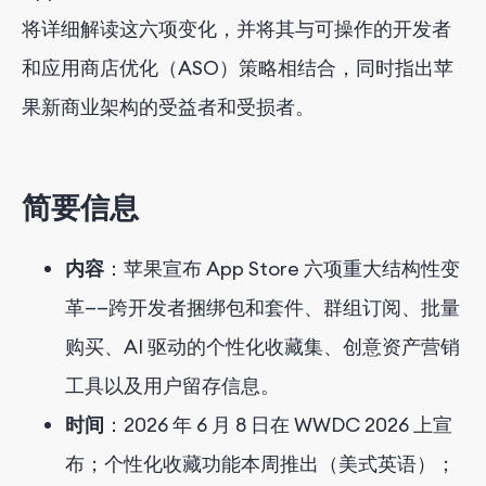
将详细解读这六项变化，并将其与可操作的开发者
和应用商店优化（ASO）策略相结合，同时指出苹
果新商业架构的受益者和受损者。
简要信息
内容
：苹果宣布 App Store 六项重大结构性变
革——跨开发者捆绑包和套件、群组订阅、批量
购买、AI 驱动的个性化收藏集、创意资产营销
工具以及用户留存信息。
时间
：2026 年 6 月 8 日在 WWDC 2026 上宣
布；个性化收藏功能本周推出（美式英语）；