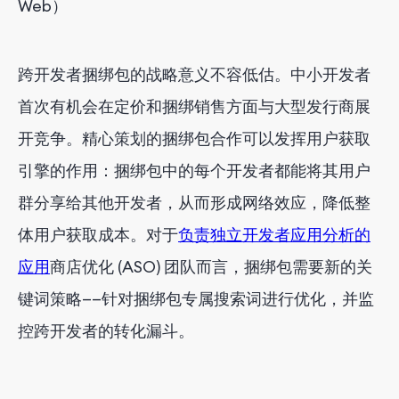
Web）
跨开发者捆绑包的战略意义不容低估。中小开发者
首次有机会在定价和捆绑销售方面与大型发行商展
开竞争。精心策划的捆绑包合作可以发挥用户获取
引擎的作用：捆绑包中的每个开发者都能将其用户
群分享给其他开发者，从而形成网络效应，降低整
体用户获取成本。对于
负责独立开发者应用分析的
应用
商店优化 (ASO) 团队而言，捆绑包需要新的关
键词策略——针对捆绑包专属搜索词进行优化，并监
控跨开发者的转化漏斗。