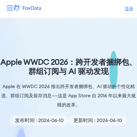
登录
平台
产品
解决方案
Apple WWDC 2026：跨开发者捆绑包、
群组订阅与 AI 驱动发现
资源
Apple 在 WWDC 2026 推出跨开发者捆绑包、AI 驱动的个性化精
定价
选、群组订阅及留存消息——这是 App Store 自 2016 年以来最大规
公司
模的改革。
发布时间 : 2026-06-10
更新时间 : 2026-06-10