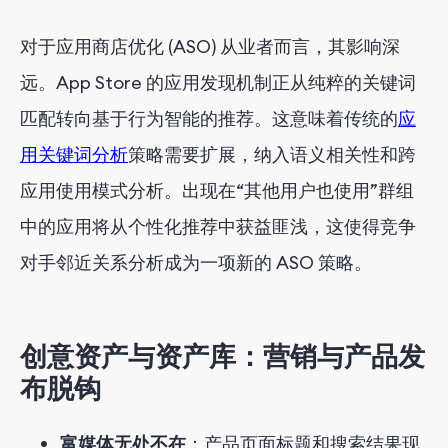
对于应用商店优化 (ASO) 从业者而言，其影响深
远。App Store 的应用发现机制正从纯粹的关键词
匹配转向基于行为智能的推荐。这意味着传统的
应
用关键词分析
策略需要扩展，纳入语义相关性和跨
应用使用模式分析。出现在“其他用户也使用”群组
中的应用将从个性化推荐中获益匪浅，这使得竞争
对手邻近关系分析成为一项新的 ASO 策略。
创意资产与资产库：营销与产品发
布脱钩
富媒体无处不在
：产品页面标题和搜索结果现