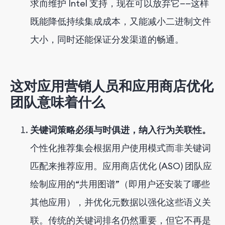
求而维护 Intel 支持，现在可以放弃它——这样
既能降低持续集成成本，又能减小二进制文件
大小，同时还能保证分发渠道的畅通。
这对应用营销人员和应用商店优化
团队意味着什么
关键词策略必须与时俱进，纳入行为关联性。
个性化推荐集会根据用户使用模式而非关键词
匹配来推荐应用。应用商店优化 (ASO) 团队应
绘制应用的“共用图谱”（即用户还安装了哪些
其他应用），并优化元数据以强化这些语义关
联。传统的关键词排名仍然重要，但它不再是