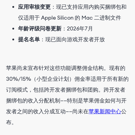
应用审核变更
：现已支持应用内购买捆绑包和
仅适用于 Apple Silicon 的 Mac 二进制文件
年龄评级问卷更新
：2026年7月
提名名单
：现已面向游戏开发者开放
苹果尚未宣布针对这些功能调整佣金结构。现有的
30%/15%（小型企业计划）佣金率适用于所有新的
订阅模式，包括跨开发者捆绑包和团购。跨开发者
捆绑包的收入分配机制——特别是苹果佣金如何与开
发者之间的收入分成互动——尚未在
苹果新闻中心
公
布。