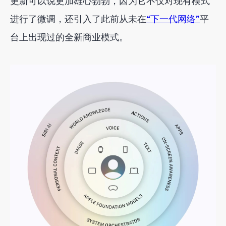
更新可以说更加雄心勃勃，因为它不仅对现有模式
进行了微调，还引入了此前从未在
“下一代网络”
平
台上出现过的全新商业模式。