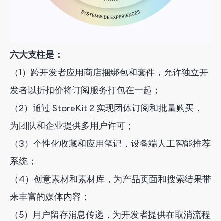
六大支柱是：
（1）跨开发者应用商店捆绑包和套件，允许独立开
发者以折扣价将订阅服务打包在一起；
（2）通过 StoreKit 2 实现团体订阅和批量购买，
为团队和企业提供多用户许可；
（3）个性化收藏和应用笔记，设备端人工智能推荐
系统；
（4）创意素材和素材库，为产品页面和搜索结果带
来丰富的媒体内容；
（5）用户留存消息传递，为开发者提供在取消流程