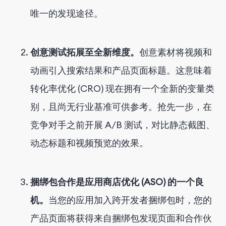
唯一的发现途径。
创意测试拓展至全新维度。
创意素材将视频和
动画引入搜索结果和产品页面标题。这意味着
转化率优化 (CRO) 现在拥有一个全新的变量类
别，且尚无行业基准可供参考。抢先一步，在
竞争对手之前开展 A/B 测试，对比静态截图、
动态标题和视频预览的效果。
捆绑包合作是应用商店优化 (ASO) 的一个良
机。
当您的应用加入跨开发者捆绑包时，您的
产品页面将获得来自捆绑包发现页面和合作伙