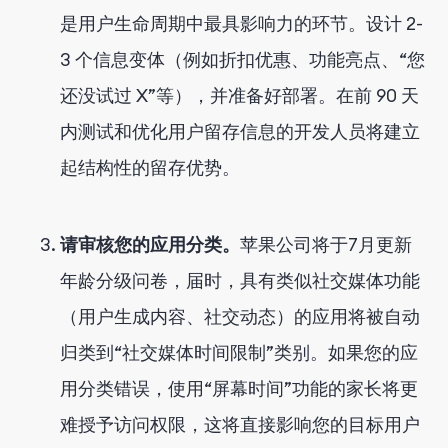
是用户生命周期中最具影响力的环节。设计 2-
3 个信息变体（例如折扣优惠、功能亮点、“您
还没试过 X”等），并准备好部署。在前 90 天
内测试和优化用户留存信息的开发人员将建立
起结构性的留存优势。
请审核您的应用分类。
苹果公司将于7月更新
年龄分级问卷，届时，具有类似社交媒体功能
（用户生成内容、社交动态）的应用将被自动
归类到“社交媒体时间限制”类别。如果您的应
用分类错误，使用“屏幕时间”功能的家长将更
难授予访问权限，这将直接影响您的目标用户