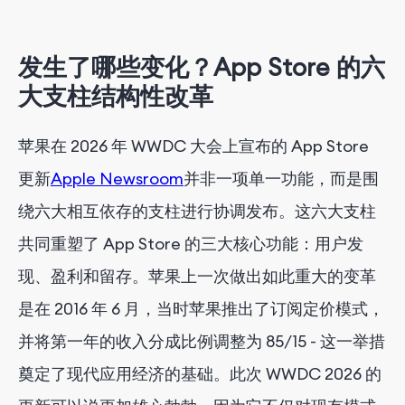
发生了哪些变化？App Store 的六
大支柱结构性改革
苹果在 2026 年 WWDC 大会上宣布的 App Store
更新
Apple Newsroom
并非一项单一功能，而是围
绕六大相互依存的支柱进行协调发布。这六大支柱
共同重塑了 App Store 的三大核心功能：用户发
现、盈利和留存。苹果上一次做出如此重大的变革
是在 2016 年 6 月，当时苹果推出了订阅定价模式，
并将第一年的收入分成比例调整为 85/15 - 这一举措
奠定了现代应用经济的基础。此次 WWDC 2026 的